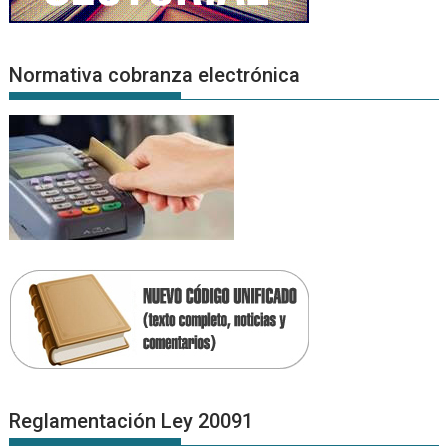
Normativa cobranza electrónica
Reglamentación Ley 20091