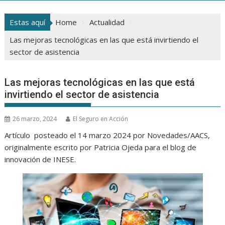
Estas aquí
Home
Actualidad
Las mejoras tecnológicas en las que está invirtiendo el
sector de asistencia
Las mejoras tecnológicas en las que está
invirtiendo el sector de asistencia
26 marzo, 2024
El Seguro en Acción
Artículo posteado el 14 marzo 2024 por Novedades/AACS,
originalmente escrito por Patricia Ojeda para el blog de
innovación de INESE.