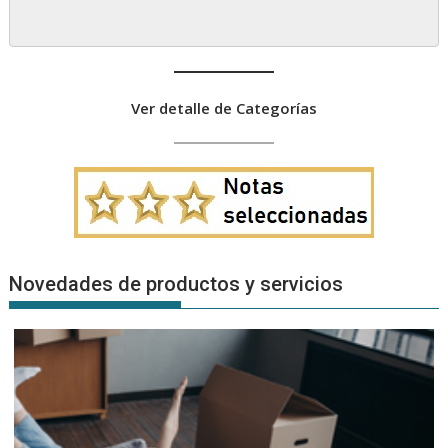
Ver detalle de Categorías
Novedades de productos y servicios