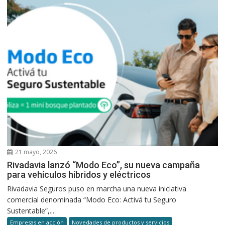
21 mayo, 2026
Rivadavia lanzó “Modo Eco”, su nueva campaña
para vehículos híbridos y eléctricos
Rivadavia Seguros puso en marcha una nueva iniciativa
comercial denominada “Modo Eco: Activá tu Seguro
Sustentable”,...
Empresas en acción
Novedades de productos y servicios