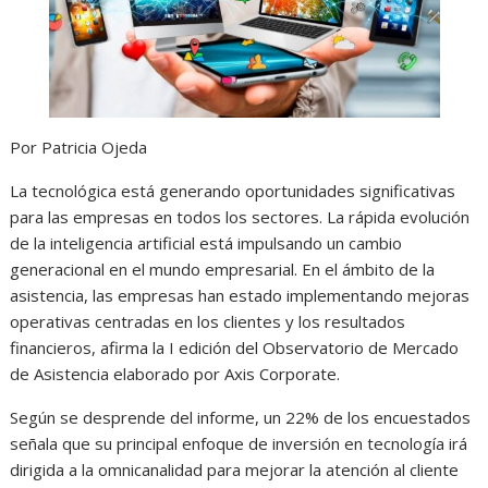
Por Patricia Ojeda
La tecnológica está generando oportunidades significativas
para las empresas en todos los sectores. La rápida evolución
de la inteligencia artificial está impulsando un cambio
generacional en el mundo empresarial. En el ámbito de la
asistencia, las empresas han estado implementando mejoras
operativas centradas en los clientes y los resultados
financieros, afirma la I edición del Observatorio de Mercado
de Asistencia elaborado por Axis Corporate.
Según se desprende del informe, un 22% de los encuestados
señala que su principal enfoque de inversión en tecnología irá
dirigida a la omnicanalidad para mejorar la atención al cliente