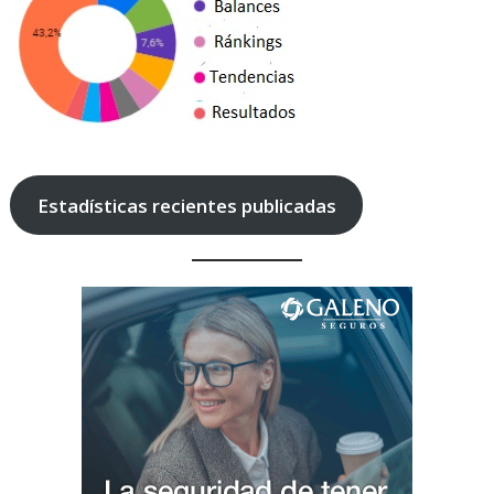
Estadísticas recientes publicadas