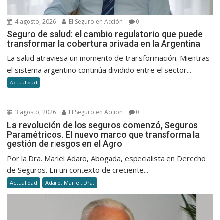
4 agosto, 2026
El Seguro en Acción
0
Seguro de salud: el cambio regulatorio que puede
transformar la cobertura privada en la Argentina
La salud atraviesa un momento de transformación. Mientras
el sistema argentino continúa dividido entre el sector...
Actualidad
3 agosto, 2026
El Seguro en Acción
0
La revolución de los seguros comenzó, Seguros
Paramétricos. El nuevo marco que transforma la
gestión de riesgos en el Agro
Por la Dra. Mariel Adaro, Abogada, especialista en Derecho
de Seguros. En un contexto de creciente...
Actualidad
Adaro, Mariel. Dra.