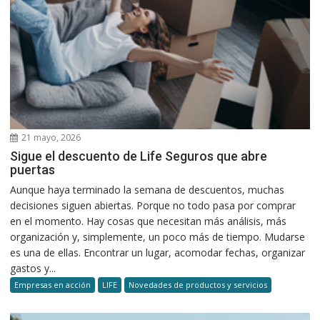
21 mayo, 2026
Sigue el descuento de Life Seguros que abre
puertas
Aunque haya terminado la semana de descuentos, muchas
decisiones siguen abiertas. Porque no todo pasa por comprar
en el momento. Hay cosas que necesitan más análisis, más
organización y, simplemente, un poco más de tiempo. Mudarse
es una de ellas. Encontrar un lugar, acomodar fechas, organizar
gastos y...
Empresas en acción
LIFE
Novedades de productos y servicios