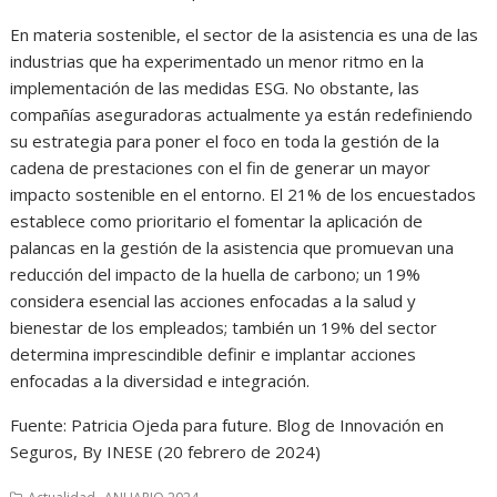
En materia sostenible, el sector de la asistencia es una de las
industrias que ha experimentado un menor ritmo en la
implementación de las medidas ESG. No obstante, las
compañías aseguradoras actualmente ya están redefiniendo
su estrategia para poner el foco en toda la gestión de la
cadena de prestaciones con el fin de generar un mayor
impacto sostenible en el entorno. El 21% de los encuestados
establece como prioritario el fomentar la aplicación de
palancas en la gestión de la asistencia que promuevan una
reducción del impacto de la huella de carbono; un 19%
considera esencial las acciones enfocadas a la salud y
bienestar de los empleados; también un 19% del sector
determina imprescindible definir e implantar acciones
enfocadas a la diversidad e integración.
Fuente: Patricia Ojeda para future. Blog de Innovación en
Seguros, By INESE (20 febrero de 2024)
,