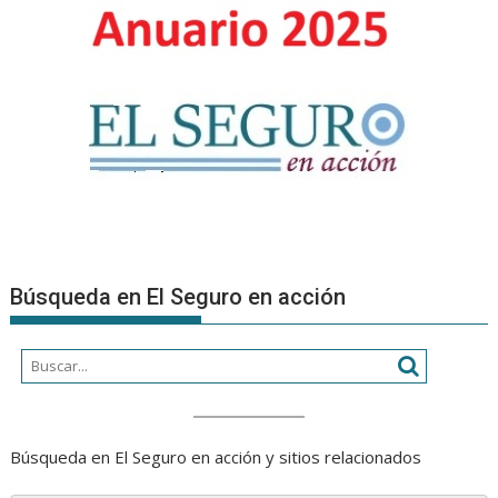
Búsqueda en El Seguro en acción
Búsqueda en El Seguro en acción y sitios relacionados