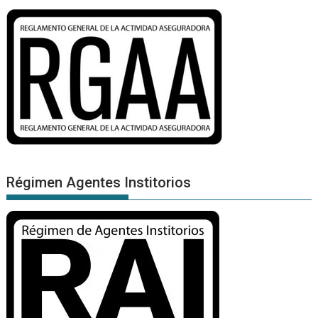
Régimen Agentes Institorios