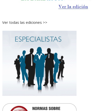
Ver todas las ediciones >>