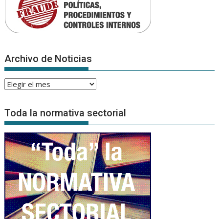
Archivo de Noticias
Archivo
de
Noticias
Toda la normativa sectorial