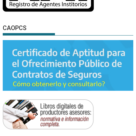
CAOPCS