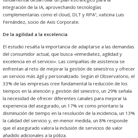
integración de la IA, aprovechando tecnologías
complementarias como el cloud, DLT y RPA”, vaticina Luis
Fernández, socio de Axis Corporate.
De la agilidad a la excelencia
El estudio resalta la importancia de adaptarse a las demandas
del consumidor actual, que busca «inmediatez, agilidad y
excelencia en el servicio». Las compañías de asistencia se
enfrentan al reto de mejorar la gestión de siniestros y ofrecer
un servicio más ágil y personalizado. Según el Observatorio, el
33% de las empresas cree fundamental la reducción de los
tiempos en la atención y gestión del siniestro, un 29% señala
la necesidad de ofrecer diferentes canales para mejorar la
experiencia del asegurado, un 17% ve como prioritario la
disminución de tiempo en la resolución de la incidencia, un 13%
la calidad del servicio y, en menor medida, un 8% responde
que el asegurado valora la inclusión de servicios de valor
añadido adicionales a la póliza.