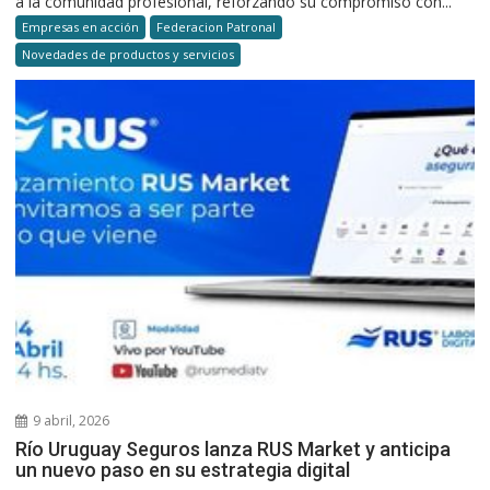
a la comunidad profesional, reforzando su compromiso con...
Empresas en acción
Federacion Patronal
Novedades de productos y servicios
9 abril, 2026
Río Uruguay Seguros lanza RUS Market y anticipa
un nuevo paso en su estrategia digital