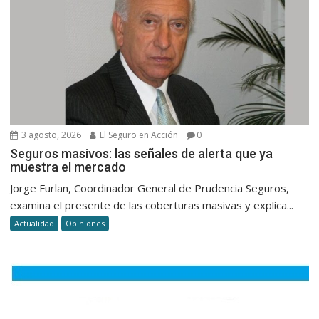
3 agosto, 2026
El Seguro en Acción
0
Seguros masivos: las señales de alerta que ya
muestra el mercado
Jorge Furlan, Coordinador General de Prudencia Seguros,
examina el presente de las coberturas masivas y explica...
Actualidad
Opiniones