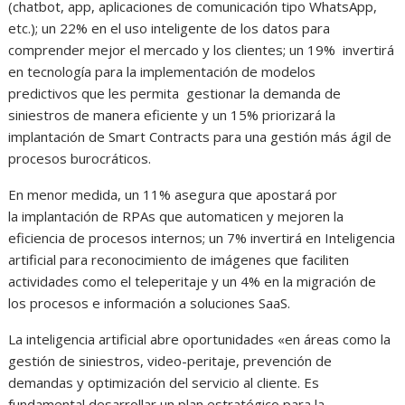
(chatbot, app, aplicaciones de comunicación tipo WhatsApp,
etc.); un 22% en el uso inteligente de los datos para
comprender mejor el mercado y los clientes; un 19% invertirá
en tecnología para la implementación de modelos
predictivos que les permita gestionar la demanda de
siniestros de manera eficiente y un 15% priorizará la
implantación de Smart Contracts para una gestión más ágil de
procesos burocráticos.
En menor medida, un 11% asegura que apostará por
la implantación de RPAs que automaticen y mejoren la
eficiencia de procesos internos; un 7% invertirá en Inteligencia
artificial para reconocimiento de imágenes que faciliten
actividades como el teleperitaje y un 4% en la migración de
los procesos e información a soluciones SaaS.
La inteligencia artificial abre oportunidades «en áreas como la
gestión de siniestros, video-peritaje, prevención de
demandas y optimización del servicio al cliente. Es
fundamental desarrollar un plan estratégico para la