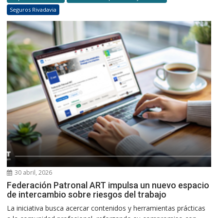
Seguros Rivadavia
30 abril, 2026
Federación Patronal ART impulsa un nuevo espacio
de intercambio sobre riesgos del trabajo
La iniciativa busca acercar contenidos y herramientas prácticas