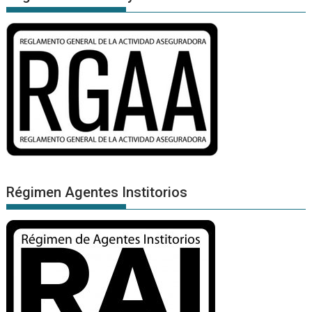
Régimen Agentes Institorios