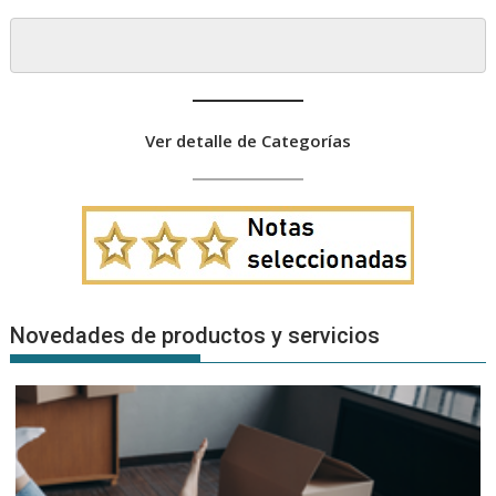
Ver detalle de Categorías
Novedades de productos y servicios