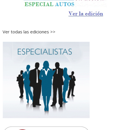
Ver todas las ediciones >>