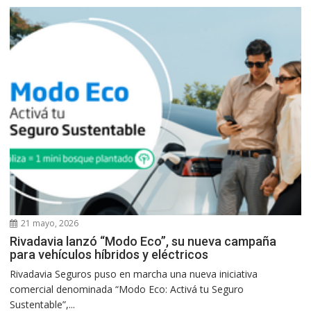
21 mayo, 2026
Rivadavia lanzó “Modo Eco”, su nueva campaña
para vehículos híbridos y eléctricos
Rivadavia Seguros puso en marcha una nueva iniciativa
comercial denominada “Modo Eco: Activá tu Seguro
Sustentable”,...