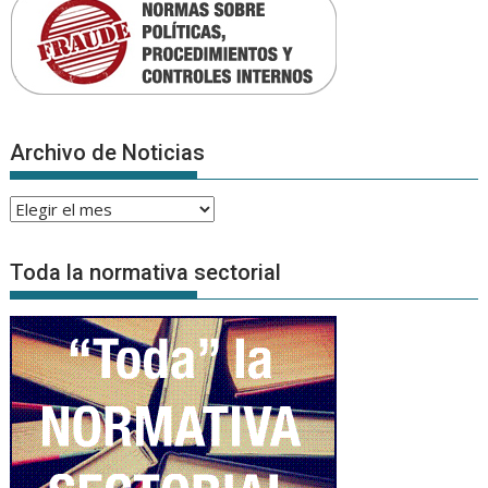
Archivo de Noticias
Archivo
de
Noticias
Toda la normativa sectorial