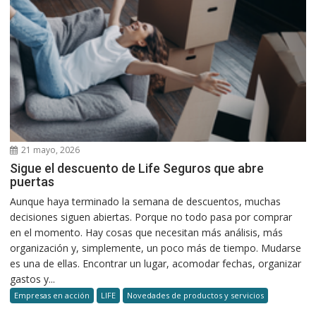
21 mayo, 2026
Sigue el descuento de Life Seguros que abre
puertas
Aunque haya terminado la semana de descuentos, muchas
decisiones siguen abiertas. Porque no todo pasa por comprar
en el momento. Hay cosas que necesitan más análisis, más
organización y, simplemente, un poco más de tiempo. Mudarse
es una de ellas. Encontrar un lugar, acomodar fechas, organizar
gastos y...
Empresas en acción
LIFE
Novedades de productos y servicios