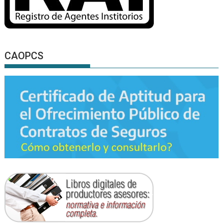
CAOPCS