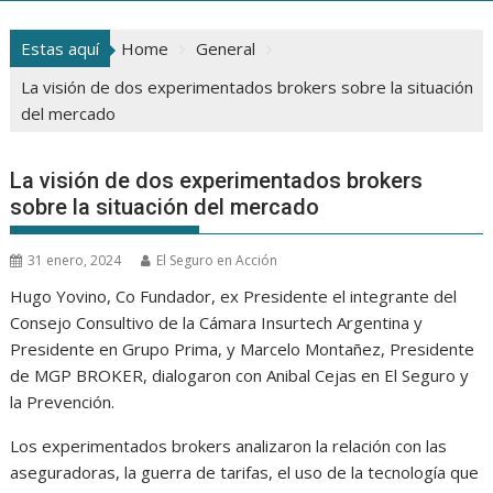
Estas aquí
Home
General
La visión de dos experimentados brokers sobre la situación
del mercado
La visión de dos experimentados brokers
sobre la situación del mercado
31 enero, 2024
El Seguro en Acción
Hugo Yovino, Co Fundador, ex Presidente el integrante del
Consejo Consultivo de la Cámara Insurtech Argentina y
Presidente en Grupo Prima, y Marcelo Montañez, Presidente
de MGP BROKER, dialogaron con Anibal Cejas en El Seguro y
la Prevención.
Los experimentados brokers analizaron la relación con las
aseguradoras, la guerra de tarifas, el uso de la tecnología que