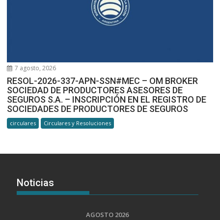
7 agosto, 2026
RESOL-2026-337-APN-SSN#MEC – OM BROKER
SOCIEDAD DE PRODUCTORES ASESORES DE
SEGUROS S.A. – INSCRIPCIÓN EN EL REGISTRO DE
SOCIEDADES DE PRODUCTORES DE SEGUROS
circulares
Circulares y Resoluciones
Noticias
AGOSTO 2026