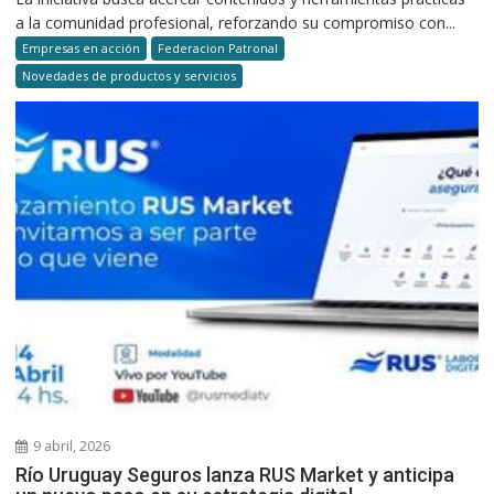
a la comunidad profesional, reforzando su compromiso con...
Empresas en acción
Federacion Patronal
Novedades de productos y servicios
9 abril, 2026
Río Uruguay Seguros lanza RUS Market y anticipa