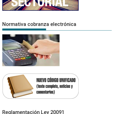
Normativa cobranza electrónica
Reglamentación Ley 20091