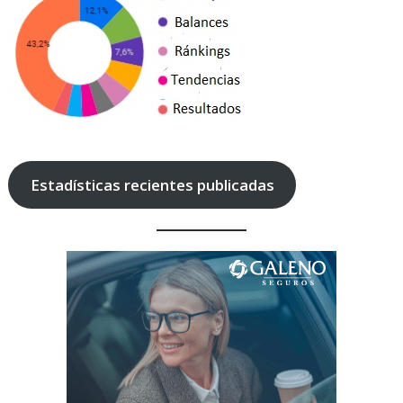
Estadísticas recientes publicadas