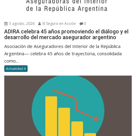
5 agosto, 2026
El Seguro en Acción
0
ADIRA celebra 45 años promoviendo el diálogo y el
desarrollo del mercado asegurador argentino
Asociación de Aseguradores del Interior de la República
Argentina— celebra 45 años de trayectoria, consolidada
como...
Actualidad II