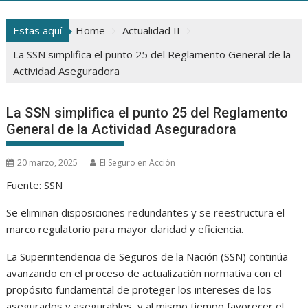
Estas aquí
Home
Actualidad II
La SSN simplifica el punto 25 del Reglamento General de la
Actividad Aseguradora
La SSN simplifica el punto 25 del Reglamento
General de la Actividad Aseguradora
20 marzo, 2025
El Seguro en Acción
Fuente: SSN
Se eliminan disposiciones redundantes y se reestructura el
marco regulatorio para mayor claridad y eficiencia.
La Superintendencia de Seguros de la Nación (SSN) continúa
avanzando en el proceso de actualización normativa con el
propósito fundamental de proteger los intereses de los
asegurados y asegurables, y al mismo tiempo favorecer el