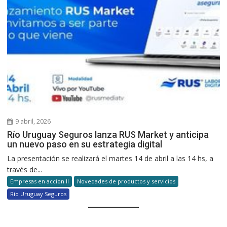
9 abril, 2026
Río Uruguay Seguros lanza RUS Market y anticipa
un nuevo paso en su estrategia digital
La presentación se realizará el martes 14 de abril a las 14 hs, a
través de...
Empresas en accion II
Novedades de productos y servicios
Río Uruguay Seguros