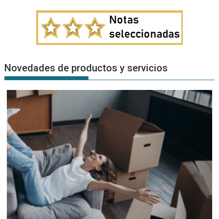
Novedades de productos y servicios