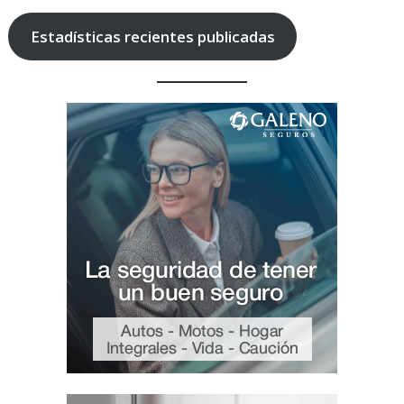
Estadísticas recientes publicadas