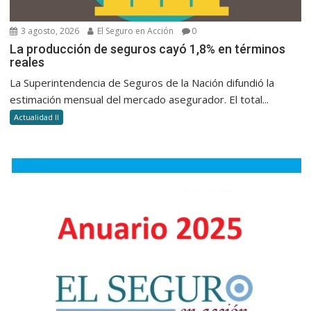
3 agosto, 2026
El Seguro en Acción
0
La producción de seguros cayó 1,8% en términos
reales
La Superintendencia de Seguros de la Nación difundió la
estimación mensual del mercado asegurador. El total...
Actualidad II