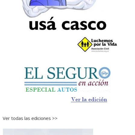
Ver todas las ediciones >>