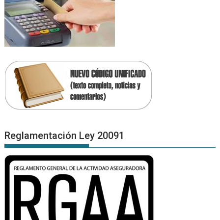
Reglamentación Ley 20091