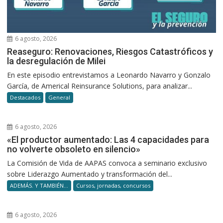
6 agosto, 2026
Reaseguro: Renovaciones, Riesgos Catastróficos y
la desregulación de Milei
En este episodio entrevistamos a Leonardo Navarro y Gonzalo
García, de Americal Reinsurance Solutions, para analizar...
Destacados
General
6 agosto, 2026
«El productor aumentado: Las 4 capacidades para
no volverte obsoleto en silencio»
La Comisión de Vida de AAPAS convoca a seminario exclusivo
sobre Liderazgo Aumentado y transformación del...
ADEMÁS. Y TAMBIÉN...
Cursos, jornadas, concursos
6 agosto, 2026