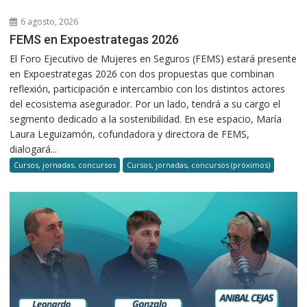
6 agosto, 2026
FEMS en Expoestrategas 2026
El Foro Ejecutivo de Mujeres en Seguros (FEMS) estará presente
en Expoestrategas 2026 con dos propuestas que combinan
reflexión, participación e intercambio con los distintos actores
del ecosistema asegurador. Por un lado, tendrá a su cargo el
segmento dedicado a la sostenibilidad. En ese espacio, María
Laura Leguizamón, cofundadora y directora de FEMS,
dialogará...
Cursos, jornadas, concursos
Cursos, jornadas, concursos (próximos)