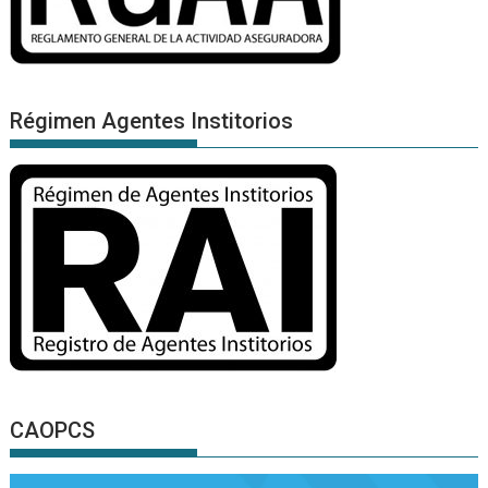
Régimen Agentes Institorios
CAOPCS