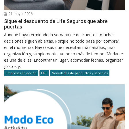
21 mayo, 2026
Sigue el descuento de Life Seguros que abre
puertas
Aunque haya terminado la semana de descuentos, muchas
decisiones siguen abiertas. Porque no todo pasa por comprar
en el momento. Hay cosas que necesitan más análisis, más
organización y, simplemente, un poco más de tiempo. Mudarse
es una de ellas. Encontrar un lugar, acomodar fechas, organizar
gastos y...
Empresas en acción
LIFE
Novedades de productos y servicios