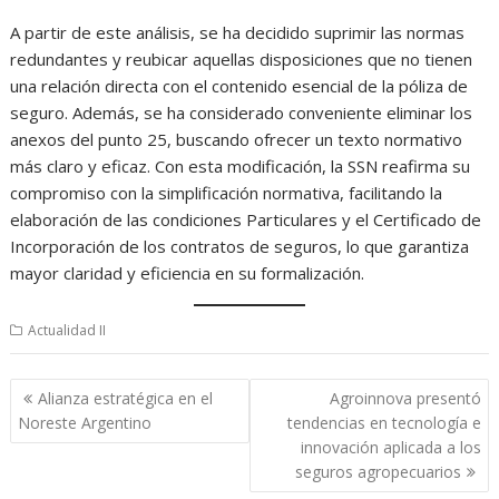
A partir de este análisis, se ha decidido suprimir las normas
redundantes y reubicar aquellas disposiciones que no tienen
una relación directa con el contenido esencial de la póliza de
seguro. Además, se ha considerado conveniente eliminar los
anexos del punto 25, buscando ofrecer un texto normativo
más claro y eficaz. Con esta modificación, la SSN reafirma su
compromiso con la simplificación normativa, facilitando la
elaboración de las condiciones Particulares y el Certificado de
Incorporación de los contratos de seguros, lo que garantiza
mayor claridad y eficiencia en su formalización.
Actualidad II
Navegación
Alianza estratégica en el
Agroinnova presentó
de
Noreste Argentino
tendencias en tecnología e
entradas
innovación aplicada a los
seguros agropecuarios