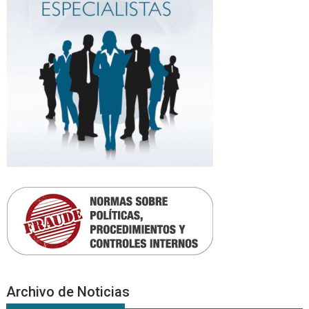
Archivo de Noticias