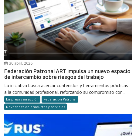
30 abril, 2026
Federación Patronal ART impulsa un nuevo espacio
de intercambio sobre riesgos del trabajo
La iniciativa busca acercar contenidos y herramientas prácticas
a la comunidad profesional, reforzando su compromiso con...
Empresas en acción
Federacion Patronal
Novedades de productos y servicios