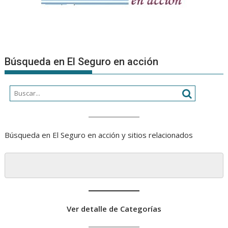
Búsqueda en El Seguro en acción
Búsqueda en El Seguro en acción y sitios relacionados
Ver detalle de Categorías