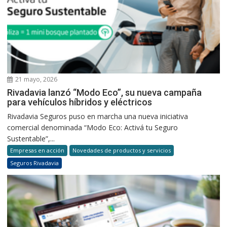
21 mayo, 2026
Rivadavia lanzó “Modo Eco”, su nueva campaña
para vehículos híbridos y eléctricos
Rivadavia Seguros puso en marcha una nueva iniciativa
comercial denominada “Modo Eco: Activá tu Seguro
Sustentable”,...
Empresas en acción
Novedades de productos y servicios
Seguros Rivadavia