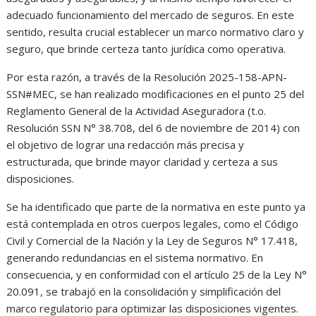
adecuado funcionamiento del mercado de seguros. En este
sentido, resulta crucial establecer un marco normativo claro y
seguro, que brinde certeza tanto jurídica como operativa.
Por esta razón, a través de la Resolución 2025-158-APN-
SSN#MEC, se han realizado modificaciones en el punto 25 del
Reglamento General de la Actividad Aseguradora (t.o.
Resolución SSN N° 38.708, del 6 de noviembre de 2014) con
el objetivo de lograr una redacción más precisa y
estructurada, que brinde mayor claridad y certeza a sus
disposiciones.
Se ha identificado que parte de la normativa en este punto ya
está contemplada en otros cuerpos legales, como el Código
Civil y Comercial de la Nación y la Ley de Seguros N° 17.418,
generando redundancias en el sistema normativo. En
consecuencia, y en conformidad con el artículo 25 de la Ley N°
20.091, se trabajó en la consolidación y simplificación del
marco regulatorio para optimizar las disposiciones vigentes.