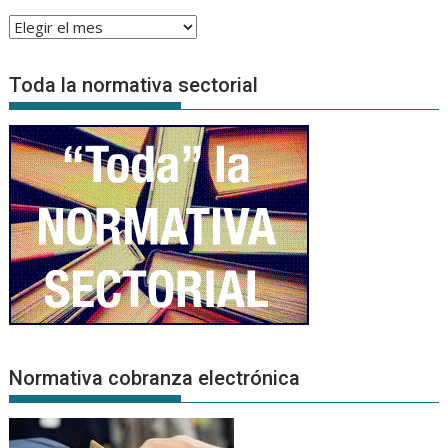
Archivo
de
Noticias
Toda la normativa sectorial
Normativa cobranza electrónica