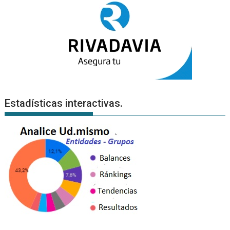
Estadísticas interactivas.