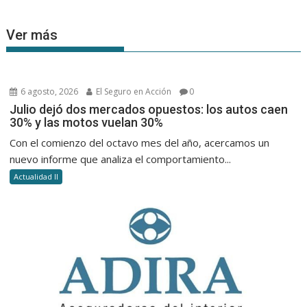
Ver más
6 agosto, 2026
El Seguro en Acción
0
Julio dejó dos mercados opuestos: los autos caen
30% y las motos vuelan 30%
Con el comienzo del octavo mes del año, acercamos un
nuevo informe que analiza el comportamiento...
Actualidad II