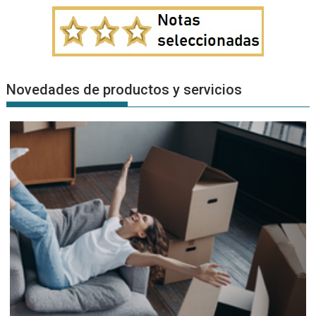
Novedades de productos y servicios