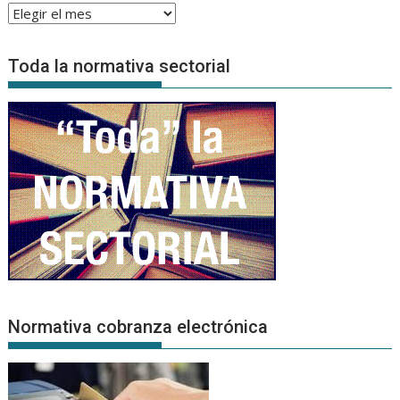
Archivo
de
Noticias
Toda la normativa sectorial
Normativa cobranza electrónica