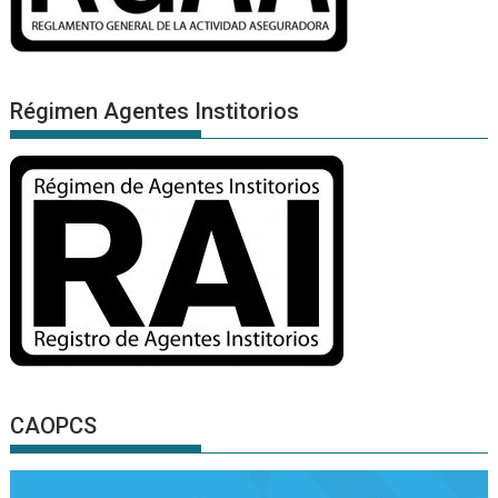
Régimen Agentes Institorios
CAOPCS