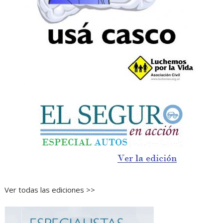
Ver todas las ediciones >>