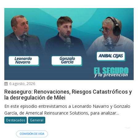
6 agosto, 2026
Reaseguro: Renovaciones, Riesgos Catastróficos y
la desregulación de Milei
En este episodio entrevistamos a Leonardo Navarro y Gonzalo
García, de Americal Reinsurance Solutions, para analizar...
Destacados
General