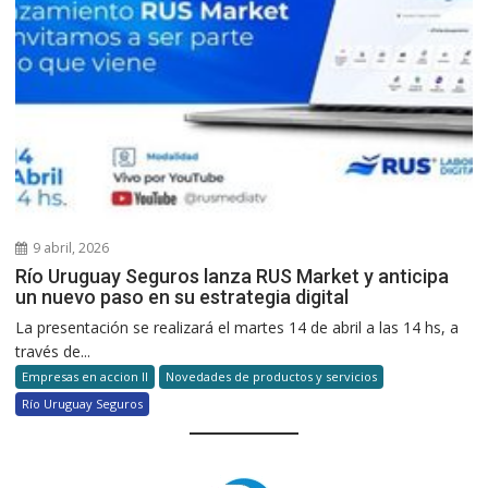
9 abril, 2026
Río Uruguay Seguros lanza RUS Market y anticipa
un nuevo paso en su estrategia digital
La presentación se realizará el martes 14 de abril a las 14 hs, a
través de...
Empresas en accion II
Novedades de productos y servicios
Río Uruguay Seguros