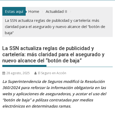
Estas aquí
Home
Actualidad II
La SSN actualiza reglas de publicidad y cartelería: más
claridad para el asegurado y nuevo alcance del “botón de
baja”
La SSN actualiza reglas de publicidad y
cartelería: más claridad para el asegurado y
nuevo alcance del “botón de baja”
28 agosto, 2025
El Seguro en Acción
La Superintendencia de Seguros modificó la Resolución
360/2024 para reforzar la información obligatoria en las
webs y aplicaciones de aseguradoras, y acotar el uso del
“botón de baja” a pólizas contratadas por medios
electrónicos en determinadas ramas.