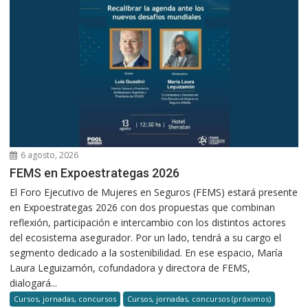
6 agosto, 2026
FEMS en Expoestrategas 2026
El Foro Ejecutivo de Mujeres en Seguros (FEMS) estará presente
en Expoestrategas 2026 con dos propuestas que combinan
reflexión, participación e intercambio con los distintos actores
del ecosistema asegurador. Por un lado, tendrá a su cargo el
segmento dedicado a la sostenibilidad. En ese espacio, María
Laura Leguizamón, cofundadora y directora de FEMS,
dialogará...
Cursos, jornadas, concursos
Cursos, jornadas, concursos (próximos)