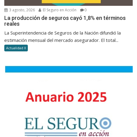
3 agosto, 2026
El Seguro en Acción
0
La producción de seguros cayó 1,8% en términos
reales
La Superintendencia de Seguros de la Nación difundió la
estimación mensual del mercado asegurador. El total...
Actualidad II