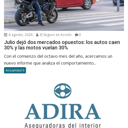
6 agosto, 2026
El Seguro en Acción
0
Julio dejó dos mercados opuestos: los autos caen
30% y las motos vuelan 30%
Con el comienzo del octavo mes del año, acercamos un
nuevo informe que analiza el comportamiento...
Actualidad II