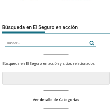
Búsqueda en El Seguro en acción
Búsqueda en El Seguro en acción y sitios relacionados
Ver detalle de Categorías