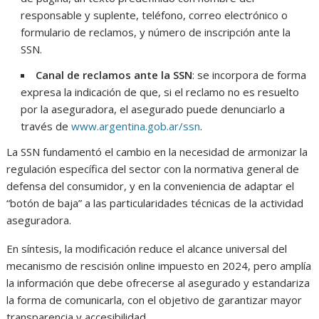
responsable y suplente, teléfono, correo electrónico o
formulario de reclamos, y número de inscripción ante la
SSN.
Canal de reclamos ante la SSN
: se incorpora de forma
expresa la indicación de que, si el reclamo no es resuelto
por la aseguradora, el asegurado puede denunciarlo a
través de
www.argentina.gob.ar/ssn
.
La SSN fundamentó el cambio en la necesidad de armonizar la
regulación específica del sector con la normativa general de
defensa del consumidor, y en la conveniencia de adaptar el
“botón de baja” a las particularidades técnicas de la actividad
aseguradora.
En síntesis, la modificación reduce el alcance universal del
mecanismo de rescisión online impuesto en 2024, pero amplía
la información que debe ofrecerse al asegurado y estandariza
la forma de comunicarla, con el objetivo de garantizar mayor
transparencia y accesibilidad.