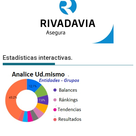
Estadísticas interactivas.