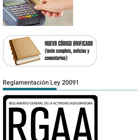
Reglamentación Ley 20091