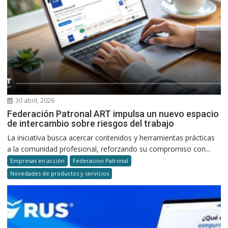
30 abril, 2026
Federación Patronal ART impulsa un nuevo espacio
de intercambio sobre riesgos del trabajo
La iniciativa busca acercar contenidos y herramientas prácticas
a la comunidad profesional, reforzando su compromiso con...
Empresas en acción
Federacion Patronal
Novedades de productos y servicios