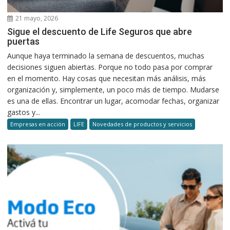
21 mayo, 2026
Sigue el descuento de Life Seguros que abre
puertas
Aunque haya terminado la semana de descuentos, muchas
decisiones siguen abiertas. Porque no todo pasa por comprar
en el momento. Hay cosas que necesitan más análisis, más
organización y, simplemente, un poco más de tiempo. Mudarse
es una de ellas. Encontrar un lugar, acomodar fechas, organizar
gastos y...
Empresas en acción
LIFE
Novedades de productos y servicios