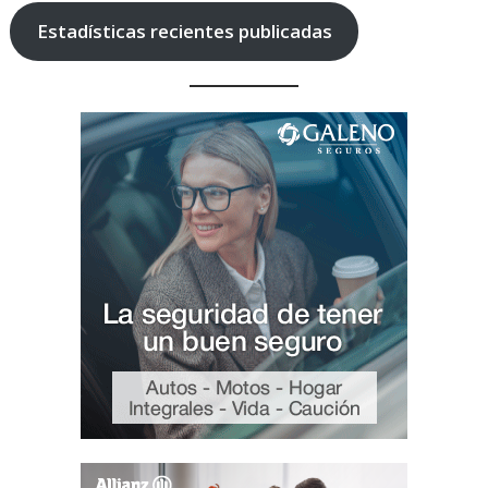
Estadísticas recientes publicadas