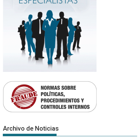
Archivo de Noticias