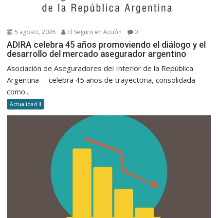
5 agosto, 2026
El Seguro en Acción
0
ADIRA celebra 45 años promoviendo el diálogo y el
desarrollo del mercado asegurador argentino
Asociación de Aseguradores del Interior de la República
Argentina— celebra 45 años de trayectoria, consolidada
como...
Actualidad II