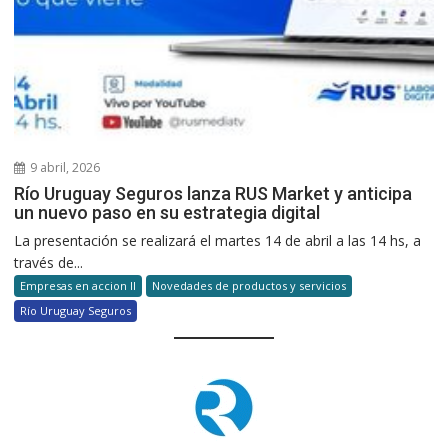
9 abril, 2026
Río Uruguay Seguros lanza RUS Market y anticipa
un nuevo paso en su estrategia digital
La presentación se realizará el martes 14 de abril a las 14 hs, a
través de...
Empresas en accion II
Novedades de productos y servicios
Río Uruguay Seguros