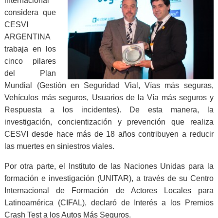
internacional
considera que
CESVI
ARGENTINA
trabaja en los
cinco pilares
del Plan
Mundial (Gestión en Seguridad Vial, Vías más seguras,
Vehículos más seguros,
Usuarios de la Vía más seguros y
Respuesta a los incidentes). De esta manera, la
investigación, concientización y prevención que realiza
CESVI desde hace más de 18 años contribuyen a reducir
las muertes en siniestros viales.
Por otra parte, el Instituto de las Naciones Unidas para la
formación e investigación (UNITAR), a través de su Centro
Internacional de Formación de Actores Locales para
Latinoamérica (CIFAL), declaró de Interés a los Premios
Crash Test a los Autos Más Seguros.