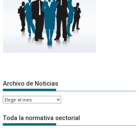
Archivo de Noticias
Archivo
de
Noticias
Toda la normativa sectorial