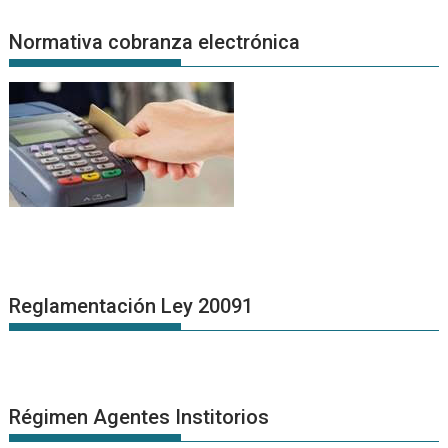
Normativa cobranza electrónica
Reglamentación Ley 20091
Régimen Agentes Institorios