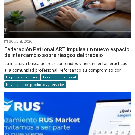
30 abril, 2026
Federación Patronal ART impulsa un nuevo espacio
de intercambio sobre riesgos del trabajo
La iniciativa busca acercar contenidos y herramientas prácticas
a la comunidad profesional, reforzando su compromiso con...
Empresas en acción
Federacion Patronal
Novedades de productos y servicios