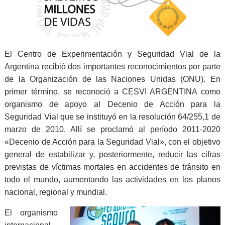
El Centro de Experimentación y Seguridad Vial de la
Argentina recibió dos importantes reconocimientos por parte
de la Organización de las Naciones Unidas (ONU). En
primer término, se reconoció a CESVI ARGENTINA como
organismo de apoyo al Decenio de Acción para la
Seguridad Vial que se instituyó en la resolución 64/255,1 de
marzo de 2010. Allí se proclamó al período 2011-2020
«Decenio de Acción para la Seguridad Vial», con el objetivo
general de estabilizar y, posteriormente, reducir las cifras
previstas de víctimas mortales en accidentes de tránsito en
todo el mundo, aumentando las actividades en los planos
nacional, regional y mundial.
El organismo