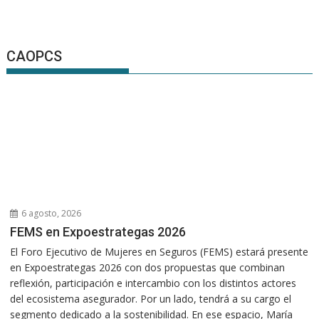
CAOPCS
6 agosto, 2026
FEMS en Expoestrategas 2026
El Foro Ejecutivo de Mujeres en Seguros (FEMS) estará presente
en Expoestrategas 2026 con dos propuestas que combinan
reflexión, participación e intercambio con los distintos actores
del ecosistema asegurador. Por un lado, tendrá a su cargo el
segmento dedicado a la sostenibilidad. En ese espacio, María