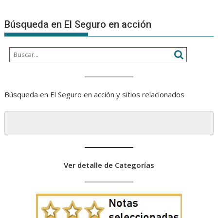
Búsqueda en El Seguro en acción
Búsqueda en El Seguro en acción y sitios relacionados
Ver detalle de Categorías