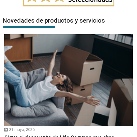
Novedades de productos y servicios
21 mayo, 2026