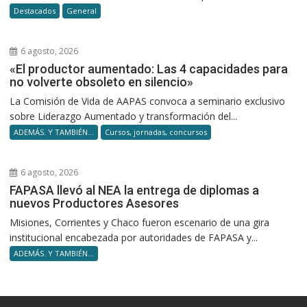
Destacados
General
6 agosto, 2026
«El productor aumentado: Las 4 capacidades para
no volverte obsoleto en silencio»
La Comisión de Vida de AAPAS convoca a seminario exclusivo
sobre Liderazgo Aumentado y transformación del...
ADEMÁS. Y TAMBIÉN...
Cursos, jornadas, concursos
6 agosto, 2026
FAPASA llevó al NEA la entrega de diplomas a
nuevos Productores Asesores
Misiones, Corrientes y Chaco fueron escenario de una gira
institucional encabezada por autoridades de FAPASA y...
ADEMÁS. Y TAMBIÉN...