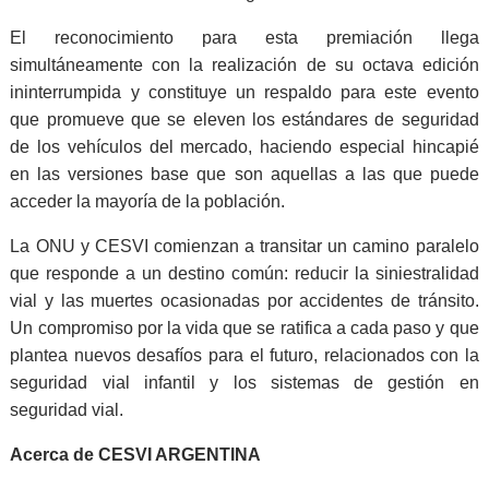
El reconocimiento para esta premiación llega
simultáneamente con la realización de su octava edición
ininterrumpida y constituye un respaldo para este evento
que promueve que se eleven los estándares de seguridad
de los vehículos del mercado, haciendo especial hincapié
en las versiones base que son aquellas a las que puede
acceder la mayoría de la población.
La ONU y CESVI comienzan a transitar un camino paralelo
que responde a un destino común: reducir la siniestralidad
vial y las muertes ocasionadas por accidentes de tránsito.
Un compromiso por la vida que se ratifica a cada paso y que
plantea nuevos desafíos para el futuro, relacionados con la
seguridad vial infantil y los sistemas de gestión en
seguridad vial.
Acerca de CESVI ARGENTINA