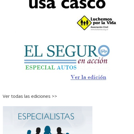
Ver todas las ediciones >>