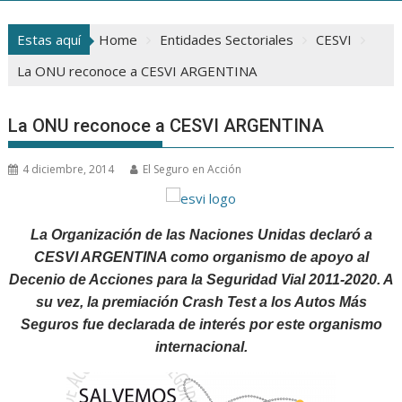
Estas aquí
Home
Entidades Sectoriales
CESVI
La ONU reconoce a CESVI ARGENTINA
La ONU reconoce a CESVI ARGENTINA
4 diciembre, 2014
El Seguro en Acción
La Organización de las Naciones Unidas declaró a
CESVI ARGENTINA como organismo de apoyo al
Decenio de Acciones para la Seguridad Vial 2011-2020. A
su vez, la premiación Crash Test a los Autos Más
Seguros fue declarada de interés por este organismo
internacional.