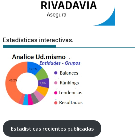
Estadísticas interactivas.
Estadísticas recientes publicadas