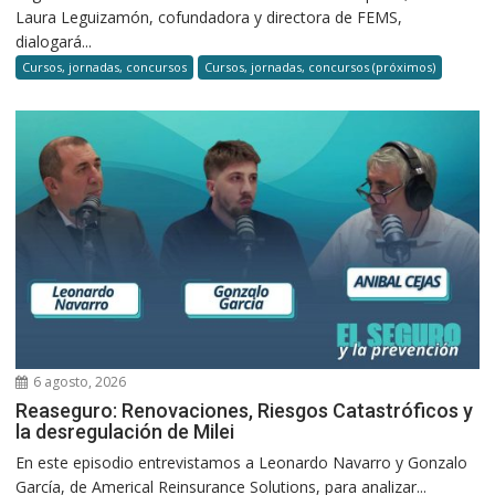
Laura Leguizamón, cofundadora y directora de FEMS,
dialogará...
Cursos, jornadas, concursos
Cursos, jornadas, concursos (próximos)
6 agosto, 2026
Reaseguro: Renovaciones, Riesgos Catastróficos y
la desregulación de Milei
En este episodio entrevistamos a Leonardo Navarro y Gonzalo
García, de Americal Reinsurance Solutions, para analizar...