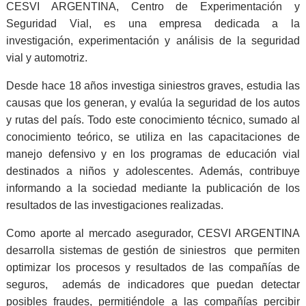
CESVI ARGENTINA, Centro de Experimentación y
Seguridad Vial, es una empresa dedicada a la
investigación, experimentación y análisis de la seguridad
vial y automotriz.
Desde hace 18 años investiga siniestros graves, estudia las
causas que los generan, y evalúa la seguridad de los autos
y rutas del país. Todo este conocimiento técnico, sumado al
conocimiento teórico, se utiliza en las capacitaciones de
manejo defensivo y en los programas de educación vial
destinados a niños y adolescentes. Además, contribuye
informando a la sociedad mediante la publicación de los
resultados de las investigaciones realizadas.
Como aporte al mercado asegurador, CESVI ARGENTINA
desarrolla sistemas de gestión de siniestros que permiten
optimizar los procesos y resultados de las compañías de
seguros, además de indicadores que puedan detectar
posibles fraudes, permitiéndole a las compañías percibir