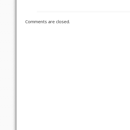
Comments are closed.