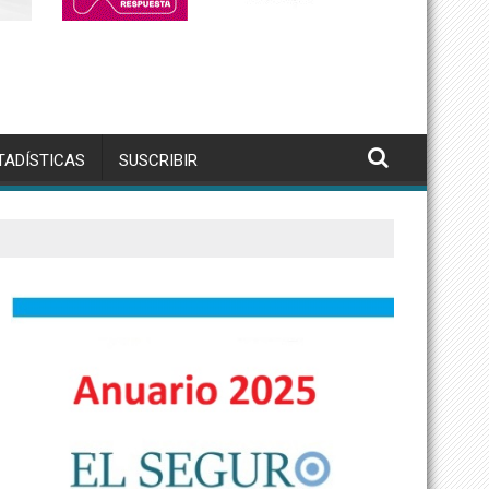
TADÍSTICAS
SUSCRIBIR