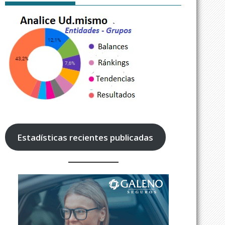
Estadísticas recientes publicadas