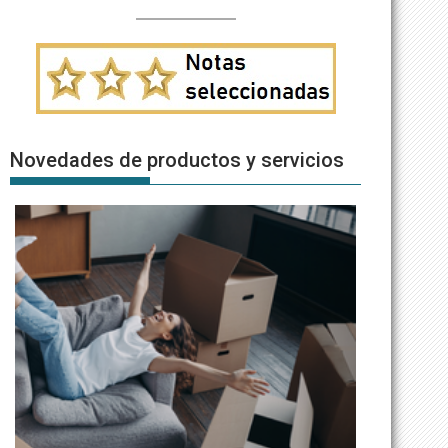
Novedades de productos y servicios