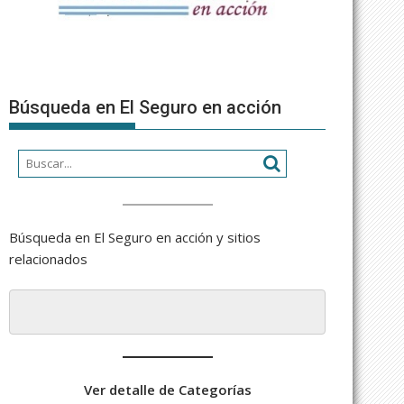
Búsqueda en El Seguro en acción
Búsqueda en El Seguro en acción y sitios
relacionados
Ver detalle de Categorías