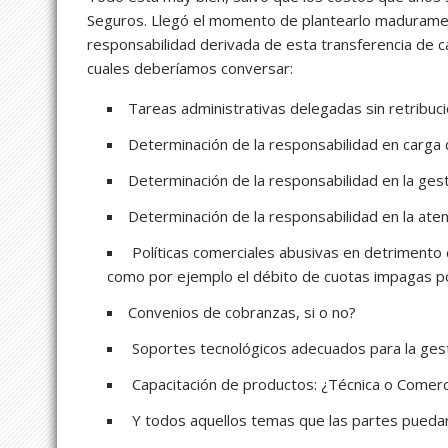
Seguros. Llegó el momento de plantearlo maduramente
responsabilidad derivada de esta transferencia de c
cuales deberíamos conversar:
Tareas administrativas delegadas sin retribuc
Determinación de la responsabilidad en carga 
Determinación de la responsabilidad en la gest
Determinación de la responsabilidad en la ate
Políticas comerciales abusivas en detrimento
como por ejemplo el débito de cuotas impagas p
Convenios de cobranzas, si o no?
Soportes tecnológicos adecuados para la gest
Capacitación de productos: ¿Técnica o Comerc
Y todos aquellos temas que las partes puedan