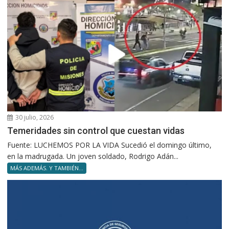
30 julio, 2026
Temeridades sin control que cuestan vidas
Fuente: LUCHEMOS POR LA VIDA Sucedió el domingo último,
en la madrugada. Un joven soldado, Rodrigo Adán...
MÁS ADEMÁS. Y TAMBIÉN...