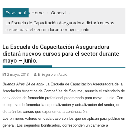
Estas aquí
Home
General
La Escuela de Capacitación Aseguradora dictará nuevos
cursos para el sector durante mayo – junio.
La Escuela de Capacitación Aseguradora
dictará nuevos cursos para el sector durante
mayo – junio.
2 mayo, 2013
El Seguro en Acción
Buenos Aires 24 de abril-
La Escuela de Capacitación Aseguradora de la
Asociación Argentina de Compañías de Seguros, anuncia el calendario de
actividades de formación profesional programado para
mayo – junio.
Con
el objetivo de fomentar la especialización y actualización del sector, se
dictarán los cursos que exponemos a continuación.
Los primeros valores en cada caso son los que se aplican para público en
general. Los segundos bonificados, corresponden únicamente a