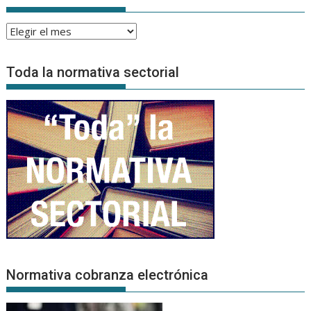
Archivo
de
Noticias
Toda la normativa sectorial
Normativa cobranza electrónica