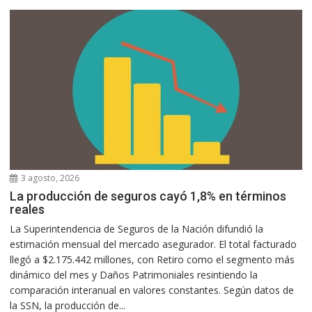
3 agosto, 2026
La producción de seguros cayó 1,8% en términos
reales
La Superintendencia de Seguros de la Nación difundió la
estimación mensual del mercado asegurador. El total facturado
llegó a $2.175.442 millones, con Retiro como el segmento más
dinámico del mes y Daños Patrimoniales resintiendo la
comparación interanual en valores constantes. Según datos de
la SSN, la producción de...