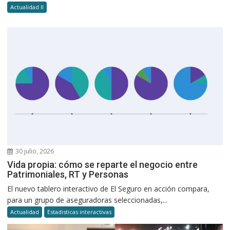
Actualidad II
30 julio, 2026
Vida propia: cómo se reparte el negocio entre
Patrimoniales, RT y Personas
El nuevo tablero interactivo de El Seguro en acción compara,
para un grupo de aseguradoras seleccionadas,...
Actualidad
Estadisticas interactivas