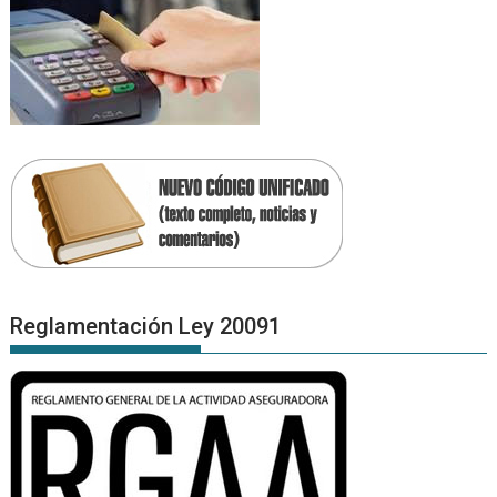
Reglamentación Ley 20091