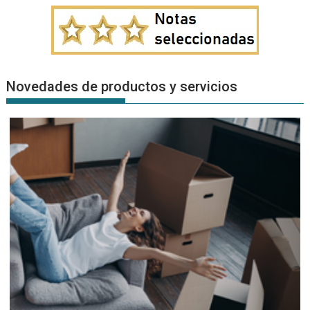
Novedades de productos y servicios