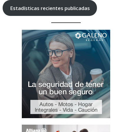
Estadísticas recientes publicadas