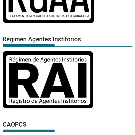
Régimen Agentes Institorios
CAOPCS