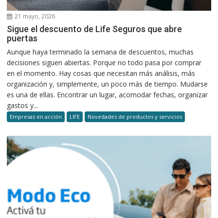
21 mayo, 2026
Sigue el descuento de Life Seguros que abre
puertas
Aunque haya terminado la semana de descuentos, muchas
decisiones siguen abiertas. Porque no todo pasa por comprar
en el momento. Hay cosas que necesitan más análisis, más
organización y, simplemente, un poco más de tiempo. Mudarse
es una de ellas. Encontrar un lugar, acomodar fechas, organizar
gastos y...
Empresas en acción
LIFE
Novedades de productos y servicios