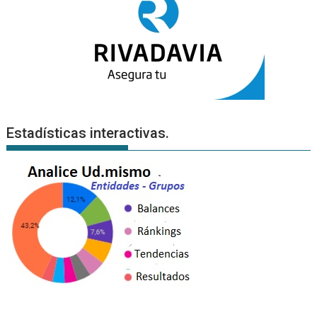
Estadísticas interactivas.