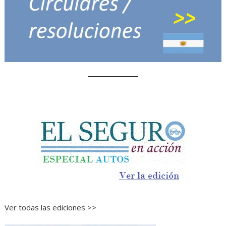
Ver todas las ediciones >>