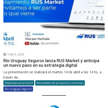
9 abril, 2026
Río Uruguay Seguros lanza RUS Market y anticipa
un nuevo paso en su estrategia digital
La presentación se realizará el martes 14 de abril a las 14 hs, a
través de...
Empresas en accion II
Novedades de productos y servicios
Río Uruguay Seguros