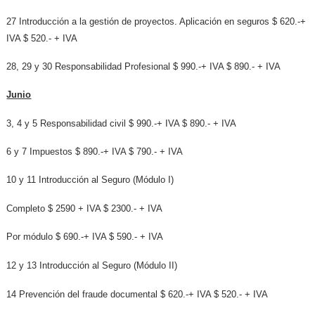
27 Introducción a la gestión de proyectos. Aplicación en seguros $ 620.-+
IVA $ 520.- + IVA
28, 29 y 30 Responsabilidad Profesional $ 990.-+ IVA $ 890.- + IVA
Junio
3, 4 y 5 Responsabilidad civil $ 990.-+ IVA $ 890.- + IVA
6 y 7 Impuestos $ 890.-+ IVA $ 790.- + IVA
10 y 11 Introducción al Seguro (Módulo I)
Completo $ 2590 + IVA $ 2300.- + IVA
Por módulo $ 690.-+ IVA $ 590.- + IVA
12 y 13 Introducción al Seguro (Módulo II)
14 Prevención del fraude documental $ 620.-+ IVA $ 520.- + IVA