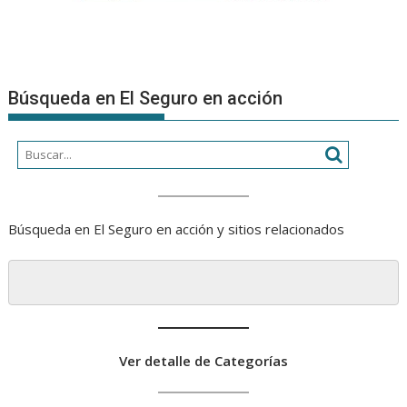
Búsqueda en El Seguro en acción
Búsqueda en El Seguro en acción y sitios relacionados
Ver detalle de Categorías