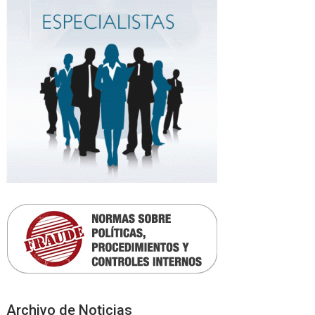
Archivo de Noticias