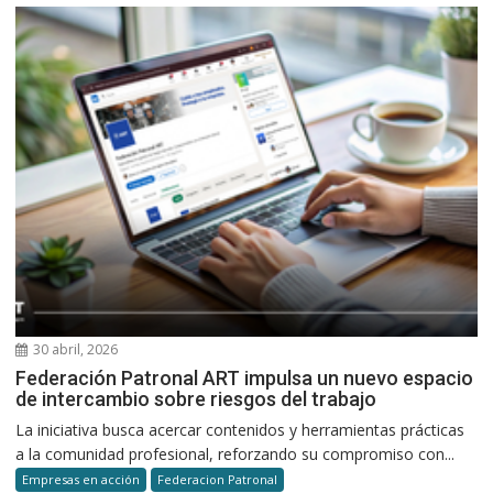
30 abril, 2026
Federación Patronal ART impulsa un nuevo espacio
de intercambio sobre riesgos del trabajo
La iniciativa busca acercar contenidos y herramientas prácticas
a la comunidad profesional, reforzando su compromiso con...
Empresas en acción
Federacion Patronal