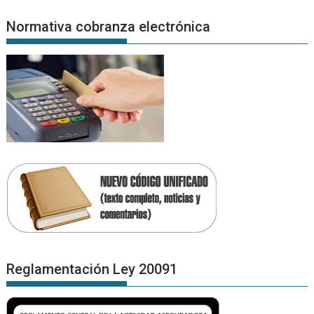
Normativa cobranza electrónica
Reglamentación Ley 20091