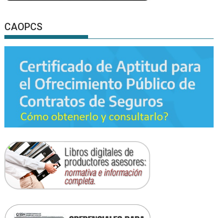
CAOPCS