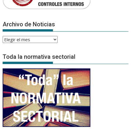
Archivo de Noticias
Archivo
de
Noticias
Toda la normativa sectorial