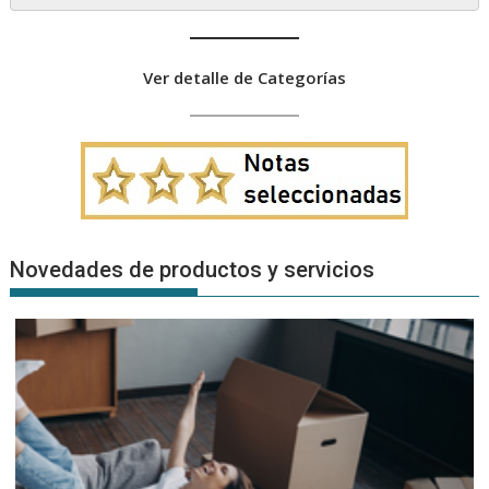
Ver detalle de Categorías
Novedades de productos y servicios