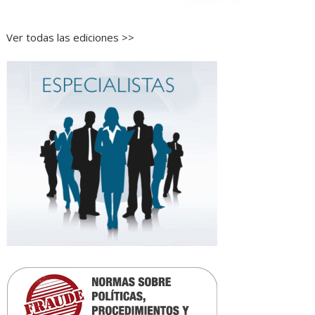
Ver todas las ediciones >>