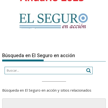
Búsqueda en El Seguro en acción
Búsqueda en El Seguro en acción y sitios relacionados