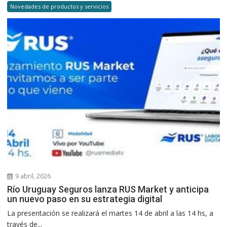
Novedades de productos y servicios
9 abril, 2026
Río Uruguay Seguros lanza RUS Market y anticipa
un nuevo paso en su estrategia digital
La presentación se realizará el martes 14 de abril a las 14 hs, a
través de...