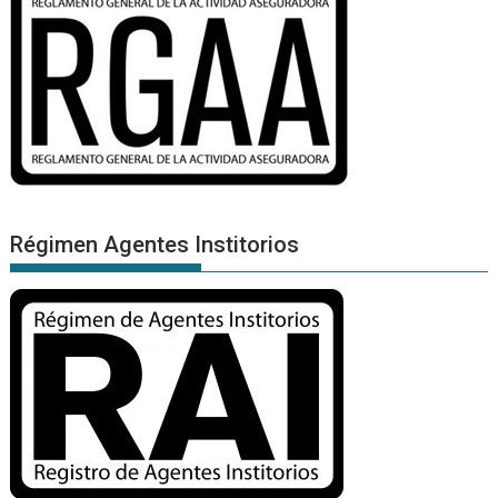
Régimen Agentes Institorios