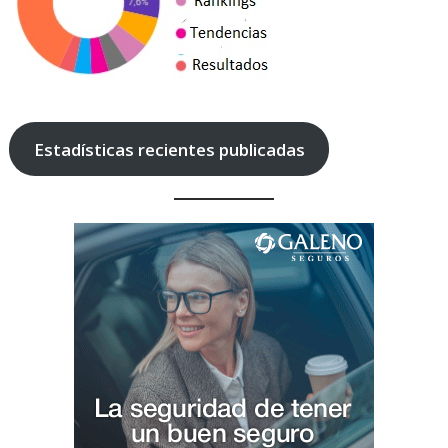
Estadísticas recientes publicadas