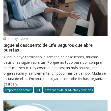
21 mayo, 2026
Sigue el descuento de Life Seguros que abre
puertas
Aunque haya terminado la semana de descuentos, muchas
decisiones siguen abiertas. Porque no todo pasa por comprar
en el momento. Hay cosas que necesitan más análisis, más
organización y, simplemente, un poco más de tiempo. Mudarse
es una de ellas. Encontrar un lugar, acomodar fechas, organizar
gastos y...
Empresas en acción
LIFE
Novedades de productos y servicios