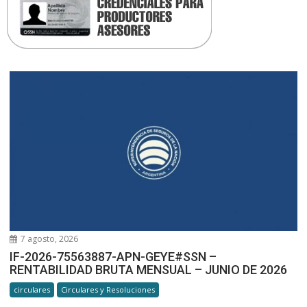
7 agosto, 2026
IF-2026-75563887-APN-GEYE#SSN –
RENTABILIDAD BRUTA MENSUAL – JUNIO DE 2026
circulares
Circulares y Resoluciones