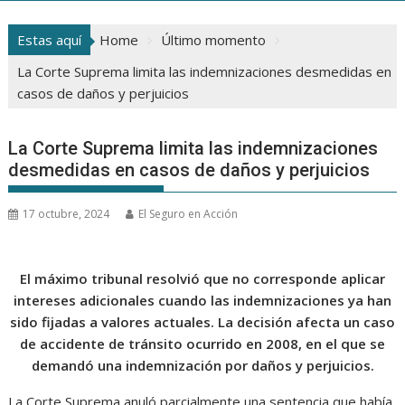
Estas aquí
Home
Último momento
La Corte Suprema limita las indemnizaciones desmedidas en
casos de daños y perjuicios
La Corte Suprema limita las indemnizaciones
desmedidas en casos de daños y perjuicios
17 octubre, 2024
El Seguro en Acción
El máximo tribunal resolvió que no corresponde aplicar
intereses adicionales cuando las indemnizaciones ya han
sido fijadas a valores actuales. La decisión afecta un caso
de accidente de tránsito ocurrido en 2008, en el que se
demandó una indemnización por daños y perjuicios.
La Corte Suprema anuló parcialmente una sentencia que había