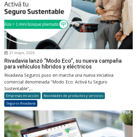
21 mayo, 2026
Rivadavia lanzó “Modo Eco”, su nueva campaña
para vehículos híbridos y eléctricos
Rivadavia Seguros puso en marcha una nueva iniciativa
comercial denominada “Modo Eco: Activá tu Seguro
Sustentable”,...
Empresas en acción
Novedades de productos y servicios
Seguros Rivadavia