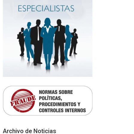
Archivo de Noticias