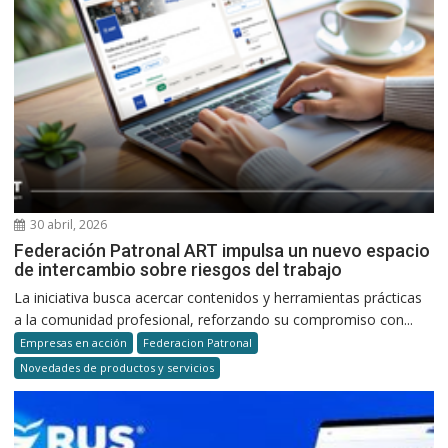
30 abril, 2026
Federación Patronal ART impulsa un nuevo espacio
de intercambio sobre riesgos del trabajo
La iniciativa busca acercar contenidos y herramientas prácticas
a la comunidad profesional, reforzando su compromiso con...
Empresas en acción
Federacion Patronal
Novedades de productos y servicios