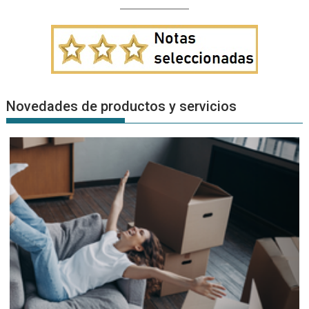
Novedades de productos y servicios