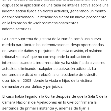
dispuesto la aplicación de una tasa de interés activa sobre una
indemnización fijada a valores actuales, generando un monto
desproporcionado. La resolución sienta un nuevo precedente
en la limitación de «sobredimensionamientos
indemnizatorios».
La Corte Suprema de Justicia de la Nación tomó una nueva
medida para limitar las indemnizaciones desproporcionadas
en casos de daños y perjuicios. En esta ocasión, el máximo
tribunal resolvió que no corresponde la aplicación de
intereses cuando la indemnización ya ha sido fijada a valores
actuales, eliminando cualquier actualización adicional. La
sentencia se dictó en relación a un accidente de tránsito
ocurrido en 2008, donde la viuda e hijos de la víctima
demandaron por daños y perjuicios.
El caso había llegado a la Corte después de que la Sala C de la
Cámara Nacional de Apelaciones en lo Civil confirmara la
sentencia de primera instancia y, además de fijar la