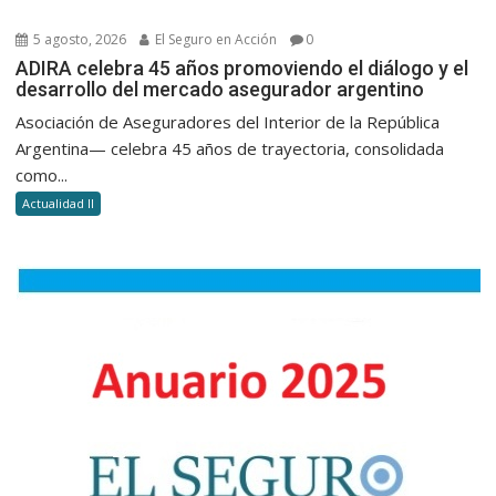
5 agosto, 2026
El Seguro en Acción
0
ADIRA celebra 45 años promoviendo el diálogo y el
desarrollo del mercado asegurador argentino
Asociación de Aseguradores del Interior de la República
Argentina— celebra 45 años de trayectoria, consolidada
como...
Actualidad II