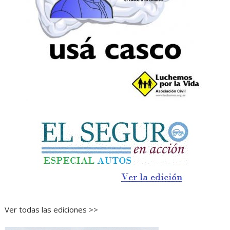
Ver todas las ediciones >>