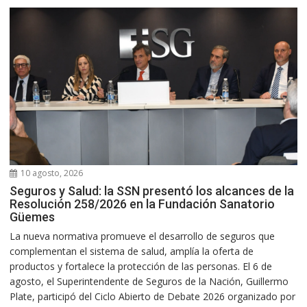
10 agosto, 2026
Seguros y Salud: la SSN presentó los alcances de la
Resolución 258/2026 en la Fundación Sanatorio
Güemes
La nueva normativa promueve el desarrollo de seguros que
complementan el sistema de salud, amplía la oferta de
productos y fortalece la protección de las personas. El 6 de
agosto, el Superintendente de Seguros de la Nación, Guillermo
Plate, participó del Ciclo Abierto de Debate 2026 organizado por