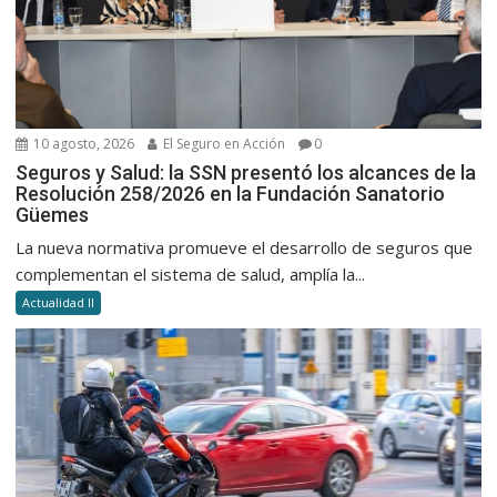
10 agosto, 2026
El Seguro en Acción
0
Seguros y Salud: la SSN presentó los alcances de la
Resolución 258/2026 en la Fundación Sanatorio
Güemes
La nueva normativa promueve el desarrollo de seguros que
complementan el sistema de salud, amplía la...
Actualidad II