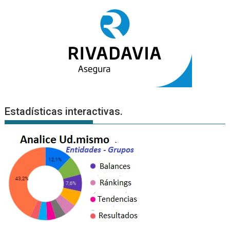
Estadísticas interactivas.