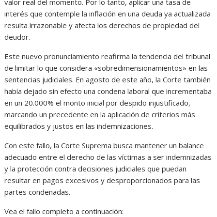
valor real del momento. Por lo tanto, aplicar una tasa de
interés que contemple la inflación en una deuda ya actualizada
resulta irrazonable y afecta los derechos de propiedad del
deudor.
Este nuevo pronunciamiento reafirma la tendencia del tribunal
de limitar lo que considera «sobredimensionamientos» en las
sentencias judiciales. En agosto de este año, la Corte también
había dejado sin efecto una condena laboral que incrementaba
en un 20.000% el monto inicial por despido injustificado,
marcando un precedente en la aplicación de criterios más
equilibrados y justos en las indemnizaciones.
Con este fallo, la Corte Suprema busca mantener un balance
adecuado entre el derecho de las víctimas a ser indemnizadas
y la protección contra decisiones judiciales que puedan
resultar en pagos excesivos y desproporcionados para las
partes condenadas.
Vea el fallo completo a continuación: