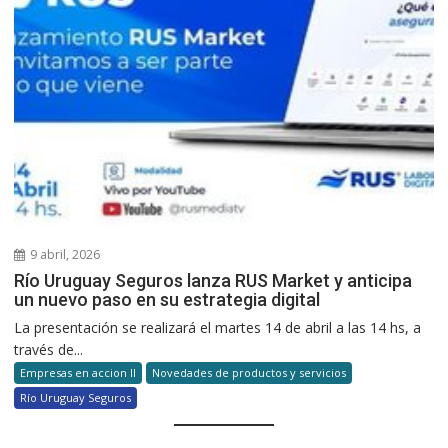
9 abril, 2026
Río Uruguay Seguros lanza RUS Market y anticipa
un nuevo paso en su estrategia digital
La presentación se realizará el martes 14 de abril a las 14 hs, a
través de...
Empresas en accion II
Novedades de productos y servicios
Río Uruguay Seguros