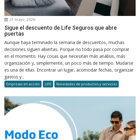
21 mayo, 2026
Sigue el descuento de Life Seguros que abre
puertas
Aunque haya terminado la semana de descuentos, muchas
decisiones siguen abiertas. Porque no todo pasa por comprar
en el momento. Hay cosas que necesitan más análisis, más
organización y, simplemente, un poco más de tiempo. Mudarse
es una de ellas. Encontrar un lugar, acomodar fechas, organizar
gastos y...
Empresas en acción
LIFE
Novedades de productos y servicios