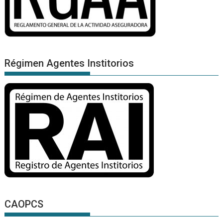
Régimen Agentes Institorios
CAOPCS