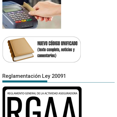
Reglamentación Ley 20091