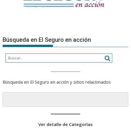
Búsqueda en El Seguro en acción
Búsqueda en El Seguro en acción y sitios relacionados
Ver detalle de Categorías