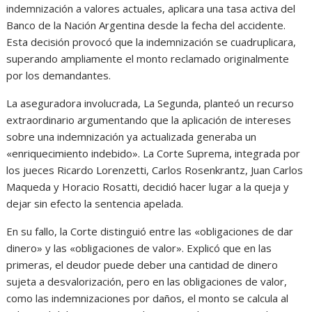
indemnización a valores actuales, aplicara una tasa activa del
Banco de la Nación Argentina desde la fecha del accidente.
Esta decisión provocó que la indemnización se cuadruplicara,
superando ampliamente el monto reclamado originalmente
por los demandantes.
La aseguradora involucrada, La Segunda, planteó un recurso
extraordinario argumentando que la aplicación de intereses
sobre una indemnización ya actualizada generaba un
«enriquecimiento indebido». La Corte Suprema, integrada por
los jueces Ricardo Lorenzetti, Carlos Rosenkrantz, Juan Carlos
Maqueda y Horacio Rosatti, decidió hacer lugar a la queja y
dejar sin efecto la sentencia apelada.
En su fallo, la Corte distinguió entre las «obligaciones de dar
dinero» y las «obligaciones de valor». Explicó que en las
primeras, el deudor puede deber una cantidad de dinero
sujeta a desvalorización, pero en las obligaciones de valor,
como las indemnizaciones por daños, el monto se calcula al