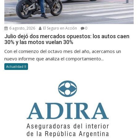
6 agosto, 2026
El Seguro en Acción
0
Julio dejó dos mercados opuestos: los autos caen
30% y las motos vuelan 30%
Con el comienzo del octavo mes del año, acercamos un
nuevo informe que analiza el comportamiento...
Actualidad II