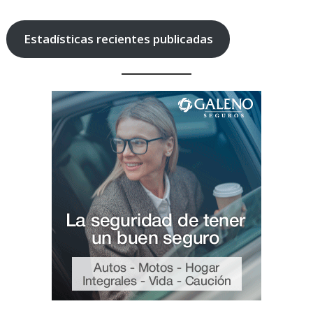
Estadísticas recientes publicadas