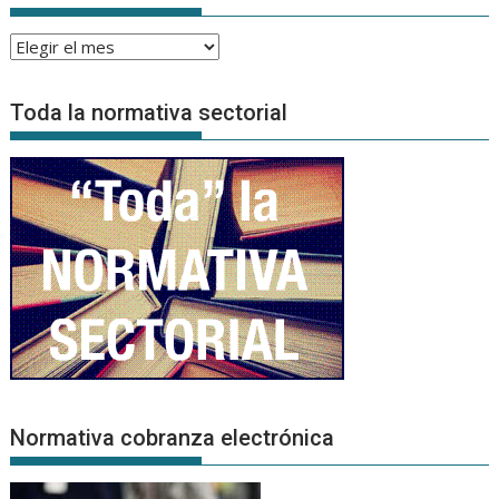
Archivo
de
Noticias
Toda la normativa sectorial
Normativa cobranza electrónica