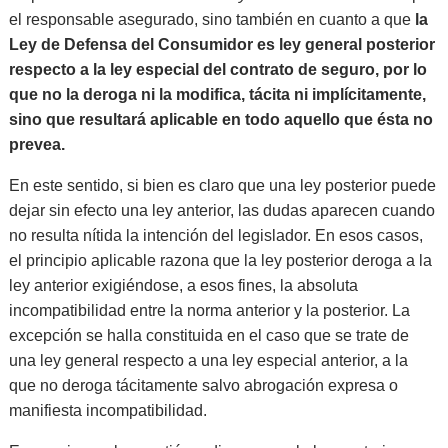
el responsable asegurado, sino también en cuanto a que
la
Ley de Defensa del Consumidor es ley general posterior
respecto a la ley especial del contrato de seguro, por lo
que no la deroga ni la modifica, tácita ni implícitamente,
sino que resultará aplicable en todo aquello que ésta no
prevea.
En este sentido, si bien es claro que una ley posterior puede
dejar sin efecto una ley anterior, las dudas aparecen cuando
no resulta nítida la intención del legislador. En esos casos,
el principio aplicable razona que la ley posterior deroga a la
ley anterior exigiéndose, a esos fines, la absoluta
incompatibilidad entre la norma anterior y la posterior. La
excepción se halla constituida en el caso que se trate de
una ley general respecto a una ley especial anterior, a la
que no deroga tácitamente salvo abrogación expresa o
manifiesta incompatibilidad.