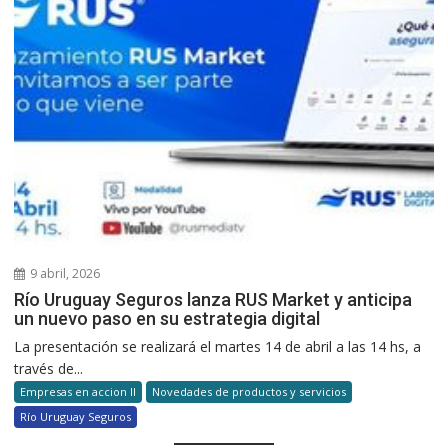
9 abril, 2026
Río Uruguay Seguros lanza RUS Market y anticipa
un nuevo paso en su estrategia digital
La presentación se realizará el martes 14 de abril a las 14 hs, a
través de...
Empresas en accion II
Novedades de productos y servicios
Río Uruguay Seguros