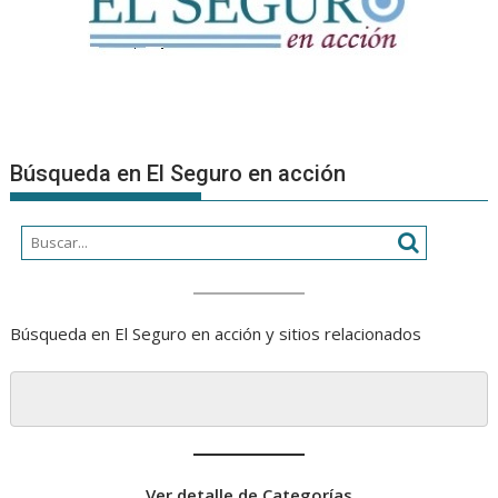
Búsqueda en El Seguro en acción
Búsqueda en El Seguro en acción y sitios relacionados
Ver detalle de Categorías