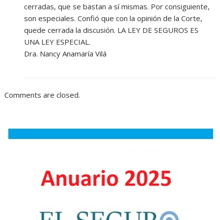
cerradas, que se bastan a sí mismas. Por consiguiente,
son especiales. Confió que con la opinión de la Corte,
quede cerrada la discusión. LA LEY DE SEGUROS ES
UNA LEY ESPECIAL.
Dra. Nancy Anamaría Vilá
Comments are closed.