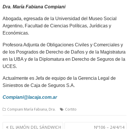
Dra. María Fabiana Compiani
Abogada, egresada de la Universidad del Museo Social
Argentino, Facultad de Ciencias Políticas, Jurídicas y
Económicas.
Profesora Adjunta de Obligaciones Civiles y Comerciales y
de los Posgrados de Derecho de Daños y de la Magistratura
en la UBA y de la Diplomatura en Derecho de Seguros de la
UCES.
Actualmente es Jefa de equipo de la Gerencia Legal de
Siniestros de Caja de Seguros S.A.
Compiani@lacaja.com.ar
Compiani María Fabiana, Dra.
Cortito
Navegación
EL JAMÓN DEL SÁNDWICH
Nº106 – 24/4/14