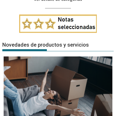
Novedades de productos y servicios