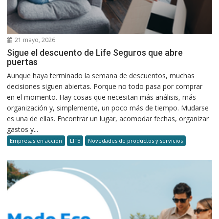
21 mayo, 2026
Sigue el descuento de Life Seguros que abre
puertas
Aunque haya terminado la semana de descuentos, muchas
decisiones siguen abiertas. Porque no todo pasa por comprar
en el momento. Hay cosas que necesitan más análisis, más
organización y, simplemente, un poco más de tiempo. Mudarse
es una de ellas. Encontrar un lugar, acomodar fechas, organizar
gastos y...
Empresas en acción
LIFE
Novedades de productos y servicios