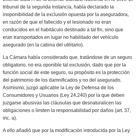
tribunal de la segunda instancia, había declarado la
inoponibilidad de la exclusión opuesta por la aseguradora,
en razón de que el fallecido y el lesionado no eran
conducidos en el habitáculo destinado a tal fin, sino que
eran transportados en lugar no habilitado del vehículo
asegurado (en la cabina del utilitario).
La Cámara había considerado que, tratándose de un seguro
obligatorio, no era oponible tal exclusión, dado que por la
función social de este seguro, su propósito es la protección
del patrimonio de los damnificados y no del asegurado.
Asimismo, juzgó aplicable la Ley de Defensa de los
Consumidores y Usuarios (Ley 24.240) por la que deben
juzgarse abusivas las cláusulas que desnaturalicen las
obligaciones o limiten la responsabilidad por daños (art. 37,
inc. a).
A ello añadió que por la modificación introducida por la Ley