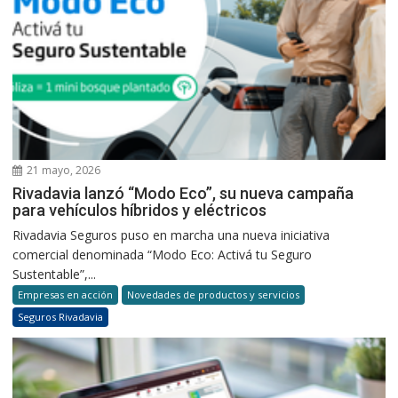
21 mayo, 2026
Rivadavia lanzó “Modo Eco”, su nueva campaña
para vehículos híbridos y eléctricos
Rivadavia Seguros puso en marcha una nueva iniciativa
comercial denominada “Modo Eco: Activá tu Seguro
Sustentable”,...
Empresas en acción
Novedades de productos y servicios
Seguros Rivadavia