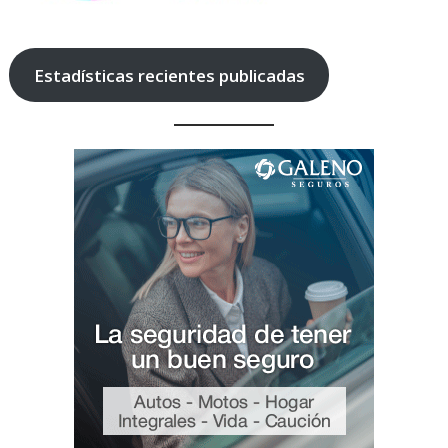
Estadísticas recientes publicadas