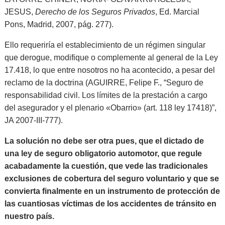
JESUS,
Derecho de los Seguros Privados
, Ed. Marcial
Pons, Madrid, 2007, pág. 277).
Ello requeriría el establecimiento de un régimen singular
que derogue, modifique o complemente al general de la Ley
17.418, lo que entre nosotros no ha acontecido, a pesar del
reclamo de la doctrina (AGUIRRE, Felipe F., “Seguro de
responsabilidad civil. Los límites de la prestación a cargo
del asegurador y el plenario «Obarrio» (art. 118 ley 17418)”,
JA 2007-III-777).
La solución no debe ser otra pues, que el dictado de
una ley de seguro obligatorio automotor, que regule
acabadamente la cuestión, que vede las tradicionales
exclusiones de cobertura del seguro voluntario y que se
convierta finalmente en un instrumento de protección de
las cuantiosas víctimas de los accidentes de tránsito en
nuestro país.