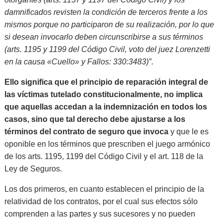
damnificados revisten la condición de terceros frente a los
mismos porque no participaron de su realización, por lo que
si desean invocarlo deben circunscribirse a sus términos
(arts. 1195 y 1199 del Código Civil, voto del juez Lorenzetti
en la causa «Cuello» y Fallos: 330:3483)”
.
Ello significa que el principio de reparación integral de
las víctimas tutelado constitucionalmente, no implica
que aquellas accedan a la indemnización en todos los
casos, sino que tal derecho debe ajustarse a los
términos del contrato de seguro que invoca
y que le es
oponible en los términos que prescriben el juego armónico
de los arts. 1195, 1199 del Código Civil y el art. 118 de la
Ley de Seguros.
Los dos primeros, en cuanto establecen el principio de la
relatividad de los contratos, por el cual sus efectos sólo
comprenden a las partes y sus sucesores y no pueden