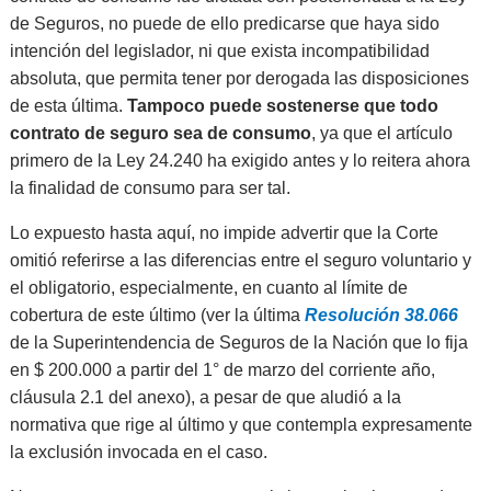
de Seguros, no puede de ello predicarse que haya sido
intención del legislador, ni que exista incompatibilidad
absoluta, que permita tener por derogada las disposiciones
de esta última.
Tampoco puede sostenerse que todo
contrato de seguro sea de consumo
, ya que el artículo
primero de la Ley 24.240 ha exigido antes y lo reitera ahora
la finalidad de consumo para ser tal.
Lo expuesto hasta aquí, no impide advertir que la Corte
omitió referirse a las diferencias entre el seguro voluntario y
el obligatorio, especialmente, en cuanto al límite de
cobertura de este último (ver la última
Resolución 38.066
de la Superintendencia de Seguros de la Nación que lo fija
en $ 200.000 a partir del 1° de marzo del corriente año,
cláusula 2.1 del anexo), a pesar de que aludió a la
normativa que rige al último y que contempla expresamente
la exclusión invocada en el caso.