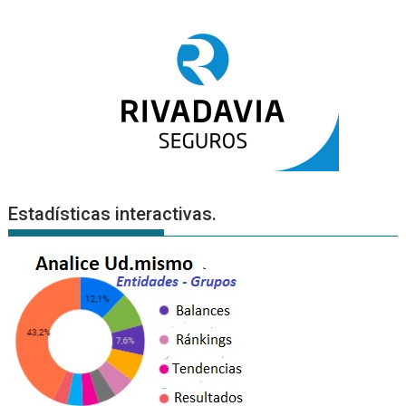
Estadísticas interactivas.