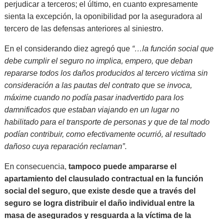
perjudicar a terceros; el último, en cuanto expresamente
sienta la excepción, la oponibilidad por la aseguradora al
tercero de las defensas anteriores al siniestro.
En el considerando diez agregó que
“…la función social que
debe cumplir el seguro no implica, empero, que deban
repararse todos los daños producidos al tercero victima sin
consideración a las pautas del contrato que se invoca,
máxime cuando no podía pasar inadvertido para los
damnificados que estaban viajando en un lugar no
habilitado para el transporte de personas y que de tal modo
podían contribuir, como efectivamente ocurrió, al resultado
dañoso cuya reparación reclaman”
.
En consecuencia,
tampoco puede ampararse el
apartamiento del clausulado contractual en la función
social del seguro, que existe desde que a través del
seguro se logra distribuir el daño individual entre la
masa de asegurados y resguarda a la víctima de la