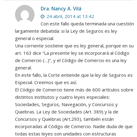
CONTRAT
DE
Dra. Nancy A. Vilá
SEGURO
24 abril, 2014 at 13:42
Con este fallo queda terminada una cuestión
largamente debatida: si la Ley de Seguros es ley
general o especial.
Una corriente sostiene que es ley general, porque en su
art. 163 dice “La presente ley se incorporará al Código
de Comercio (…)”, y el Código de Comercio es una ley
general.
En este fallo, la Corte entiende que la ley de Seguros es
Especial. Creemos que es así.
El Código de Comercio tiene más de 600 artículos sobre
distintos institutos y cuatro leyes especiales:
Sociedades, Seguros, Navegación, y Concursos y
Quiebras. La Ley de Sociedades (Art. 389) y la de
Concursos y Quiebras (Art.293), también están
incorporadas al Código de Comercio. Nadie duda de que
todas estas leyes son unidades con estructuras