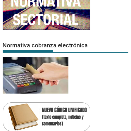
Normativa cobranza electrónica