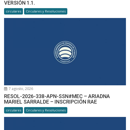
VERSIÓN 1.1.
circulares
Circulares y Resoluciones
7 agosto, 2026
RESOL-2026-338-APN-SSN#MEC – ARIADNA
MARIEL SARRALDE – INSCRIPCIÓN RAE
circulares
Circulares y Resoluciones