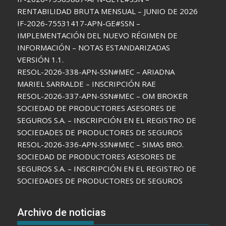
RENTABILIDAD BRUTA MENSUAL – JUNIO DE 2026
IF-2026-75531417-APN-GE#SSN –
IMPLEMENTACIÓN DEL NUEVO RÉGIMEN DE
INFORMACIÓN – NOTAS ESTANDARIZADAS
VERSIÓN 1.1.
RESOL-2026-338-APN-SSN#MEC – ARIADNA
MARIEL SARRALDE – INSCRIPCIÓN RAE
RESOL-2026-337-APN-SSN#MEC – OM BROKER
SOCIEDAD DE PRODUCTORES ASESORES DE
SEGUROS S.A. – INSCRIPCIÓN EN EL REGISTRO DE
SOCIEDADES DE PRODUCTORES DE SEGUROS
RESOL-2026-336-APN-SSN#MEC – SIMAS BRO.
SOCIEDAD DE PRODUCTORES ASESORES DE
SEGUROS S.A. – INSCRIPCIÓN EN EL REGISTRO DE
SOCIEDADES DE PRODUCTORES DE SEGUROS
Archivo de noticias