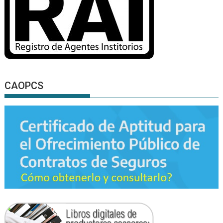
CAOPCS