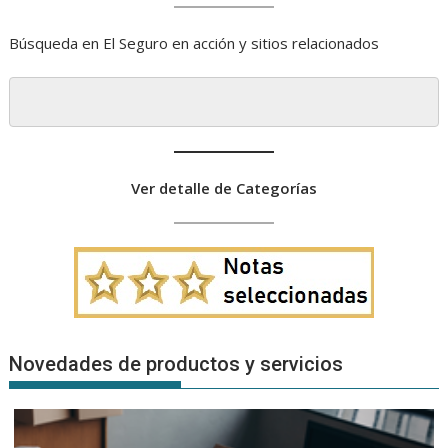
Búsqueda en El Seguro en acción y sitios relacionados
Ver detalle de Categorías
Novedades de productos y servicios