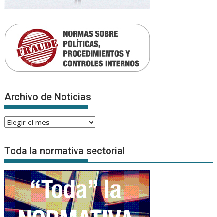
Archivo de Noticias
Archivo
de
Noticias
Toda la normativa sectorial