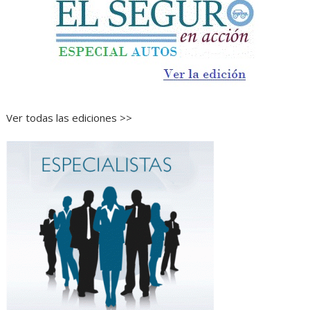
Ver todas las ediciones >>