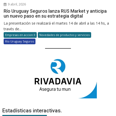
9 abril, 2026
Río Uruguay Seguros lanza RUS Market y anticipa
un nuevo paso en su estrategia digital
La presentación se realizará el martes 14 de abril a las 14 hs, a
través de...
Empresas en accion II
Novedades de productos y servicios
Río Uruguay Seguros
Estadísticas interactivas.