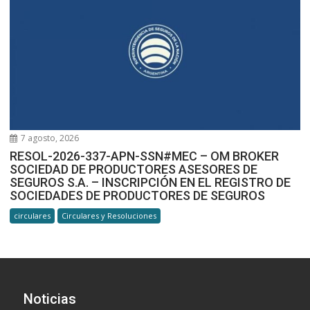
7 agosto, 2026
RESOL-2026-337-APN-SSN#MEC – OM BROKER
SOCIEDAD DE PRODUCTORES ASESORES DE
SEGUROS S.A. – INSCRIPCIÓN EN EL REGISTRO DE
SOCIEDADES DE PRODUCTORES DE SEGUROS
circulares
Circulares y Resoluciones
Noticias