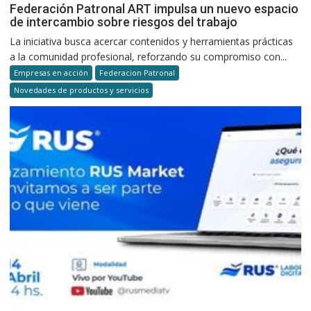
Federación Patronal ART impulsa un nuevo espacio
de intercambio sobre riesgos del trabajo
La iniciativa busca acercar contenidos y herramientas prácticas
a la comunidad profesional, reforzando su compromiso con...
Empresas en acción
Federacion Patronal
Novedades de productos y servicios