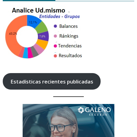
Estadísticas recientes publicadas