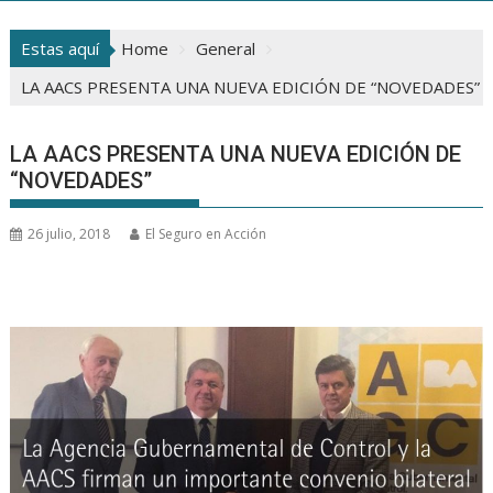
Estas aquí
Home
General
LA AACS PRESENTA UNA NUEVA EDICIÓN DE “NOVEDADES”
LA AACS PRESENTA UNA NUEVA EDICIÓN DE
“NOVEDADES”
26 julio, 2018
El Seguro en Acción