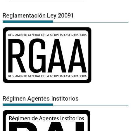
Reglamentación Ley 20091
Régimen Agentes Institorios