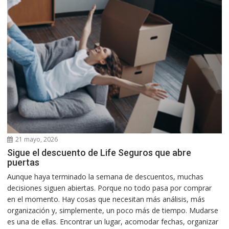
21 mayo, 2026
Sigue el descuento de Life Seguros que abre
puertas
Aunque haya terminado la semana de descuentos, muchas
decisiones siguen abiertas. Porque no todo pasa por comprar
en el momento. Hay cosas que necesitan más análisis, más
organización y, simplemente, un poco más de tiempo. Mudarse
es una de ellas. Encontrar un lugar, acomodar fechas, organizar