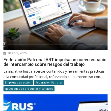
30 abril, 2026
Federación Patronal ART impulsa un nuevo espacio
de intercambio sobre riesgos del trabajo
La iniciativa busca acercar contenidos y herramientas prácticas
a la comunidad profesional, reforzando su compromiso con...
Empresas en acción
Federacion Patronal
Novedades de productos y servicios