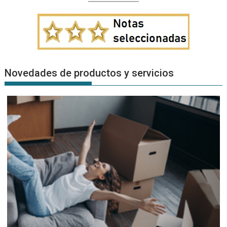
Novedades de productos y servicios