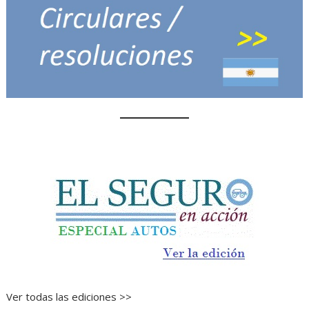
Ver todas las ediciones >>