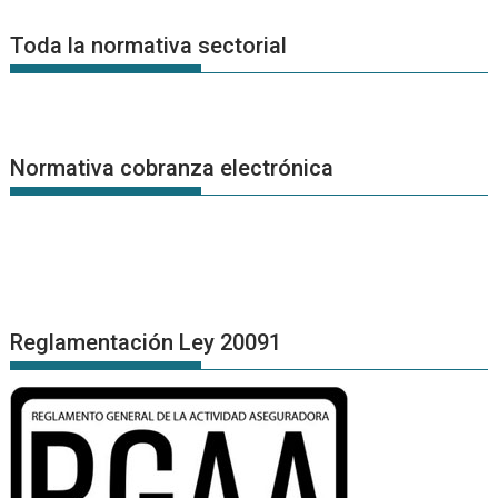
de
Noticias
Toda la normativa sectorial
Normativa cobranza electrónica
Reglamentación Ley 20091