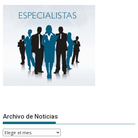
Archivo de Noticias
Archivo