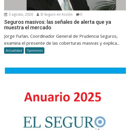
3 agosto, 2026
El Seguro en Acción
0
Seguros masivos: las señales de alerta que ya
muestra el mercado
Jorge Furlan, Coordinador General de Prudencia Seguros,
examina el presente de las coberturas masivas y explica...
Actualidad
Opiniones