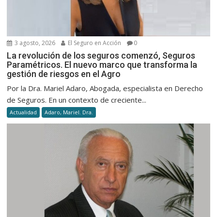
3 agosto, 2026
El Seguro en Acción
0
La revolución de los seguros comenzó, Seguros
Paramétricos. El nuevo marco que transforma la
gestión de riesgos en el Agro
Por la Dra. Mariel Adaro, Abogada, especialista en Derecho
de Seguros. En un contexto de creciente...
Actualidad
Adaro, Mariel. Dra.