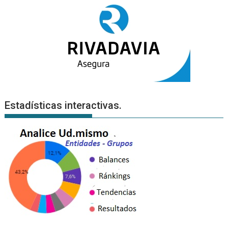
Estadísticas interactivas.