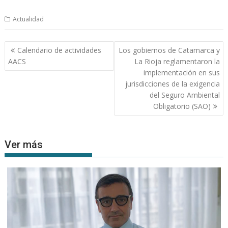
Actualidad
Navegación
Calendario de actividades
Los gobiernos de Catamarca y
de
AACS
La Rioja reglamentaron la
entradas
implementación en sus
jurisdicciones de la exigencia
del Seguro Ambiental
Obligatorio (SAO)
Ver más