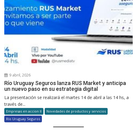
9 abril, 2026
Río Uruguay Seguros lanza RUS Market y anticipa
un nuevo paso en su estrategia digital
La presentación se realizará el martes 14 de abril a las 14 hs, a
través de...
Empresas en accion II
Novedades de productos y servicios
Río Uruguay Seguros