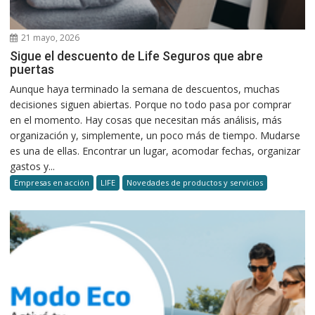
21 mayo, 2026
Sigue el descuento de Life Seguros que abre
puertas
Aunque haya terminado la semana de descuentos, muchas
decisiones siguen abiertas. Porque no todo pasa por comprar
en el momento. Hay cosas que necesitan más análisis, más
organización y, simplemente, un poco más de tiempo. Mudarse
es una de ellas. Encontrar un lugar, acomodar fechas, organizar
gastos y...
Empresas en acción
LIFE
Novedades de productos y servicios