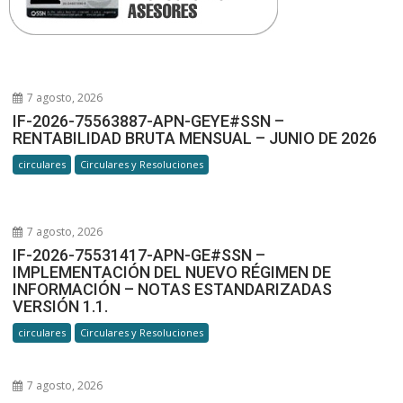
7 agosto, 2026
IF-2026-75563887-APN-GEYE#SSN –
RENTABILIDAD BRUTA MENSUAL – JUNIO DE 2026
circulares
Circulares y Resoluciones
7 agosto, 2026
IF-2026-75531417-APN-GE#SSN –
IMPLEMENTACIÓN DEL NUEVO RÉGIMEN DE
INFORMACIÓN – NOTAS ESTANDARIZADAS
VERSIÓN 1.1.
circulares
Circulares y Resoluciones
7 agosto, 2026