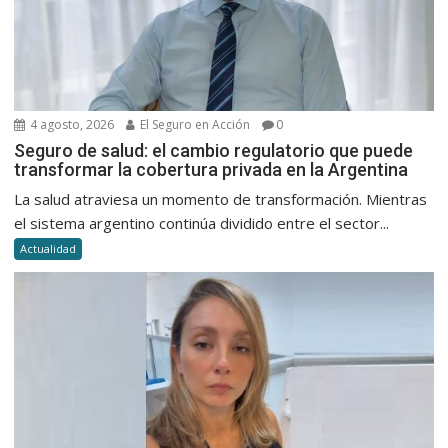
4 agosto, 2026
El Seguro en Acción
0
Seguro de salud: el cambio regulatorio que puede
transformar la cobertura privada en la Argentina
La salud atraviesa un momento de transformación. Mientras
el sistema argentino continúa dividido entre el sector...
Actualidad