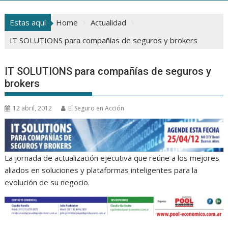
Estas aquí
Home
Actualidad
IT SOLUTIONS para compañías de seguros y brokers
IT SOLUTIONS para compañías de seguros y
brokers
12 abril, 2012
El Seguro en Acción
La jornada de actualización ejecutiva que reúne a los mejores
aliados en soluciones y plataformas inteligentes para la
evolución de su negocio.