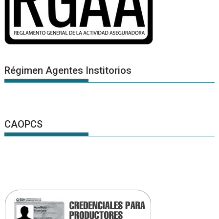
Régimen Agentes Institorios
CAOPCS