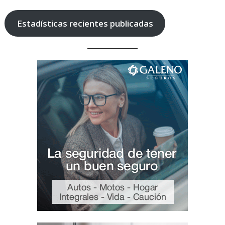
Estadísticas recientes publicadas