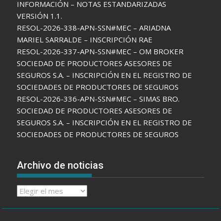
INFORMACIÓN – NOTAS ESTANDARIZADAS
VERSIÓN 1.1.
RESOL-2026-338-APN-SSN#MEC – ARIADNA
MARIEL SARRALDE – INSCRIPCIÓN RAE
RESOL-2026-337-APN-SSN#MEC – OM BROKER
SOCIEDAD DE PRODUCTORES ASESORES DE
SEGUROS S.A. – INSCRIPCIÓN EN EL REGISTRO DE
SOCIEDADES DE PRODUCTORES DE SEGUROS
RESOL-2026-336-APN-SSN#MEC – SIMAS BRO.
SOCIEDAD DE PRODUCTORES ASESORES DE
SEGUROS S.A. – INSCRIPCIÓN EN EL REGISTRO DE
SOCIEDADES DE PRODUCTORES DE SEGUROS
Archivo de noticias
Archivo
de
noticias