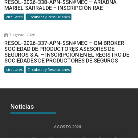
RESOL-2026-338-APN-SSN#MEC – ARIADNA
MARIEL SARRALDE – INSCRIPCIÓN RAE
circulares
Circulares y Resoluciones
7 agosto, 2026
RESOL-2026-337-APN-SSN#MEC – OM BROKER
SOCIEDAD DE PRODUCTORES ASESORES DE
SEGUROS S.A. – INSCRIPCIÓN EN EL REGISTRO DE
SOCIEDADES DE PRODUCTORES DE SEGUROS
circulares
Circulares y Resoluciones
Noticias
AGOSTO 2026