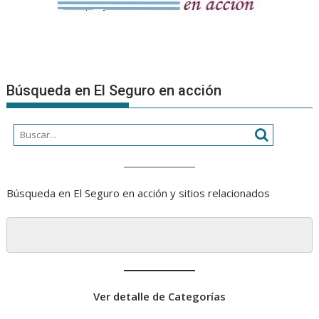
Búsqueda en El Seguro en acción
Búsqueda en El Seguro en acción y sitios relacionados
Ver detalle de Categorías