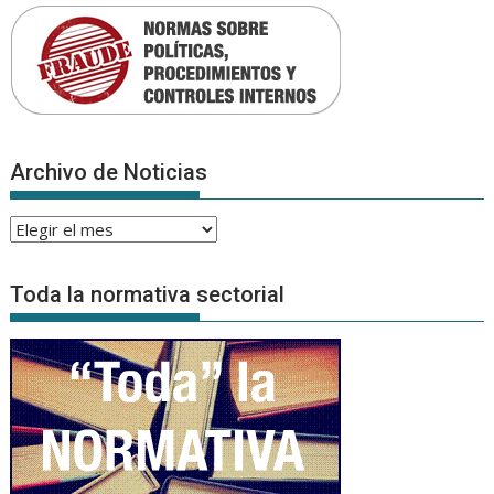
Archivo de Noticias
Archivo
de
Noticias
Toda la normativa sectorial