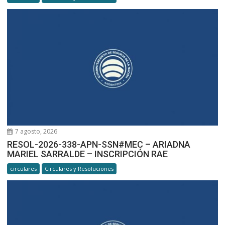
7 agosto, 2026
RESOL-2026-338-APN-SSN#MEC – ARIADNA
MARIEL SARRALDE – INSCRIPCIÓN RAE
circulares
Circulares y Resoluciones