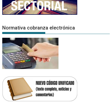
Normativa cobranza electrónica