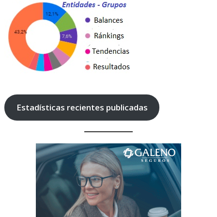
Estadísticas recientes publicadas