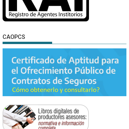
CAOPCS