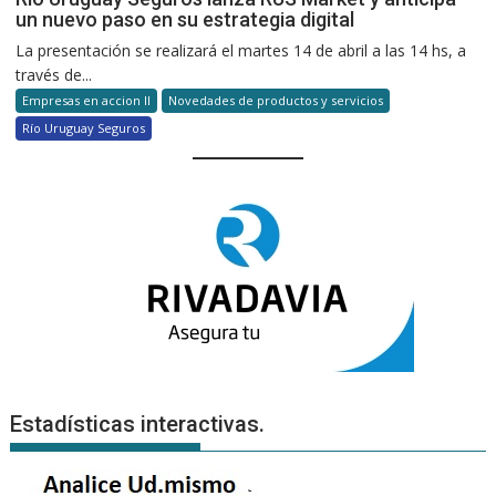
un nuevo paso en su estrategia digital
La presentación se realizará el martes 14 de abril a las 14 hs, a
través de...
Empresas en accion II
Novedades de productos y servicios
Río Uruguay Seguros
Estadísticas interactivas.