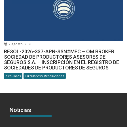
7 agosto, 2026
RESOL-2026-337-APN-SSN#MEC – OM BROKER
SOCIEDAD DE PRODUCTORES ASESORES DE
SEGUROS S.A. – INSCRIPCIÓN EN EL REGISTRO DE
SOCIEDADES DE PRODUCTORES DE SEGUROS
circulares
Circulares y Resoluciones
Noticias