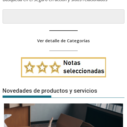
Ver detalle de Categorías
Novedades de productos y servicios