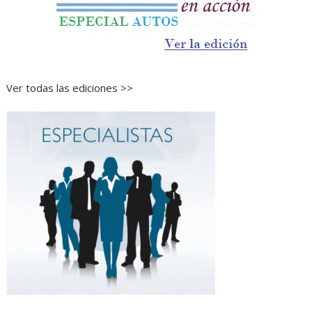
Ver todas las ediciones >>