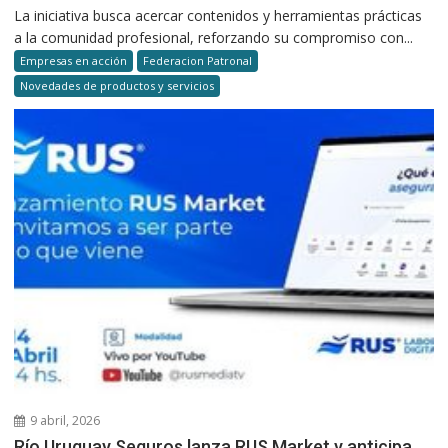
La iniciativa busca acercar contenidos y herramientas prácticas
a la comunidad profesional, reforzando su compromiso con...
Empresas en acción
Federacion Patronal
Novedades de productos y servicios
9 abril, 2026
Río Uruguay Seguros lanza RUS Market y anticipa