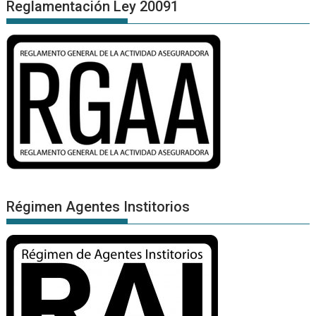
Reglamentación Ley 20091
Régimen Agentes Institorios