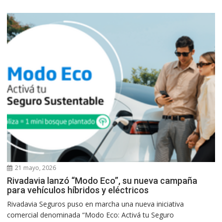
21 mayo, 2026
Rivadavia lanzó “Modo Eco”, su nueva campaña
para vehículos híbridos y eléctricos
Rivadavia Seguros puso en marcha una nueva iniciativa
comercial denominada “Modo Eco: Activá tu Seguro