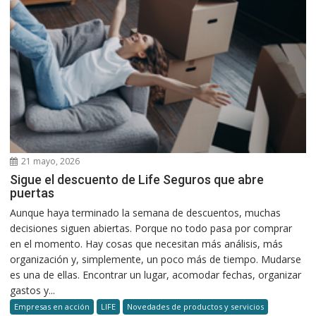
21 mayo, 2026
Sigue el descuento de Life Seguros que abre
puertas
Aunque haya terminado la semana de descuentos, muchas
decisiones siguen abiertas. Porque no todo pasa por comprar
en el momento. Hay cosas que necesitan más análisis, más
organización y, simplemente, un poco más de tiempo. Mudarse
es una de ellas. Encontrar un lugar, acomodar fechas, organizar
gastos y...
Empresas en acción
LIFE
Novedades de productos y servicios