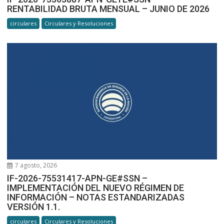
RENTABILIDAD BRUTA MENSUAL – JUNIO DE 2026
circulares
Circulares y Resoluciones
7 agosto, 2026
IF-2026-75531417-APN-GE#SSN –
IMPLEMENTACIÓN DEL NUEVO RÉGIMEN DE
INFORMACIÓN – NOTAS ESTANDARIZADAS
VERSIÓN 1.1.
circulares
Circulares y Resoluciones