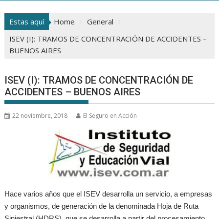
Estas aquí
Home
General
ISEV (I): TRAMOS DE CONCENTRACIÓN DE ACCIDENTES –
BUENOS AIRES
ISEV (I): TRAMOS DE CONCENTRACIÓN DE
ACCIDENTES – BUENOS AIRES
22 noviembre, 2018
El Seguro en Acción
Hace varios años que el ISEV desarrolla un servicio, a empresas
y organismos, de generación de la denominada Hoja de Ruta
Siniestral (HDRS), que se desarrolla a partir del procesamiento