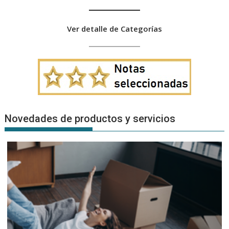
Ver detalle de Categorías
Novedades de productos y servicios