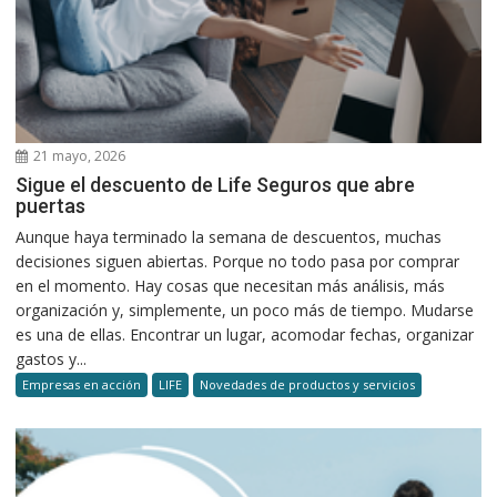
21 mayo, 2026
Sigue el descuento de Life Seguros que abre
puertas
Aunque haya terminado la semana de descuentos, muchas
decisiones siguen abiertas. Porque no todo pasa por comprar
en el momento. Hay cosas que necesitan más análisis, más
organización y, simplemente, un poco más de tiempo. Mudarse
es una de ellas. Encontrar un lugar, acomodar fechas, organizar
gastos y...
Empresas en acción
LIFE
Novedades de productos y servicios