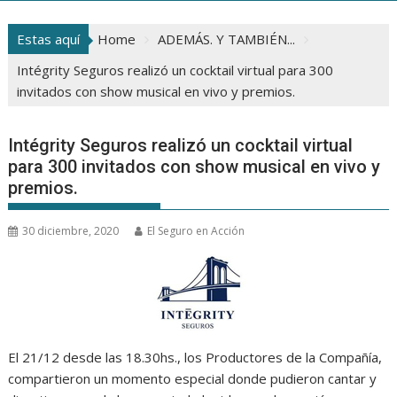
Estas aquí
Home
ADEMÁS. Y TAMBIÉN...
Intégrity Seguros realizó un cocktail virtual para 300
invitados con show musical en vivo y premios.
Intégrity Seguros realizó un cocktail virtual
para 300 invitados con show musical en vivo y
premios.
30 diciembre, 2020
El Seguro en Acción
El 21/12 desde las 18.30hs., los Productores de la Compañía,
compartieron un momento especial donde pudieron cantar y