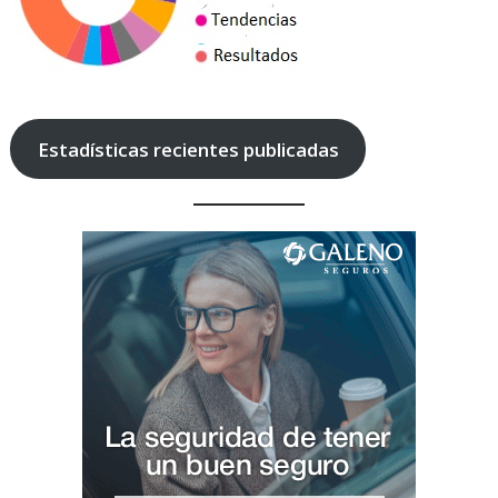
Estadísticas recientes publicadas