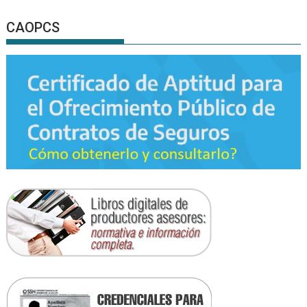
CAOPCS