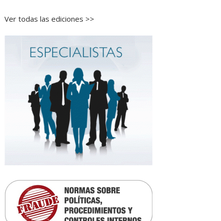
Ver todas las ediciones >>