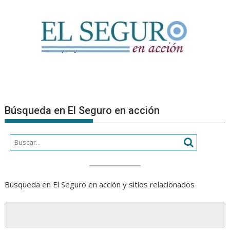
Búsqueda en El Seguro en acción
Búsqueda en El Seguro en acción y sitios relacionados