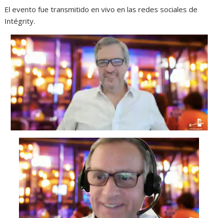
El evento fue transmitido en vivo en las redes sociales de
Intégrity.