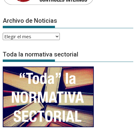
Archivo de Noticias
Archivo
de
Noticias
Toda la normativa sectorial