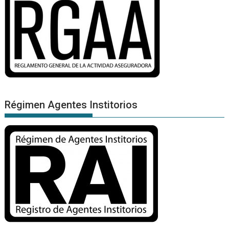
Régimen Agentes Institorios