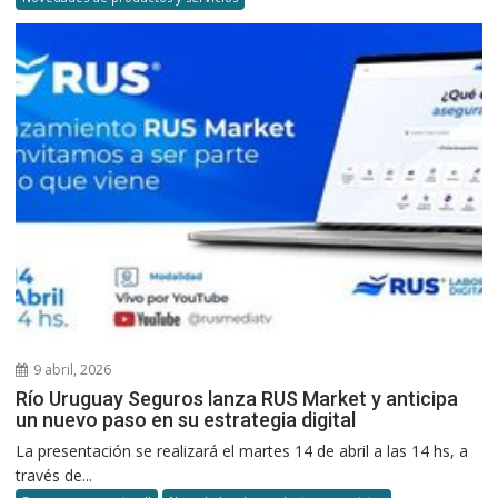
9 abril, 2026
Río Uruguay Seguros lanza RUS Market y anticipa
un nuevo paso en su estrategia digital
La presentación se realizará el martes 14 de abril a las 14 hs, a
través de...