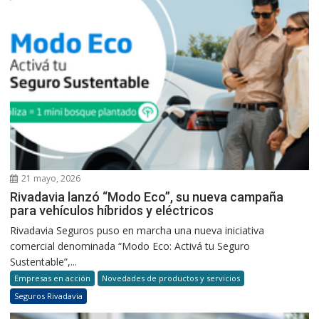
21 mayo, 2026
Rivadavia lanzó “Modo Eco”, su nueva campaña
para vehículos híbridos y eléctricos
Rivadavia Seguros puso en marcha una nueva iniciativa
comercial denominada “Modo Eco: Activá tu Seguro
Sustentable”,...
Empresas en acción
Novedades de productos y servicios
Seguros Rivadavia