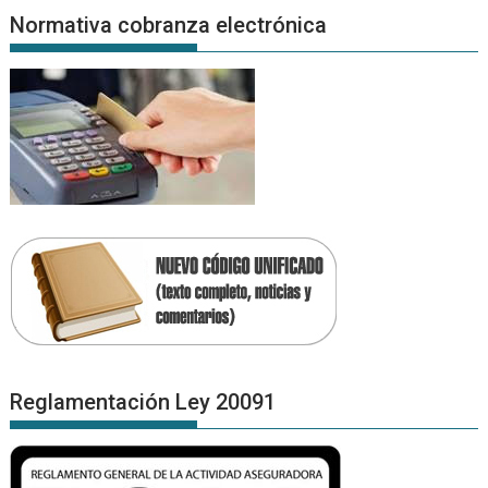
Normativa cobranza electrónica
Reglamentación Ley 20091