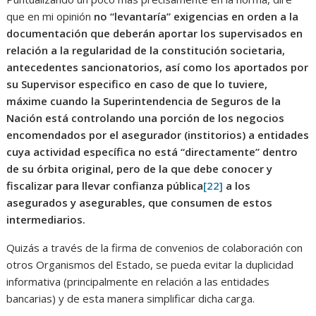
que en mi opinión
no “levantaría” exigencias en orden a la
documentación que deberán aportar los supervisados en
relación a la regularidad de la constitución societaria,
antecedentes sancionatorios, así como los aportados por
su Supervisor especifico en caso de que lo tuviere,
máxime cuando la Superintendencia de Seguros de la
Nación está controlando una porción de los negocios
encomendados por el asegurador (institorios) a entidades
cuya actividad específica no está “directamente” dentro
de su órbita original, pero de la que debe conocer y
fiscalizar para llevar confianza pública
[22]
a los
asegurados y asegurables, que consumen de estos
intermediarios.
Quizás a través de la firma de convenios de colaboración con
otros Organismos del Estado, se pueda evitar la duplicidad
informativa (principalmente en relación a las entidades
bancarias) y de esta manera simplificar dicha carga.