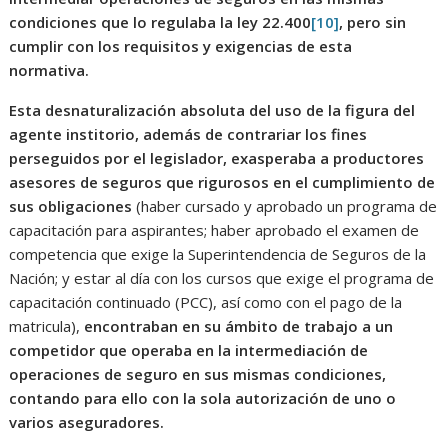
condiciones que lo regulaba la ley 22.400
[10]
, pero sin
cumplir con los requisitos y exigencias de esta
normativa.
Esta desnaturalización absoluta del uso de la figura del
agente institorio, además de contrariar los fines
perseguidos por el legislador, exasperaba a productores
asesores de seguros que rigurosos en el cumplimiento de
sus obligaciones
(haber cursado y aprobado un programa de
capacitación para aspirantes; haber aprobado el examen de
competencia que exige la Superintendencia de Seguros de la
Nación; y estar al día con los cursos que exige el programa de
capacitación continuado (PCC), así como con el pago de la
matricula),
encontraban en su ámbito de trabajo a un
competidor que operaba en la intermediación de
operaciones de seguro en sus mismas condiciones,
contando para ello con la sola autorización de uno o
varios aseguradores.