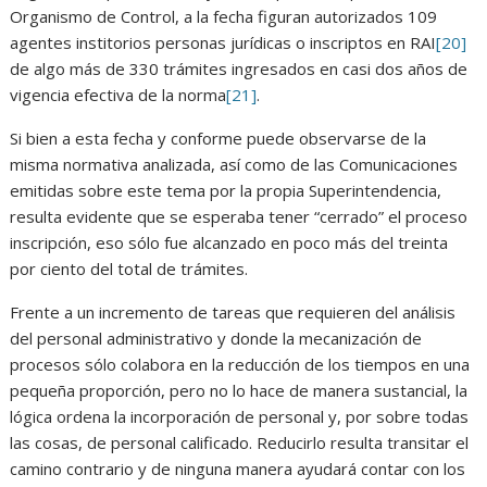
Organismo de Control, a la fecha figuran autorizados 109
agentes institorios personas jurídicas o inscriptos en RAI
[20]
de algo más de 330 trámites ingresados en casi dos años de
vigencia efectiva de la norma
[21]
.
Si bien a esta fecha y conforme puede observarse de la
misma normativa analizada, así como de las Comunicaciones
emitidas sobre este tema por la propia Superintendencia,
resulta evidente que se esperaba tener “cerrado” el proceso
inscripción, eso sólo fue alcanzado en poco más del treinta
por ciento del total de trámites.
Frente a un incremento de tareas que requieren del análisis
del personal administrativo y donde la mecanización de
procesos sólo colabora en la reducción de los tiempos en una
pequeña proporción, pero no lo hace de manera sustancial, la
lógica ordena la incorporación de personal y, por sobre todas
las cosas, de personal calificado. Reducirlo resulta transitar el
camino contrario y de ninguna manera ayudará contar con los