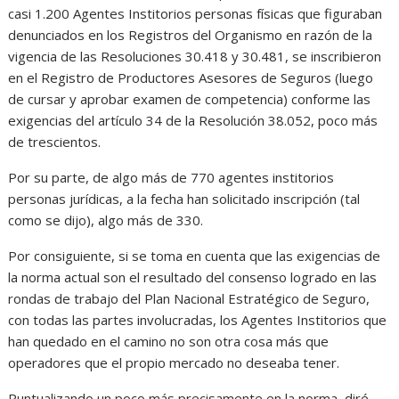
casi 1.200 Agentes Institorios personas físicas que figuraban
denunciados en los Registros del Organismo en razón de la
vigencia de las Resoluciones 30.418 y 30.481, se inscribieron
en el Registro de Productores Asesores de Seguros (luego
de cursar y aprobar examen de competencia) conforme las
exigencias del artículo 34 de la Resolución 38.052, poco más
de trescientos.
Por su parte, de algo más de 770 agentes institorios
personas jurídicas, a la fecha han solicitado inscripción (tal
como se dijo), algo más de 330.
Por consiguiente, si se toma en cuenta que las exigencias de
la norma actual son el resultado del consenso logrado en las
rondas de trabajo del Plan Nacional Estratégico de Seguro,
con todas las partes involucradas, los Agentes Institorios que
han quedado en el camino no son otra cosa más que
operadores que el propio mercado no deseaba tener.
Puntualizando un poco más precisamente en la norma, diré