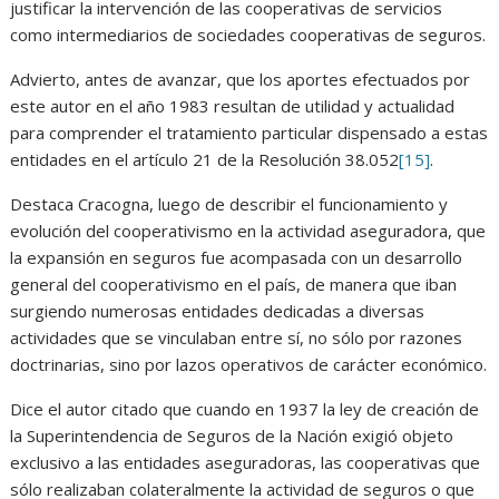
justificar la intervención de las cooperativas de servicios
como intermediarios de sociedades cooperativas de seguros.
Advierto, antes de avanzar, que los aportes efectuados por
este autor en el año 1983 resultan de utilidad y actualidad
para comprender el tratamiento particular dispensado a estas
entidades en el artículo 21 de la Resolución 38.052
[15]
.
Destaca Cracogna, luego de describir el funcionamiento y
evolución del cooperativismo en la actividad aseguradora, que
la expansión en seguros fue acompasada con un desarrollo
general del cooperativismo en el país, de manera que iban
surgiendo numerosas entidades dedicadas a diversas
actividades que se vinculaban entre sí, no sólo por razones
doctrinarias, sino por lazos operativos de carácter económico.
Dice el autor citado que cuando en 1937 la ley de creación de
la Superintendencia de Seguros de la Nación exigió objeto
exclusivo a las entidades aseguradoras, las cooperativas que
sólo realizaban colateralmente la actividad de seguros o que