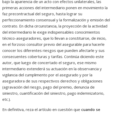
bajo la apariencia de un acto con efectos unilaterales, las
primeras acciones del intermediario ponen en movimiento la
faz precontractual del seguro, hasta lograr su
perfeccionamiento consensual y la formalización y emisión del
contrato. En dicha circunstancia, la proyección de la actividad
del intermediario le exige indispensables conocimientos
técnico-aseguradores, que lo llevan a constituirse, de inicio,
en el forzoso consultor previo del asegurable para hacerle
conocer los diferentes riesgos que pueden afectarle y sus
consecuentes coberturas y tarifas. Continúa diciendo este
autor, que luego de concertado el seguro, ese mismo
intermediario extenderá su actuación en la observancia y
vigilancia del cumplimento por el asegurado y por la
aseguradora de sus respectivos derechos y obligaciones
(agravación del riesgo, pago del premio, denuncia de
siniestro, cuantificación del siniestro, pago indemnizatorio,
etc.).
En definitiva, reza el artículo en cuestión que
cuando se