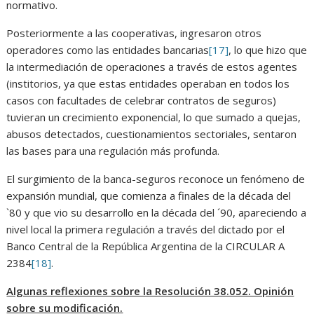
normativo.
Posteriormente a las cooperativas, ingresaron otros
operadores como las entidades bancarias
[17]
, lo que hizo que
la intermediación de operaciones a través de estos agentes
(institorios, ya que estas entidades operaban en todos los
casos con facultades de celebrar contratos de seguros)
tuvieran un crecimiento exponencial, lo que sumado a quejas,
abusos detectados, cuestionamientos sectoriales, sentaron
las bases para una regulación más profunda.
El surgimiento de la banca-seguros reconoce un fenómeno de
expansión mundial, que comienza a finales de la década del
`80 y que vio su desarrollo en la década del ´90, apareciendo a
nivel local la primera regulación a través del dictado por el
Banco Central de la República Argentina de la CIRCULAR A
2384
[18]
.
Algunas reflexiones sobre la Resolución 38.052. Opinión
sobre su modificación.