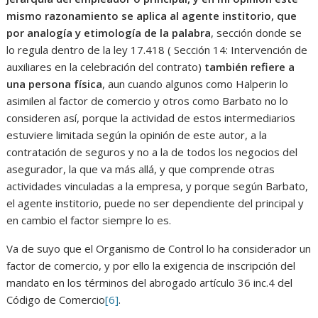
mismo razonamiento se aplica al agente institorio, que
por analogía y etimología de la palabra
, sección donde se
lo regula dentro de la ley 17.418 ( Sección 14: Intervención de
auxiliares en la celebración del contrato)
también refiere a
una persona física
, aun cuando algunos como Halperin lo
asimilen al factor de comercio y otros como Barbato no lo
consideren así, porque la actividad de estos intermediarios
estuviere limitada según la opinión de este autor, a la
contratación de seguros y no a la de todos los negocios del
asegurador, la que va más allá, y que comprende otras
actividades vinculadas a la empresa, y porque según Barbato,
el agente institorio, puede no ser dependiente del principal y
en cambio el factor siempre lo es.
Va de suyo que el Organismo de Control lo ha considerador un
factor de comercio, y por ello la exigencia de inscripción del
mandato en los términos del abrogado artículo 36 inc.4 del
Código de Comercio
[6]
.