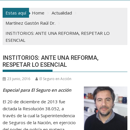
Estas aquí
Home
Actualidad
Martínez Gastón Raúl Dr.
INSTITORIOS: ANTE UNA REFORMA, RESPETAR LO
ESENCIAL
INSTITORIOS: ANTE UNA REFORMA,
RESPETAR LO ESENCIAL
23 junio, 2016
El Seguro en Acción
Especial para El Seguro en acción
El 20 de diciembre de 2013 fue
dictada la Resolución 38.052, a
través de la cual la Superintendencia
de Seguros de la Nación, en ejercicio
del poder de policía en materia