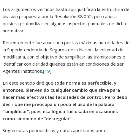
Los argumentos vertidos hasta aquí justifican la estructura de
división propuesta por la Resolución 38.052, pero ahora
quisiera profundizar en algunos aspectos puntuales de dicha
normativa.
Recientemente fue anunciada por las máximas autoridades de
la Superintendencia de Seguros de la Nación, la voluntad de
modificarla, con el objetivo de simplificar las tramitaciones e
identificar con claridad quienes están en condiciones de ser
Agentes Institorios.
[19]
En este sentido diré que
toda norma es perfectible, y
entonces, bienvenido cualquier cambio que sirva para
hacer más efectivas las facultades de control. Pero debo
decir que me preocupa un poco el uso de la palabra
“simplificar”, pues esa lógica fue usada en ocasiones
como sinónimo de “desregular”.
Según notas periodísticas y datos aportados por el