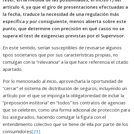
artículo 4, ya que el giro de presentaciones efectuadas a
la fecha, traduce la necesidad de una regulación más
específica y por consiguiente, menos abierta sobre este
punto, que determine con precisión en qué casos no se
supera el test de exigencias previstas por el Supervisor.
En este sentido, serían susceptibles de revisarse algunos
tipos societarios que por sus características propias, no
comulgan con la “relevancia” a la que hace referencia el citado
apartado.
Por lo mencionado al inicio, aprovecharía la oportunidad de
“cerrar” el sistema de distribución de seguros, incluyendo un
artículo por el que se imponga la obligatoriedad de incluir la
“preposición institoria” en “todos” los contratos de agencias
que se celebren, como una forma adicional de protección para
los asegurados, haciendo comulgar la figura con el
entendimiento colectivo que se tiene de ella por parte de los
consumidores
[23]
.