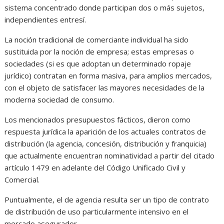
sistema concentrado donde participan dos o más sujetos,
independientes entresí.
La noción tradicional de comerciante individual ha sido
sustituida por la noción de empresa; estas empresas o
sociedades (si es que adoptan un determinado ropaje
jurídico) contratan en forma masiva, para amplios mercados,
con el objeto de satisfacer las mayores necesidades de la
moderna sociedad de consumo.
Los mencionados presupuestos fácticos, dieron como
respuesta jurídica la aparición de los actuales contratos de
distribución (la agencia, concesión, distribución y franquicia)
que actualmente encuentran nominatividad a partir del citado
artículo 1479 en adelante del Código Unificado Civil y
Comercial.
Puntualmente, el de agencia resulta ser un tipo de contrato
de distribución de uso particularmente intensivo en el
mercado asegurador.