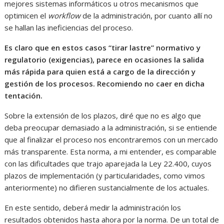
mejores sistemas informáticos u otros mecanismos que
optimicen el
workflow
de la administración, por cuanto allí no
se hallan las ineficiencias del proceso.
Es claro que en estos casos “tirar lastre” normativo y
regulatorio (exigencias), parece en ocasiones la salida
más rápida para quien está a cargo de la dirección y
gestión de los procesos. Recomiendo no caer en dicha
tentación.
Sobre la extensión de los plazos, diré que no es algo que
deba preocupar demasiado a la administración, si se entiende
que al finalizar el proceso nos encontraremos con un mercado
más transparente. Esta norma, a mi entender, es comparable
con las dificultades que trajo aparejada la Ley 22.400, cuyos
plazos de implementación (y particularidades, como vimos
anteriormente) no difieren sustancialmente de los actuales.
En este sentido, deberá medir la administración los
resultados obtenidos hasta ahora por la norma. De un total de