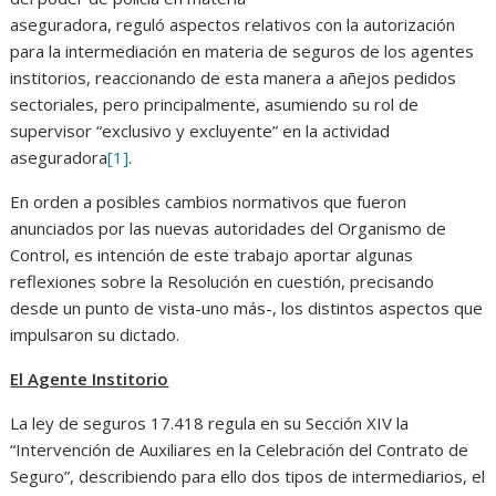
aseguradora, reguló aspectos relativos con la autorización
para la intermediación en materia de seguros de los agentes
institorios, reaccionando de esta manera a añejos pedidos
sectoriales, pero principalmente, asumiendo su rol de
supervisor “exclusivo y excluyente” en la actividad
aseguradora
[1]
.
En orden a posibles cambios normativos que fueron
anunciados por las nuevas autoridades del Organismo de
Control, es intención de este trabajo aportar algunas
reflexiones sobre la Resolución en cuestión, precisando
desde un punto de vista-uno más-, los distintos aspectos que
impulsaron su dictado.
El Agente Institorio
La ley de seguros 17.418 regula en su Sección XIV la
“Intervención de Auxiliares en la Celebración del Contrato de
Seguro”, describiendo para ello dos tipos de intermediarios, el