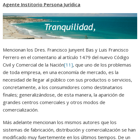
Agente Institorio Persona Jurídica
Mencionan los Dres. Francisco Junyent Bas y Luis Francisco
Ferrero en el comentario al artículo 1479 del nuevo Código
Civil y Comercial de la Nación
[11]
, que uno de los problemas
de toda empresa, en una economía de mercado, es la
necesidad de llegar al público con sus productos o servicios,
concretamente, a los consumidores como destinatarios
finales; generalizándose, de esta manera, la aparición de
grandes centros comerciales y otros modos de
comercialización.
Más adelante mencionan los mismos autores que los
sistemas de fabricación, distribución y comercialización se han
modificado muy fuertemente en los últimos tiempos. De un