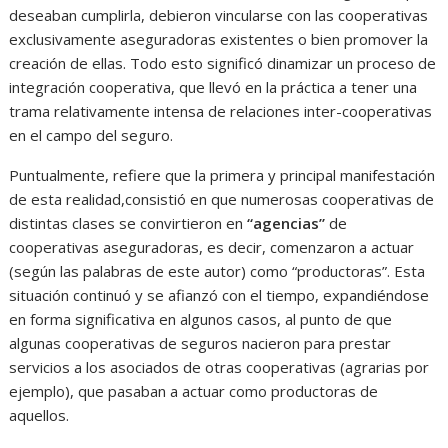
deseaban cumplirla, debieron vincularse con las cooperativas
exclusivamente aseguradoras existentes o bien promover la
creación de ellas. Todo esto significó dinamizar un proceso de
integración cooperativa, que llevó en la práctica a tener una
trama relativamente intensa de relaciones inter-cooperativas
en el campo del seguro.
Puntualmente, refiere que la primera y principal manifestación
de esta realidad,consistió en que numerosas cooperativas de
distintas clases se convirtieron en
“agencias”
de
cooperativas aseguradoras, es decir, comenzaron a actuar
(según las palabras de este autor) como “productoras”. Esta
situación continuó y se afianzó con el tiempo, expandiéndose
en forma significativa en algunos casos, al punto de que
algunas cooperativas de seguros nacieron para prestar
servicios a los asociados de otras cooperativas (agrarias por
ejemplo), que pasaban a actuar como productoras de
aquellos.