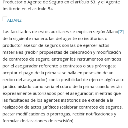
Productor o Agente de Seguro en el artículo 53, y el Agente
Institorio en el artículo 54.
Las facultades de estos auxiliares se explican según Alfano
[2]
de la siguiente manera: las del agente no institorios o
productor asesor de seguros son las de ejercer actos
materiales (recibir propuestas de celebración y modificación
de contratos de seguro; entregar los instrumentos emitidos
por el asegurador referente a contratos o sus prórrogas;
aceptar el pago de la prima si se halla en posesión de un
recibo del asegurador) con la posibilidad de ejercer algún acto
jurídico aislado como sería el cobro de la prima cuando están
expresamente autorizados por el asegurador; mientras que
las facultades de los agentes institorios se extiende a la
realización de actos jurídicos (celebrar contratos de seguros,
pactar modificaciones o prorrogas, recibir notificaciones y
formular declaraciones de rescisión).