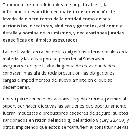
Tampoco creo modificables o “simplificables”, la
información específica en materia de prevención de
lavado de dinero tanto de la entidad como de sus
accionistas, directores, síndicos y gerentes, así como el
detalle y nómina de los mismos, y declaraciones juradas
especificas del ámbito asegurador.
Las de lavado, en razón de las exigencias internacionales en la
materia, y las otras porque permiten al Supervisor
asegurarse de que la alta dirigencia de estas entidades
conozcan, más allá de toda presunción, las obligaciones,
cargas e impedimentos del nuevo ámbito en el que se
desempeñan.
Por su parte conocer los accionistas y directorios, permite al
Supervisor hacer efectivas las sanciones que oportunamente
fueran impuestas a productores asesores de seguro, sujetos
sancionados en razón del inciso g) del artículo 8 (Ley 22.400) y
otros, impidiendo que éstos se “camuflen” al constituir nuevas