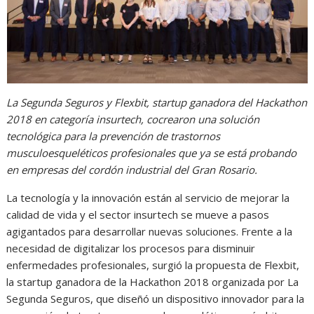
La Segunda Seguros y Flexbit, startup ganadora del Hackathon
2018 en categoría insurtech, cocrearon una solución
tecnológica para la prevención de trastornos
musculoesqueléticos profesionales que ya se está probando
en empresas del cordón industrial del Gran Rosario.
La tecnología y la innovación están al servicio de mejorar la
calidad de vida y el sector insurtech se mueve a pasos
agigantados para desarrollar nuevas soluciones. Frente a la
necesidad de digitalizar los procesos para disminuir
enfermedades profesionales, surgió la propuesta de Flexbit,
la startup ganadora de la Hackathon 2018 organizada por La
Segunda Seguros, que diseñó un dispositivo innovador para la