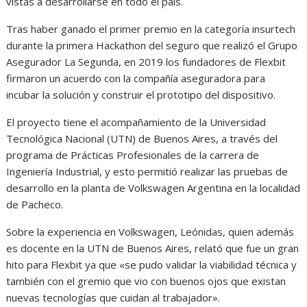
vistas a desarrollarse en todo el país.
Tras haber ganado el primer premio en la categoría insurtech
durante la primera Hackathon del seguro que realizó el Grupo
Asegurador La Segunda, en 2019 los fundadores de Flexbit
firmaron un acuerdo con la compañía aseguradora para
incubar la solución y construir el prototipo del dispositivo.
El proyecto tiene el acompañamiento de la Universidad
Tecnológica Nacional (UTN) de Buenos Aires, a través del
programa de Prácticas Profesionales de la carrera de
Ingeniería Industrial, y esto permitió realizar las pruebas de
desarrollo en la planta de Volkswagen Argentina en la localidad
de Pacheco.
Sobre la experiencia en Volkswagen, Leónidas, quien además
es docente en la UTN de Buenos Aires, relató que fue un gran
hito para Flexbit ya que «se pudo validar la viabilidad técnica y
también con el gremio que vio con buenos ojos que existan
nuevas tecnologías que cuidan al trabajador».