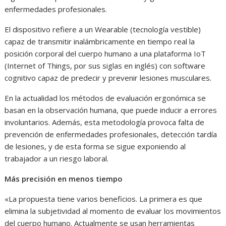
enfermedades profesionales.
El dispositivo refiere a un Wearable (tecnología vestible)
capaz de transmitir inalámbricamente en tiempo real la
posición corporal del cuerpo humano a una plataforma IoT
(Internet of Things, por sus siglas en inglés) con software
cognitivo capaz de predecir y prevenir lesiones musculares.
En la actualidad los métodos de evaluación ergonómica se
basan en la observación humana, que puede inducir a errores
involuntarios. Además, esta metodología provoca falta de
prevención de enfermedades profesionales, detección tardía
de lesiones, y de esta forma se sigue exponiendo al
trabajador a un riesgo laboral.
Más precisión en menos tiempo
«La propuesta tiene varios beneficios. La primera es que
elimina la subjetividad al momento de evaluar los movimientos
del cuerpo humano. Actualmente se usan herramientas