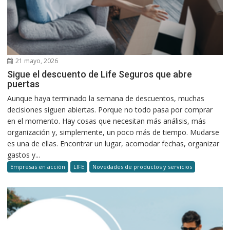
21 mayo, 2026
Sigue el descuento de Life Seguros que abre
puertas
Aunque haya terminado la semana de descuentos, muchas
decisiones siguen abiertas. Porque no todo pasa por comprar
en el momento. Hay cosas que necesitan más análisis, más
organización y, simplemente, un poco más de tiempo. Mudarse
es una de ellas. Encontrar un lugar, acomodar fechas, organizar
gastos y...
Empresas en acción
LIFE
Novedades de productos y servicios