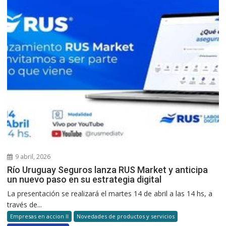
9 abril, 2026
Río Uruguay Seguros lanza RUS Market y anticipa
un nuevo paso en su estrategia digital
La presentación se realizará el martes 14 de abril a las 14 hs, a
través de...
Empresas en accion II
Novedades de productos y servicios