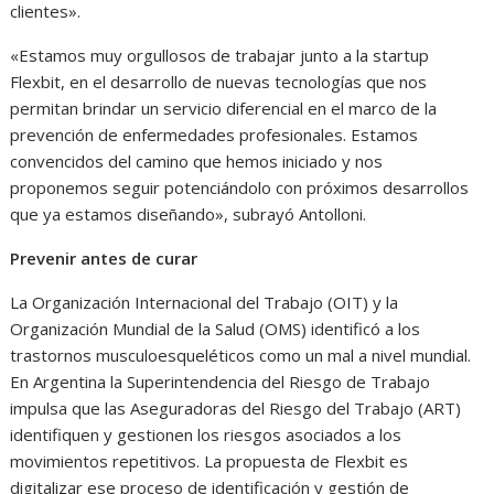
clientes».
«Estamos muy orgullosos de trabajar junto a la startup
Flexbit, en el desarrollo de nuevas tecnologías que nos
permitan brindar un servicio diferencial en el marco de la
prevención de enfermedades profesionales. Estamos
convencidos del camino que hemos iniciado y nos
proponemos seguir potenciándolo con próximos desarrollos
que ya estamos diseñando», subrayó Antolloni.
Prevenir antes de curar
La Organización Internacional del Trabajo (OIT) y la
Organización Mundial de la Salud (OMS) identificó a los
trastornos musculoesqueléticos como un mal a nivel mundial.
En Argentina la Superintendencia del Riesgo de Trabajo
impulsa que las Aseguradoras del Riesgo del Trabajo (ART)
identifiquen y gestionen los riesgos asociados a los
movimientos repetitivos. La propuesta de Flexbit es
digitalizar ese proceso de identificación y gestión de