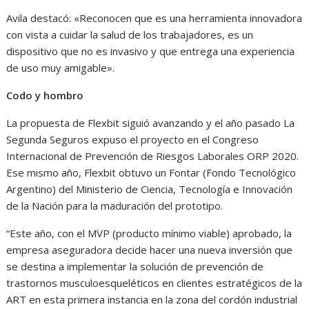
Avila destacó: «Reconocen que es una herramienta innovadora
con vista a cuidar la salud de los trabajadores, es un
dispositivo que no es invasivo y que entrega una experiencia
de uso muy amigable».
Codo y hombro
La propuesta de Flexbit siguió avanzando y el año pasado La
Segunda Seguros expuso el proyecto en el Congreso
Internacional de Prevención de Riesgos Laborales ORP 2020.
Ese mismo año, Flexbit obtuvo un Fontar (Fondo Tecnológico
Argentino) del Ministerio de Ciencia, Tecnología e Innovación
de la Nación para la maduración del prototipo.
“Este año, con el MVP (producto mínimo viable) aprobado, la
empresa aseguradora decide hacer una nueva inversión que
se destina a implementar la solución de prevención de
trastornos musculoesqueléticos en clientes estratégicos de la
ART en esta primera instancia en la zona del cordón industrial