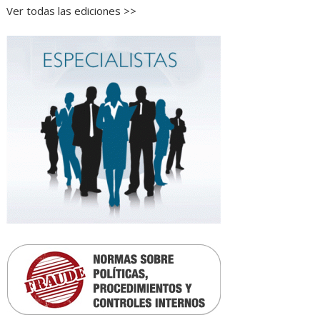
Ver todas las ediciones >>