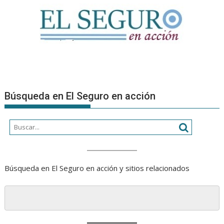
Búsqueda en El Seguro en acción
Búsqueda en El Seguro en acción y sitios relacionados