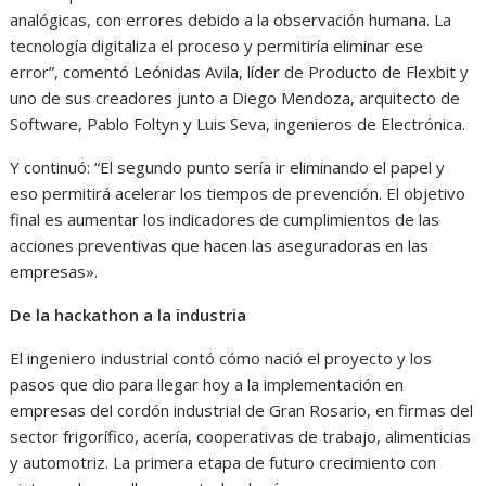
analógicas, con errores debido a la observación humana. La
tecnología digitaliza el proceso y permitiría eliminar ese
error”, comentó Leónidas Avila, líder de Producto de Flexbit y
uno de sus creadores junto a Diego Mendoza, arquitecto de
Software, Pablo Foltyn y Luis Seva, ingenieros de Electrónica.
Y continuó: “El segundo punto sería ir eliminando el papel y
eso permitirá acelerar los tiempos de prevención. El objetivo
final es aumentar los indicadores de cumplimientos de las
acciones preventivas que hacen las aseguradoras en las
empresas».
De la hackathon a la industria
El ingeniero industrial contó cómo nació el proyecto y los
pasos que dio para llegar hoy a la implementación en
empresas del cordón industrial de Gran Rosario, en firmas del
sector frigorífico, acería, cooperativas de trabajo, alimenticias
y automotriz. La primera etapa de futuro crecimiento con