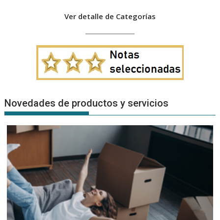
Ver detalle de Categorías
Novedades de productos y servicios