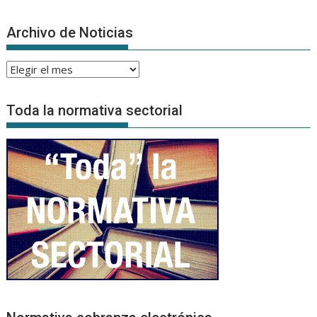
Archivo de Noticias
Archivo
de
Noticias
Toda la normativa sectorial