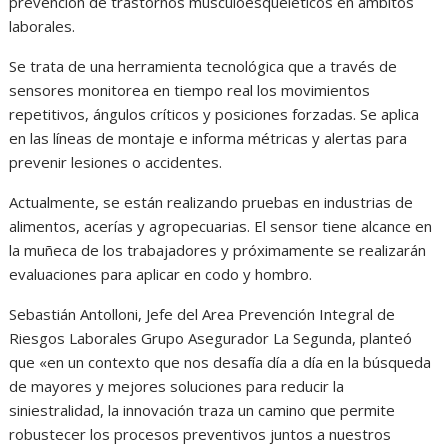
prevención de trastornos musculoesqueléticos en ámbitos
laborales.
Se trata de una herramienta tecnológica que a través de
sensores monitorea en tiempo real los movimientos
repetitivos, ángulos críticos y posiciones forzadas. Se aplica
en las líneas de montaje e informa métricas y alertas para
prevenir lesiones o accidentes.
Actualmente, se están realizando pruebas en industrias de
alimentos, acerías y agropecuarias. El sensor tiene alcance en
la muñeca de los trabajadores y próximamente se realizarán
evaluaciones para aplicar en codo y hombro.
Sebastián Antolloni, Jefe del Area Prevención Integral de
Riesgos Laborales Grupo Asegurador La Segunda, planteó
que «en un contexto que nos desafía día a día en la búsqueda
de mayores y mejores soluciones para reducir la
siniestralidad, la innovación traza un camino que permite
robustecer los procesos preventivos juntos a nuestros