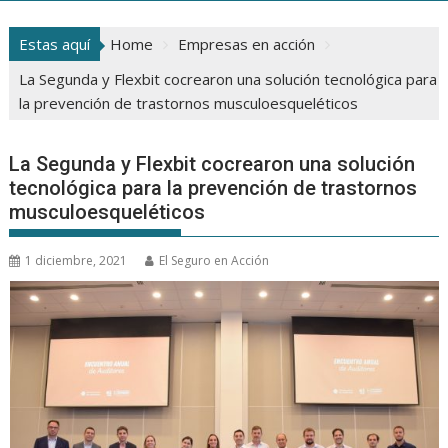
Estas aquí
Home
Empresas en acción
La Segunda y Flexbit cocrearon una solución tecnológica para
la prevención de trastornos musculoesqueléticos
La Segunda y Flexbit cocrearon una solución
tecnológica para la prevención de trastornos
musculoesqueléticos
1 diciembre, 2021
El Seguro en Acción