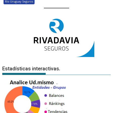
Río Uruguay Seguros
Estadísticas interactivas.