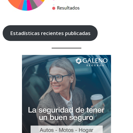
Estadísticas recientes publicadas