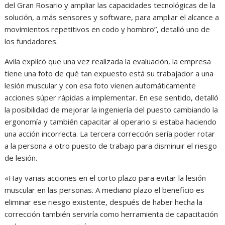
del Gran Rosario y ampliar las capacidades tecnológicas de la
solución, a más sensores y software, para ampliar el alcance a
movimientos repetitivos en codo y hombro”, detalló uno de
los fundadores.
Avila explicó que una vez realizada la evaluación, la empresa
tiene una foto de qué tan expuesto está su trabajador a una
lesión muscular y con esa foto vienen automáticamente
acciones súper rápidas a implementar. En ese sentido, detalló
la posibilidad de mejorar la ingeniería del puesto cambiando la
ergonomía y también capacitar al operario si estaba haciendo
una acción incorrecta. La tercera corrección sería poder rotar
a la persona a otro puesto de trabajo para disminuir el riesgo
de lesión.
«Hay varias acciones en el corto plazo para evitar la lesión
muscular en las personas. A mediano plazo el beneficio es
eliminar ese riesgo existente, después de haber hecha la
corrección también serviría como herramienta de capacitación