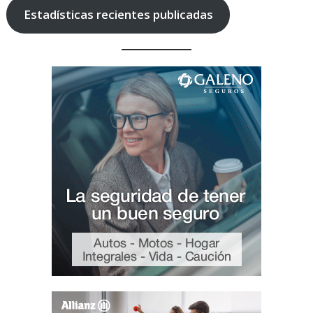
Estadísticas recientes publicadas