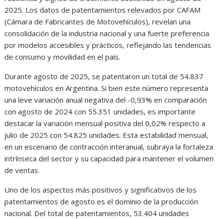
2025. Los datos de patentamientos relevados por CAFAM
(Cámara de Fabricantes de Motovehículos), revelan una
consolidación de la industria nacional y una fuerte preferencia
por modelos accesibles y prácticos, reflejando las tendencias
de consumo y movilidad en el país.
Durante agosto de 2025, se patentaron un total de 54.837
motovehículos en Argentina. Si bien este número representa
una leve variación anual negativa del -0,93% en comparación
con agosto de 2024 con 55.351 unidades, es importante
destacar la variación mensual positiva del 0,02% respecto a
julio de 2025 con 54.825 unidades. Esta estabilidad mensual,
en un escenario de contracción interanual, subraya la fortaleza
intrínseca del sector y su capacidad para mantener el volumen
de ventas.
Uno de los aspectos más positivos y significativos de los
patentamientos de agosto es el dominio de la producción
nacional. Del total de patentamientos, 53.404 unidades