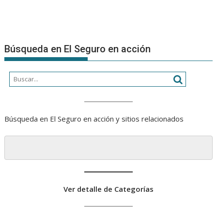
Búsqueda en El Seguro en acción
Búsqueda en El Seguro en acción y sitios relacionados
Ver detalle de Categorías