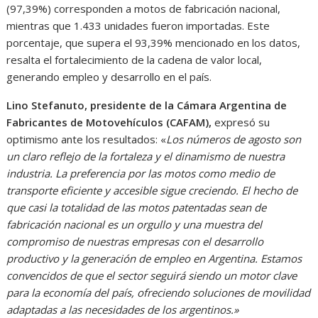
(97,39%) corresponden a motos de fabricación nacional,
mientras que 1.433 unidades fueron importadas. Este
porcentaje, que supera el 93,39% mencionado en los datos,
resalta el fortalecimiento de la cadena de valor local,
generando empleo y desarrollo en el país.
Lino Stefanuto, presidente de la Cámara Argentina de
Fabricantes de Motovehículos (CAFAM),
expresó su
optimismo ante los resultados: «
Los números de agosto son
un claro reflejo de la fortaleza y el dinamismo de nuestra
industria. La preferencia por las motos como medio de
transporte eficiente y accesible sigue creciendo. El hecho de
que casi la totalidad de las motos patentadas sean de
fabricación nacional es un orgullo y una muestra del
compromiso de nuestras empresas con el desarrollo
productivo y la generación de empleo en Argentina. Estamos
convencidos de que el sector seguirá siendo un motor clave
para la economía del país, ofreciendo soluciones de movilidad
adaptadas a las necesidades de los argentinos.»