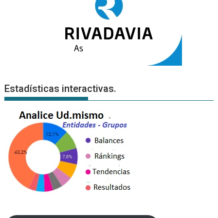
Estadísticas interactivas.