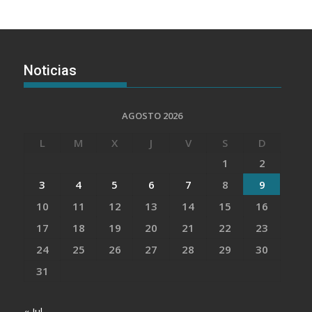
Noticias
AGOSTO 2026
L
M
X
J
V
S
D
1
2
3
4
5
6
7
8
9
10
11
12
13
14
15
16
17
18
19
20
21
22
23
24
25
26
27
28
29
30
31
« Jul