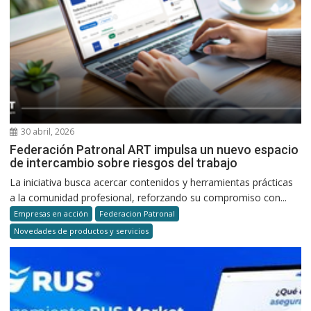
30 abril, 2026
Federación Patronal ART impulsa un nuevo espacio
de intercambio sobre riesgos del trabajo
La iniciativa busca acercar contenidos y herramientas prácticas
a la comunidad profesional, reforzando su compromiso con...
Empresas en acción
Federacion Patronal
Novedades de productos y servicios