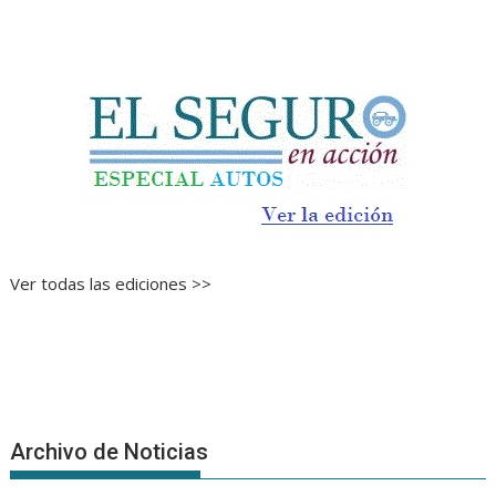
Ver todas las ediciones >>
Archivo de Noticias