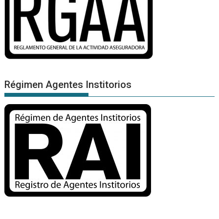
Régimen Agentes Institorios