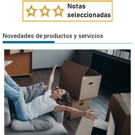
Novedades de productos y servicios