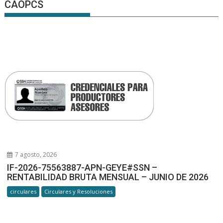
CAOPCS
7 agosto, 2026
IF-2026-75563887-APN-GEYE#SSN –
RENTABILIDAD BRUTA MENSUAL – JUNIO DE 2026
circulares
Circulares y Resoluciones