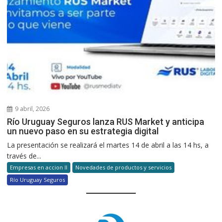
9 abril, 2026
Río Uruguay Seguros lanza RUS Market y anticipa
un nuevo paso en su estrategia digital
La presentación se realizará el martes 14 de abril a las 14 hs, a
través de...
Empresas en accion II
Novedades de productos y servicios
Río Uruguay Seguros