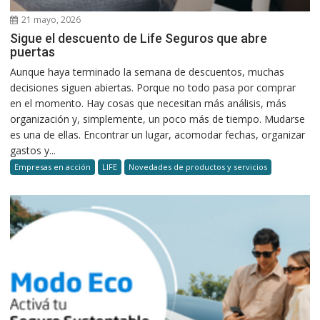
21 mayo, 2026
Sigue el descuento de Life Seguros que abre
puertas
Aunque haya terminado la semana de descuentos, muchas
decisiones siguen abiertas. Porque no todo pasa por comprar
en el momento. Hay cosas que necesitan más análisis, más
organización y, simplemente, un poco más de tiempo. Mudarse
es una de ellas. Encontrar un lugar, acomodar fechas, organizar
gastos y...
Empresas en acción
LIFE
Novedades de productos y servicios