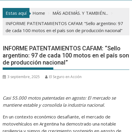
Estas aquí
Home
MÁS ADEMÁS. Y TAMBIÉN...
INFORME PATENTAMIENTOS CAFAM: “Sello argentino: 97
de cada 100 motos en el país son de producción nacional”
INFORME PATENTAMIENTOS CAFAM: “Sello
argentino: 97 de cada 100 motos en el país son
de producción nacional”
3 septiembre, 2025
El Seguro en Acción
Casi 55.000 motos patentadas en agosto: El mercado se
mantiene estable y consolida la industria nacional.
En un contexto económico desafiante, el mercado de
motovehículos en Argentina ha demostrado una notable
resiliencia y signos de crecimiento sostenido en agosto de