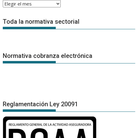
Archivo
de
Noticias
Toda la normativa sectorial
Normativa cobranza electrónica
Reglamentación Ley 20091