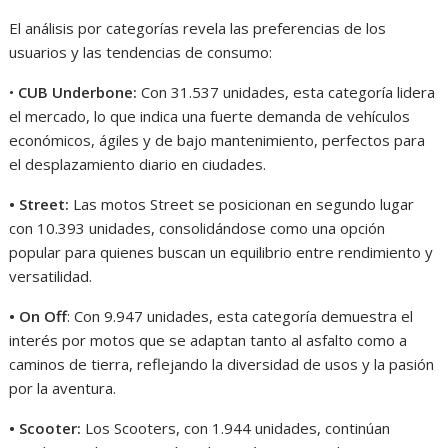
El análisis por categorías revela las preferencias de los
usuarios y las tendencias de consumo:
•
CUB Underbone:
Con 31.537 unidades, esta categoría lidera
el mercado, lo que indica una fuerte demanda de vehículos
económicos, ágiles y de bajo mantenimiento, perfectos para
el desplazamiento diario en ciudades.
• Street:
Las motos Street se posicionan en segundo lugar
con 10.393 unidades, consolidándose como una opción
popular para quienes buscan un equilibrio entre rendimiento y
versatilidad.
• On Off
: Con 9.947 unidades, esta categoría demuestra el
interés por motos que se adaptan tanto al asfalto como a
caminos de tierra, reflejando la diversidad de usos y la pasión
por la aventura.
• Scooter:
Los Scooters, con 1.944 unidades, continúan