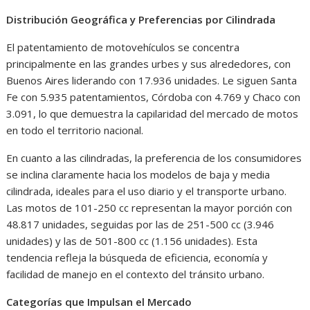
Distribución Geográfica y Preferencias por Cilindrada
El patentamiento de motovehículos se concentra
principalmente en las grandes urbes y sus alrededores, con
Buenos Aires liderando con 17.936 unidades. Le siguen Santa
Fe con 5.935 patentamientos, Córdoba con 4.769 y Chaco con
3.091, lo que demuestra la capilaridad del mercado de motos
en todo el territorio nacional.
En cuanto a las cilindradas, la preferencia de los consumidores
se inclina claramente hacia los modelos de baja y media
cilindrada, ideales para el uso diario y el transporte urbano.
Las motos de 101-250 cc representan la mayor porción con
48.817 unidades, seguidas por las de 251-500 cc (3.946
unidades) y las de 501-800 cc (1.156 unidades). Esta
tendencia refleja la búsqueda de eficiencia, economía y
facilidad de manejo en el contexto del tránsito urbano.
Categorías que Impulsan el Mercado