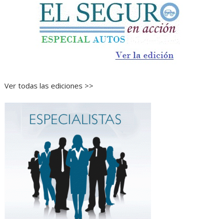
Ver todas las ediciones >>