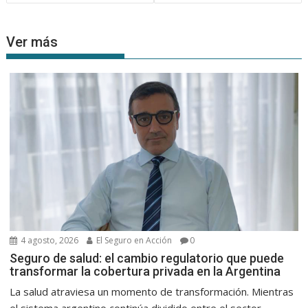
entradas
Ver más
4 agosto, 2026
El Seguro en Acción
0
Seguro de salud: el cambio regulatorio que puede
transformar la cobertura privada en la Argentina
La salud atraviesa un momento de transformación. Mientras
el sistema argentino continúa dividido entre el sector...