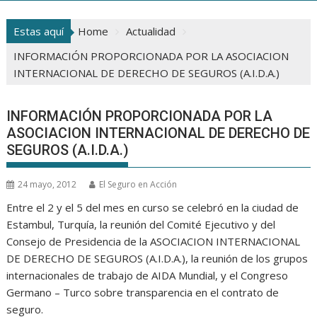
Estas aquí
Home
Actualidad
INFORMACIÓN PROPORCIONADA POR LA ASOCIACION
INTERNACIONAL DE DERECHO DE SEGUROS (A.I.D.A.)
INFORMACIÓN PROPORCIONADA POR LA
ASOCIACION INTERNACIONAL DE DERECHO DE
SEGUROS (A.I.D.A.)
24 mayo, 2012
El Seguro en Acción
Entre el 2 y el 5 del mes en curso se celebró en la ciudad de
Estambul, Turquía, la reunión del Comité Ejecutivo y del
Consejo de Presidencia de la ASOCIACION INTERNACIONAL
DE DERECHO DE SEGUROS (A.I.D.A.), la reunión de los grupos
internacionales de trabajo de AIDA Mundial, y el Congreso
Germano – Turco sobre transparencia en el contrato de
seguro.