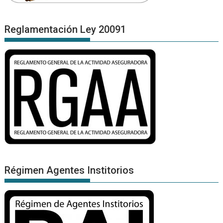
Reglamentación Ley 20091
Régimen Agentes Institorios