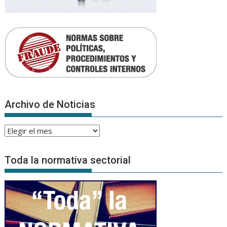
Archivo de Noticias
Archivo
de
Noticias
Toda la normativa sectorial