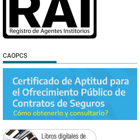
CAOPCS