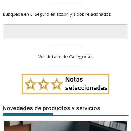
Búsqueda en El Seguro en acción y sitios relacionados
Ver detalle de Categorías
Novedades de productos y servicios