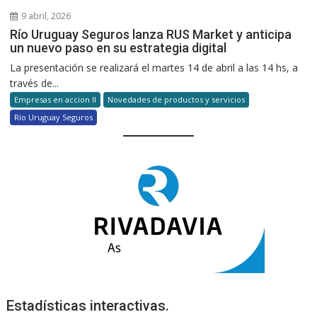
9 abril, 2026
Río Uruguay Seguros lanza RUS Market y anticipa
un nuevo paso en su estrategia digital
La presentación se realizará el martes 14 de abril a las 14 hs, a
través de...
Empresas en accion II
Novedades de productos y servicios
Río Uruguay Seguros
Estadísticas interactivas.