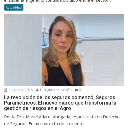
Actualidad
3 agosto, 2026
El Seguro en Acción
0
La revolución de los seguros comenzó, Seguros
Paramétricos. El nuevo marco que transforma la
gestión de riesgos en el Agro
Por la Dra. Mariel Adaro, Abogada, especialista en Derecho
de Seguros. En un contexto de creciente...