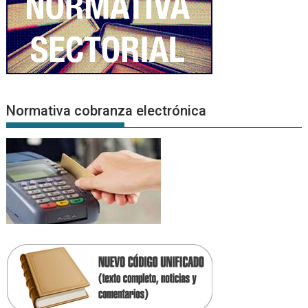
Normativa cobranza electrónica