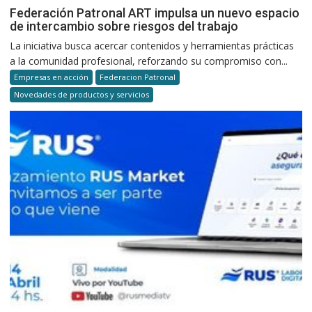
Federación Patronal ART impulsa un nuevo espacio
de intercambio sobre riesgos del trabajo
La iniciativa busca acercar contenidos y herramientas prácticas
a la comunidad profesional, reforzando su compromiso con...
Empresas en acción
Federacion Patronal
Novedades de productos y servicios