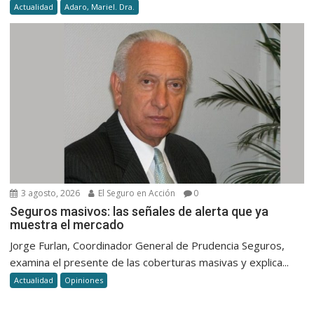
Actualidad
Adaro, Mariel. Dra.
3 agosto, 2026
El Seguro en Acción
0
Seguros masivos: las señales de alerta que ya
muestra el mercado
Jorge Furlan, Coordinador General de Prudencia Seguros,
examina el presente de las coberturas masivas y explica...
Actualidad
Opiniones