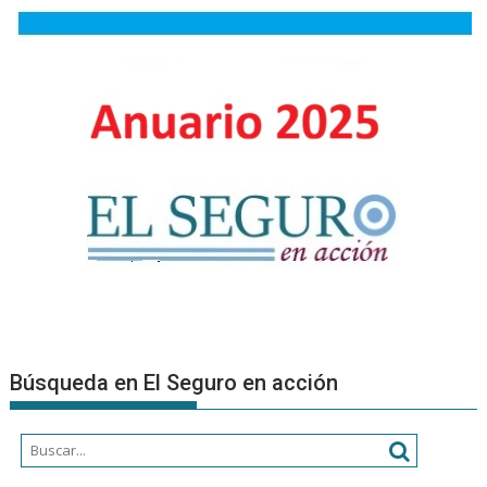
Búsqueda en El Seguro en acción