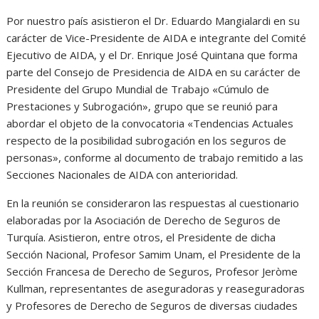
Por nuestro país asistieron el Dr. Eduardo Mangialardi en su
carácter de Vice-Presidente de AIDA e integrante del Comité
Ejecutivo de AIDA, y el Dr. Enrique José Quintana que forma
parte del Consejo de Presidencia de AIDA en su carácter de
Presidente del Grupo Mundial de Trabajo «Cúmulo de
Prestaciones y Subrogación», grupo que se reunió para
abordar el objeto de la convocatoria «Tendencias Actuales
respecto de la posibilidad subrogación en los seguros de
personas», conforme al documento de trabajo remitido a las
Secciones Nacionales de AIDA con anterioridad.
En la reunión se consideraron las respuestas al cuestionario
elaboradas por la Asociación de Derecho de Seguros de
Turquía. Asistieron, entre otros, el Presidente de dicha
Sección Nacional, Profesor Samim Unam, el Presidente de la
Sección Francesa de Derecho de Seguros, Profesor Jeròme
Kullman, representantes de aseguradoras y reaseguradoras
y Profesores de Derecho de Seguros de diversas ciudades