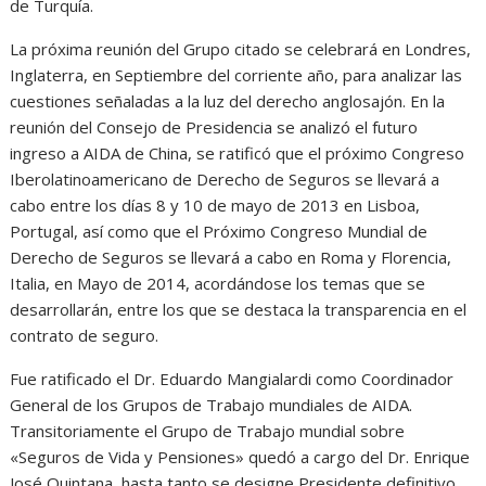
de Turquía.
La próxima reunión del Grupo citado se celebrará en Londres,
Inglaterra, en Septiembre del corriente año, para analizar las
cuestiones señaladas a la luz del derecho anglosajón. En la
reunión del Consejo de Presidencia se analizó el futuro
ingreso a AIDA de China, se ratificó que el próximo Congreso
Iberolatinoamericano de Derecho de Seguros se llevará a
cabo entre los días 8 y 10 de mayo de 2013 en Lisboa,
Portugal, así como que el Próximo Congreso Mundial de
Derecho de Seguros se llevará a cabo en Roma y Florencia,
Italia, en Mayo de 2014, acordándose los temas que se
desarrollarán, entre los que se destaca la transparencia en el
contrato de seguro.
Fue ratificado el Dr. Eduardo Mangialardi como Coordinador
General de los Grupos de Trabajo mundiales de AIDA.
Transitoriamente el Grupo de Trabajo mundial sobre
«Seguros de Vida y Pensiones» quedó a cargo del Dr. Enrique
José Quintana, hasta tanto se designe Presidente definitivo.