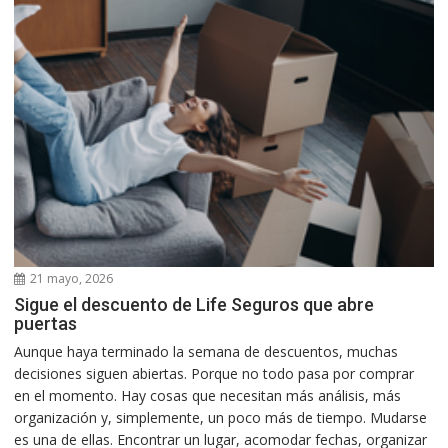
21 mayo, 2026
Sigue el descuento de Life Seguros que abre
puertas
Aunque haya terminado la semana de descuentos, muchas
decisiones siguen abiertas. Porque no todo pasa por comprar
en el momento. Hay cosas que necesitan más análisis, más
organización y, simplemente, un poco más de tiempo. Mudarse
es una de ellas. Encontrar un lugar, acomodar fechas, organizar