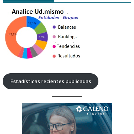
Estadísticas recientes publicadas