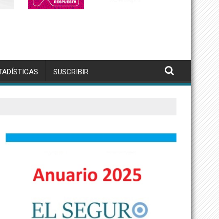
TADÍSTICAS
SUSCRIBIR