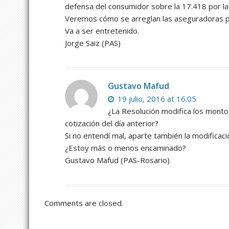
defensa del consumidor sobre la 17.418 por la n
Veremos cómo se arreglan las aseguradoras p
Va a ser entretenido.
Jorge Saiz (PAS)
Gustavo Mafud
19 julio, 2016 at 16:05
¿La Resolución modifica los montos
cotización del día anterior?
Si no entendí mal, aparte también la modificaci
¿Estoy más o menos encaminado?
Gustavo Mafud (PAS-Rosario)
Comments are closed.