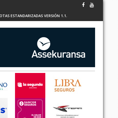
OTAS ESTANDARIZADAS VERSIÓN 1.1.