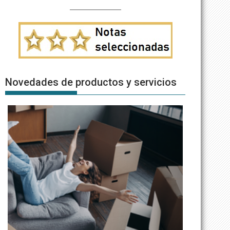
Novedades de productos y servicios