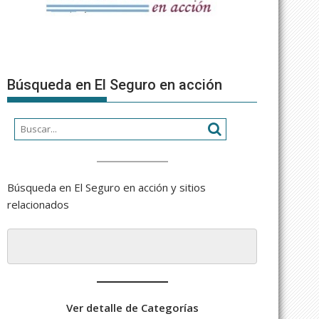
Búsqueda en El Seguro en acción
Búsqueda en El Seguro en acción y sitios
relacionados
Ver detalle de Categorías