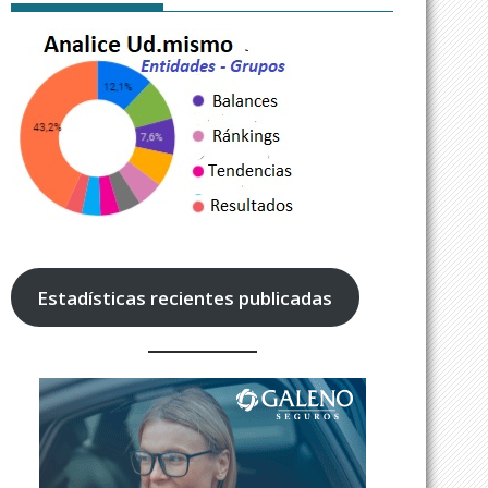
Estadísticas recientes publicadas