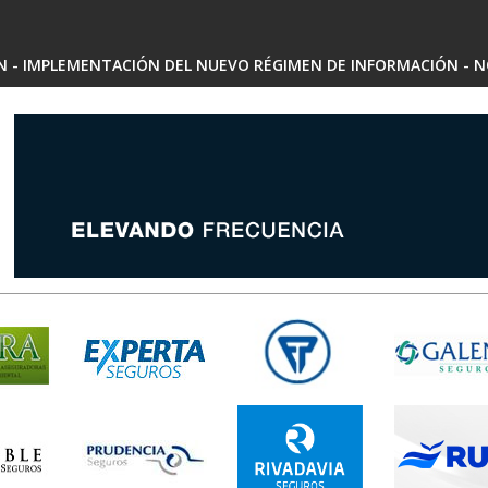
SN - IMPLEMENTACIÓN DEL NUEVO RÉGIMEN DE INFORMACIÓN - N