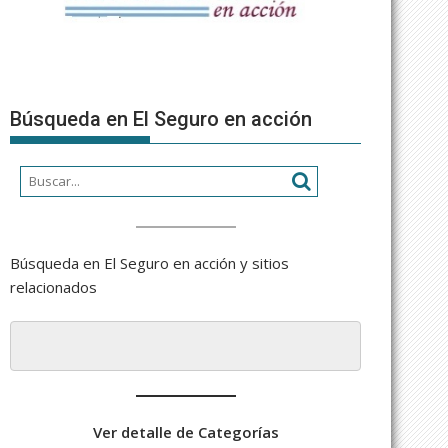
Búsqueda en El Seguro en acción
Búsqueda en El Seguro en acción y sitios
relacionados
Ver detalle de Categorías