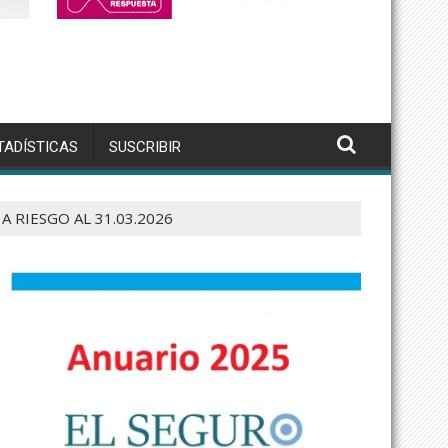
TADÍSTICAS
SUSCRIBIR
 RIESGO AL 31.03.2026