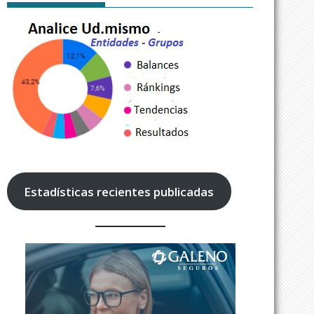
Estadísticas recientes publicadas