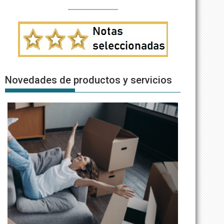
Novedades de productos y servicios