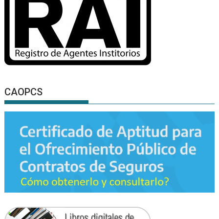
CAOPCS