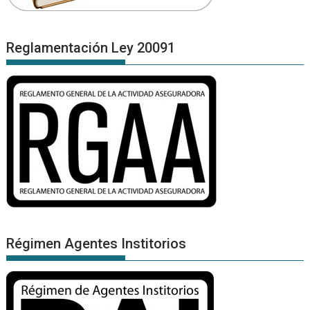
Reglamentación Ley 20091
Régimen Agentes Institorios