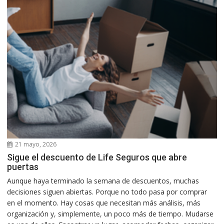
21 mayo, 2026
Sigue el descuento de Life Seguros que abre
puertas
Aunque haya terminado la semana de descuentos, muchas
decisiones siguen abiertas. Porque no todo pasa por comprar
en el momento. Hay cosas que necesitan más análisis, más
organización y, simplemente, un poco más de tiempo. Mudarse