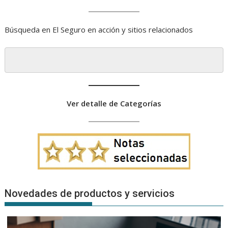
Búsqueda en El Seguro en acción y sitios relacionados
Ver detalle de Categorías
Novedades de productos y servicios