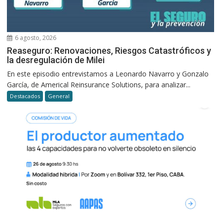
6 agosto, 2026
Reaseguro: Renovaciones, Riesgos Catastróficos y
la desregulación de Milei
En este episodio entrevistamos a Leonardo Navarro y Gonzalo
García, de Americal Reinsurance Solutions, para analizar...
Destacados
General