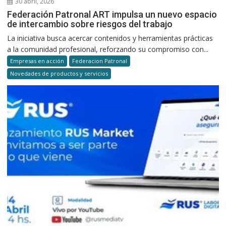
30 abril, 2026
Federación Patronal ART impulsa un nuevo espacio
de intercambio sobre riesgos del trabajo
La iniciativa busca acercar contenidos y herramientas prácticas
a la comunidad profesional, reforzando su compromiso con...
Empresas en acción
Federacion Patronal
Novedades de productos y servicios