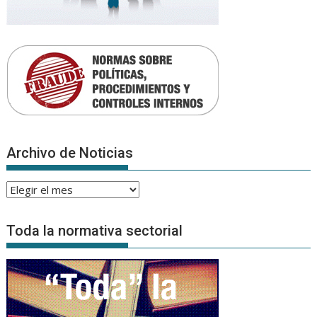
Archivo de Noticias
Archivo
de
Noticias
Toda la normativa sectorial