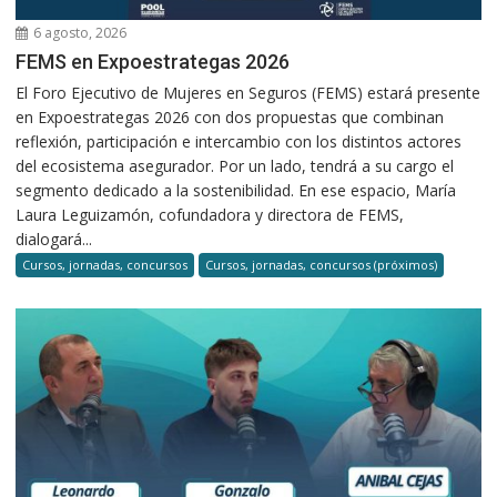
6 agosto, 2026
FEMS en Expoestrategas 2026
El Foro Ejecutivo de Mujeres en Seguros (FEMS) estará presente
en Expoestrategas 2026 con dos propuestas que combinan
reflexión, participación e intercambio con los distintos actores
del ecosistema asegurador. Por un lado, tendrá a su cargo el
segmento dedicado a la sostenibilidad. En ese espacio, María
Laura Leguizamón, cofundadora y directora de FEMS,
dialogará...
Cursos, jornadas, concursos
Cursos, jornadas, concursos (próximos)