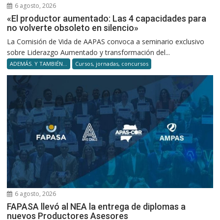
6 agosto, 2026
«El productor aumentado: Las 4 capacidades para
no volverte obsoleto en silencio»
La Comisión de Vida de AAPAS convoca a seminario exclusivo
sobre Liderazgo Aumentado y transformación del...
ADEMÁS. Y TAMBIÉN...
Cursos, jornadas, concursos
6 agosto, 2026
FAPASA llevó al NEA la entrega de diplomas a
nuevos Productores Asesores