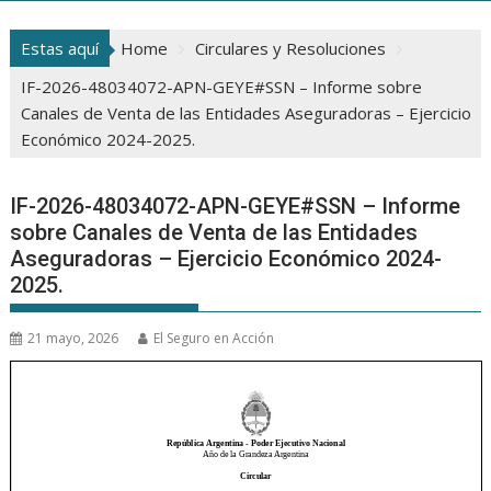
Estas aquí
Home
Circulares y Resoluciones
IF-2026-48034072-APN-GEYE#SSN – Informe sobre
Canales de Venta de las Entidades Aseguradoras – Ejercicio
Económico 2024-2025.
IF-2026-48034072-APN-GEYE#SSN – Informe
sobre Canales de Venta de las Entidades
Aseguradoras – Ejercicio Económico 2024-
2025.
21 mayo, 2026
El Seguro en Acción