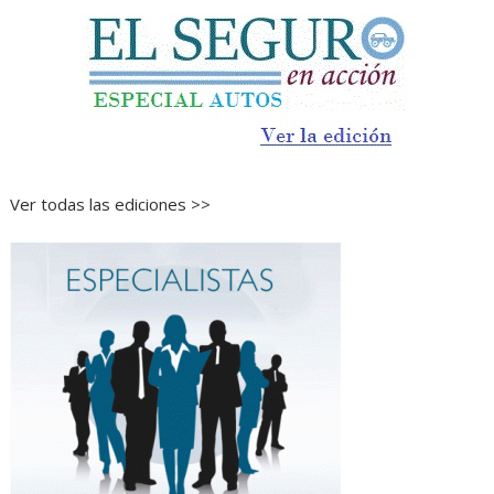
Ver todas las ediciones >>