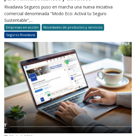
Rivadavia Seguros puso en marcha una nueva iniciativa
comercial denominada “Modo Eco: Activá tu Seguro
Sustentable”,...
Empresas en acción
Novedades de productos y servicios
Seguros Rivadavia