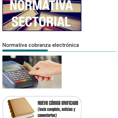
Normativa cobranza electrónica