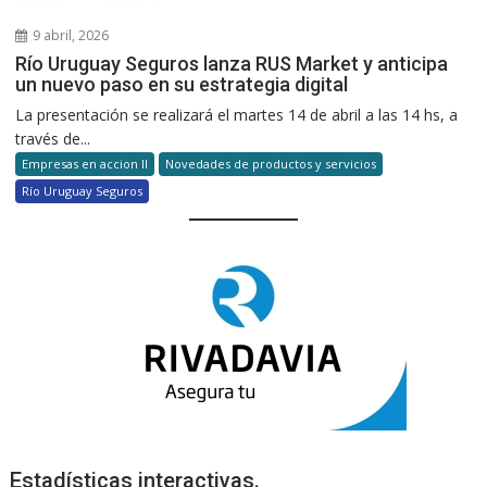
9 abril, 2026
Río Uruguay Seguros lanza RUS Market y anticipa
un nuevo paso en su estrategia digital
La presentación se realizará el martes 14 de abril a las 14 hs, a
través de...
Empresas en accion II
Novedades de productos y servicios
Río Uruguay Seguros
Estadísticas interactivas.