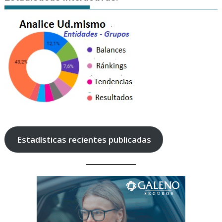
Estadísticas recientes publicadas