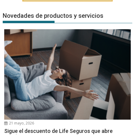
Novedades de productos y servicios
21 mayo, 2026
Sigue el descuento de Life Seguros que abre