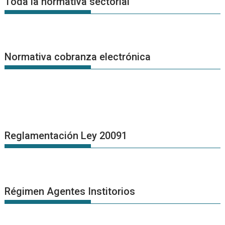
Toda la normativa sectorial
Normativa cobranza electrónica
Reglamentación Ley 20091
Régimen Agentes Institorios