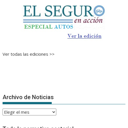
Ver todas las ediciones >>
Archivo de Noticias
Archivo
de
Noticias