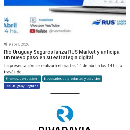
9 abril, 2026
Río Uruguay Seguros lanza RUS Market y anticipa
un nuevo paso en su estrategia digital
La presentación se realizará el martes 14 de abril a las 14 hs, a
través de...
Empresas en accion II
Novedades de productos y servicios
Río Uruguay Seguros