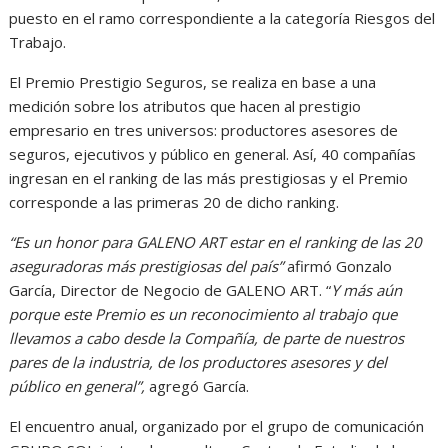
puesto en el ramo correspondiente a la categoría Riesgos del
Trabajo.
El Premio Prestigio Seguros, se realiza en base a una
medición sobre los atributos que hacen al prestigio
empresario en tres universos: productores asesores de
seguros, ejecutivos y público en general. Así, 40 compañías
ingresan en el ranking de las más prestigiosas y el Premio
corresponde a las primeras 20 de dicho ranking.
“Es un honor para GALENO ART estar en el ranking de las 20
aseguradoras más prestigiosas del país”
afirmó Gonzalo
García, Director de Negocio de GALENO ART. “
Y más aún
porque este Premio es un reconocimiento al trabajo que
llevamos a cabo desde la Compañía, de parte de nuestros
pares de la industria, de los productores asesores y del
público en general”,
agregó García.
El encuentro anual, organizado por el grupo de comunicación