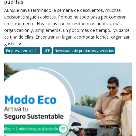
puertas
Aunque haya terminado la semana de descuentos, muchas
decisiones siguen abiertas. Porque no todo pasa por comprar
en el momento. Hay cosas que necesitan más análisis, más
organización y, simplemente, un poco más de tiempo. Mudarse
es una de ellas. Encontrar un lugar, acomodar fechas, organizar
gastos y...
Empresas en acción
LIFE
Novedades de productos y servicios