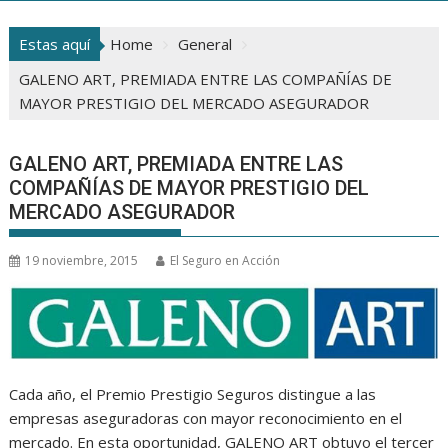
Estas aquí
Home
General
GALENO ART, PREMIADA ENTRE LAS COMPAÑÍAS DE
MAYOR PRESTIGIO DEL MERCADO ASEGURADOR
GALENO ART, PREMIADA ENTRE LAS
COMPAÑÍAS DE MAYOR PRESTIGIO DEL
MERCADO ASEGURADOR
19 noviembre, 2015
El Seguro en Acción
Cada año, el Premio Prestigio Seguros distingue a las
empresas aseguradoras con mayor reconocimiento en el
mercado. En esta oportunidad, GALENO ART obtuvo el tercer