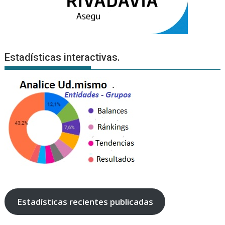
Estadísticas interactivas.
Estadísticas recientes publicadas