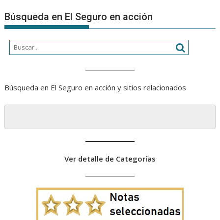
Búsqueda en El Seguro en acción
Búsqueda en El Seguro en acción y sitios relacionados
Ver detalle de Categorías