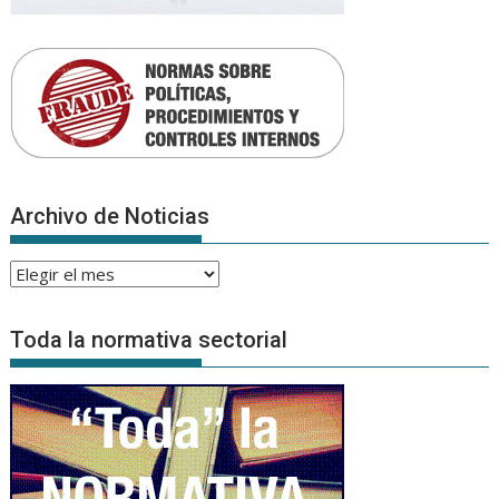
Archivo de Noticias
Archivo
de
Noticias
Toda la normativa sectorial