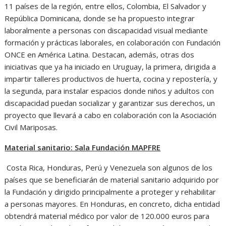
11 países de la región, entre ellos, Colombia, El Salvador y
República Dominicana, donde se ha propuesto integrar
laboralmente a personas con discapacidad visual mediante
formación y prácticas laborales, en colaboración con Fundación
ONCE en América Latina. Destacan, además, otras dos
iniciativas que ya ha iniciado en Uruguay, la primera, dirigida a
impartir talleres productivos de huerta, cocina y repostería, y
la segunda, para instalar espacios donde niños y adultos con
discapacidad puedan socializar y garantizar sus derechos, un
proyecto que llevará a cabo en colaboración con la Asociación
Civil Mariposas.
Material sanitario: Sala Fundación MAPFRE
Costa Rica, Honduras, Perú y Venezuela son algunos de los
países que se beneficiarán de material sanitario adquirido por
la Fundación y dirigido principalmente a proteger y rehabilitar
a personas mayores. En Honduras, en concreto, dicha entidad
obtendrá material médico por valor de 120.000 euros para