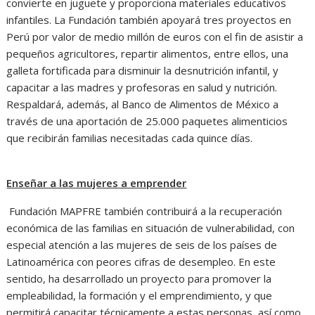
convierte en juguete y proporciona materiales educativos
infantiles. La Fundación también apoyará tres proyectos en
Perú por valor de medio millón de euros con el fin de asistir a
pequeños agricultores, repartir alimentos, entre ellos, una
galleta fortificada para disminuir la desnutrición infantil, y
capacitar a las madres y profesoras en salud y nutrición.
Respaldará, además, al Banco de Alimentos de México a
través de una aportación de 25.000 paquetes alimenticios
que recibirán familias necesitadas cada quince días.
Enseñar a las mujeres a emprender
Fundación MAPFRE también contribuirá a la recuperación
económica de las familias en situación de vulnerabilidad, con
especial atención a las mujeres de seis de los países de
Latinoamérica con peores cifras de desempleo. En este
sentido, ha desarrollado un proyecto para promover la
empleabilidad, la formación y el emprendimiento, y que
permitirá capacitar técnicamente a estas personas, así como