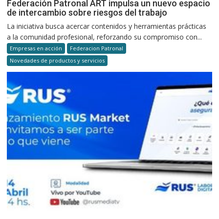
Federación Patronal ART impulsa un nuevo espacio
de intercambio sobre riesgos del trabajo
La iniciativa busca acercar contenidos y herramientas prácticas
a la comunidad profesional, reforzando su compromiso con...
Empresas en acción
Federacion Patronal
Novedades de productos y servicios