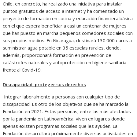
Chile, en concreto, ha realizado una iniciativa para instalar
puntos gratuitos de acceso a internet y ha comenzado un
proyecto de formación en cocina y educación financiera básica
con el que espera beneficiar a casi un centenar de mujeres
que han puesto en marcha pequeños comedores sociales con
sus propios medios. En Nicaragua, destinará 130.000 euros a
suministrar agua potable en 35 escuelas rurales, donde,
además, proporcionará formación en prevención de
catástrofes naturales y autoprotección en higiene sanitaria
frente al Covid-19.
Discapacidad: proteger sus derechos
Integrar laboralmente a personas con cualquier tipo de
discapacidad. Es otro de los objetivos que se ha marcado la
Fundación en 2021. Estas personas, entre las más afectados
por la pandemia en Latinoamérica, viven en lugares donde
apenas existen programas sociales que les ayuden. La
Fundación desarrollará próximamente diversas actividades en