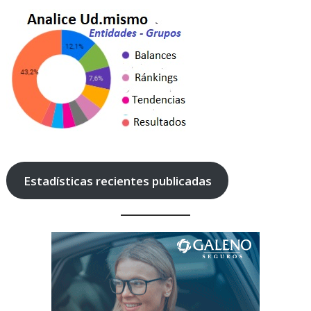
Estadísticas recientes publicadas