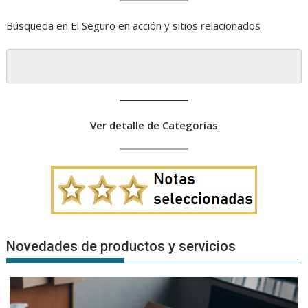
Búsqueda en El Seguro en acción y sitios relacionados
Ver detalle de Categorías
Novedades de productos y servicios