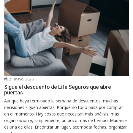
21 mayo, 2026
Sigue el descuento de Life Seguros que abre
puertas
Aunque haya terminado la semana de descuentos, muchas
decisiones siguen abiertas. Porque no todo pasa por comprar
en el momento. Hay cosas que necesitan más análisis, más
organización y, simplemente, un poco más de tiempo. Mudarse
es una de ellas. Encontrar un lugar, acomodar fechas, organizar