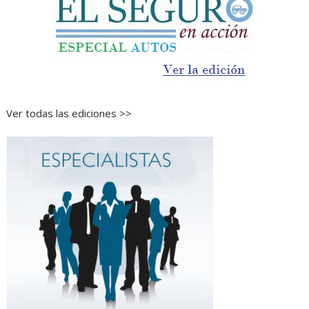
Ver todas las ediciones >>