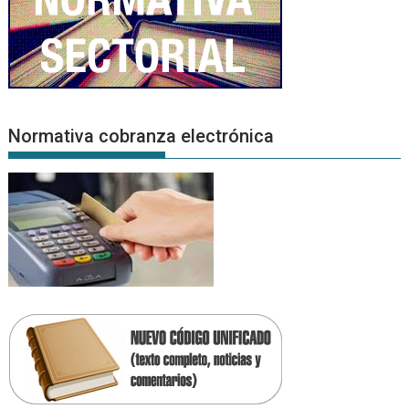
Normativa cobranza electrónica