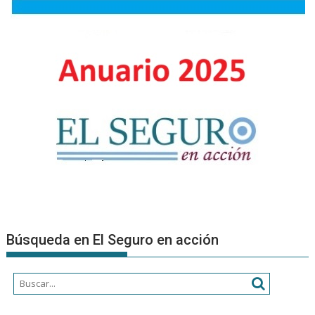
Búsqueda en El Seguro en acción