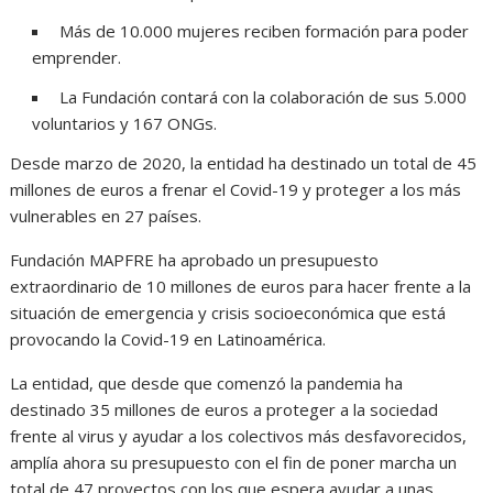
Más de 10.000 mujeres reciben formación para poder
emprender.
La Fundación contará con la colaboración de sus 5.000
voluntarios y 167 ONGs.
Desde marzo de 2020, la entidad ha destinado un total de 45
millones de euros a frenar el Covid-19 y proteger a los más
vulnerables en 27 países.
Fundación MAPFRE ha aprobado un presupuesto
extraordinario de 10 millones de euros para hacer frente a la
situación de emergencia y crisis socioeconómica que está
provocando la Covid-19 en Latinoamérica.
La entidad, que desde que comenzó la pandemia ha
destinado 35 millones de euros a proteger a la sociedad
frente al virus y ayudar a los colectivos más desfavorecidos,
amplía ahora su presupuesto con el fin de poner marcha un
total de 47 proyectos con los que espera ayudar a unas