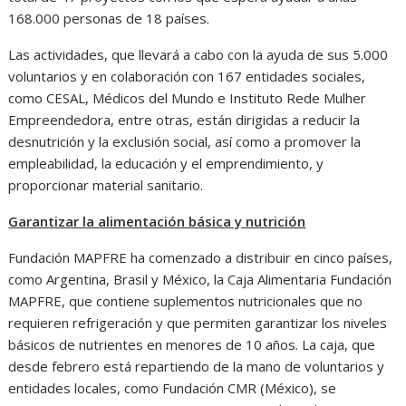
168.000 personas de 18 países.
Las actividades, que llevará a cabo con la ayuda de sus 5.000
voluntarios y en colaboración con 167 entidades sociales,
como CESAL, Médicos del Mundo e Instituto Rede Mulher
Empreendedora, entre otras, están dirigidas a reducir la
desnutrición y la exclusión social, así como a promover la
empleabilidad, la educación y el emprendimiento, y
proporcionar material sanitario.
Garantizar la alimentación básica y nutrición
Fundación MAPFRE ha comenzado a distribuir en cinco países,
como Argentina, Brasil y México, la Caja Alimentaria Fundación
MAPFRE, que contiene suplementos nutricionales que no
requieren refrigeración y que permiten garantizar los niveles
básicos de nutrientes en menores de 10 años. La caja, que
desde febrero está repartiendo de la mano de voluntarios y
entidades locales, como Fundación CMR (México), se