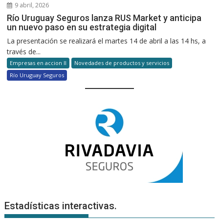
9 abril, 2026
Río Uruguay Seguros lanza RUS Market y anticipa
un nuevo paso en su estrategia digital
La presentación se realizará el martes 14 de abril a las 14 hs, a
través de...
Empresas en accion II
Novedades de productos y servicios
Río Uruguay Seguros
Estadísticas interactivas.