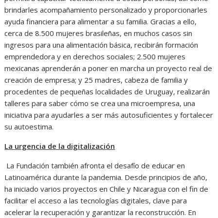
brindarles acompañamiento personalizado y proporcionarles
ayuda financiera para alimentar a su familia. Gracias a ello,
cerca de 8.500 mujeres brasileñas, en muchos casos sin
ingresos para una alimentación básica, recibirán formación
emprendedora y en derechos sociales; 2.500 mujeres
mexicanas aprenderán a poner en marcha un proyecto real de
creación de empresa; y 25 madres, cabeza de familia y
procedentes de pequeñas localidades de Uruguay, realizarán
talleres para saber cómo se crea una microempresa, una
iniciativa para ayudarles a ser más autosuficientes y fortalecer
su autoestima.
La urgencia de la digitalización
La Fundación también afronta el desafío de educar en
Latinoamérica durante la pandemia. Desde principios de año,
ha iniciado varios proyectos en Chile y Nicaragua con el fin de
facilitar el acceso a las tecnologías digitales, clave para
acelerar la recuperación y garantizar la reconstrucción. En