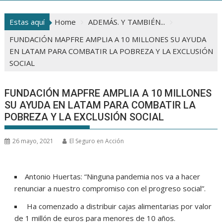
Estas aquí
Home
ADEMÁS. Y TAMBIÉN...
FUNDACIÓN MAPFRE AMPLIA A 10 MILLONES SU AYUDA
EN LATAM PARA COMBATIR LA POBREZA Y LA EXCLUSIÓN
SOCIAL
FUNDACIÓN MAPFRE AMPLIA A 10 MILLONES
SU AYUDA EN LATAM PARA COMBATIR LA
POBREZA Y LA EXCLUSIÓN SOCIAL
26 mayo, 2021
El Seguro en Acción
Antonio Huertas: “Ninguna pandemia nos va a hacer
renunciar a nuestro compromiso con el progreso social”.
Ha comenzado a distribuir cajas alimentarias por valor
de 1 millón de euros para menores de 10 años.