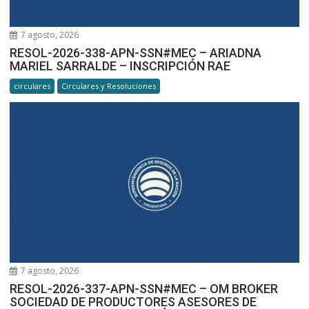
7 agosto, 2026
RESOL-2026-338-APN-SSN#MEC – ARIADNA
MARIEL SARRALDE – INSCRIPCIÓN RAE
circulares
Circulares y Resoluciones
7 agosto, 2026
RESOL-2026-337-APN-SSN#MEC – OM BROKER
SOCIEDAD DE PRODUCTORES ASESORES DE