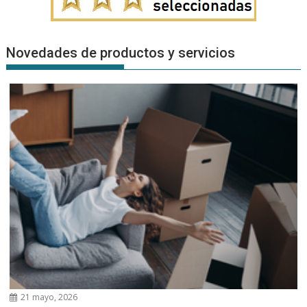
Novedades de productos y servicios
21 mayo, 2026