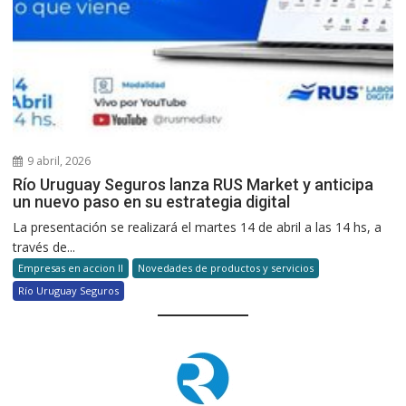
9 abril, 2026
Río Uruguay Seguros lanza RUS Market y anticipa
un nuevo paso en su estrategia digital
La presentación se realizará el martes 14 de abril a las 14 hs, a
través de...
Empresas en accion II
Novedades de productos y servicios
Río Uruguay Seguros