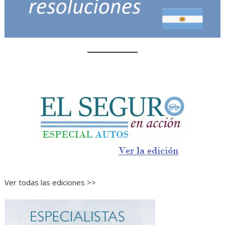
Ver todas las ediciones >>