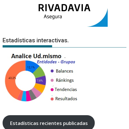
Estadísticas interactivas.
Estadísticas recientes publicadas