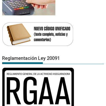
Reglamentación Ley 20091