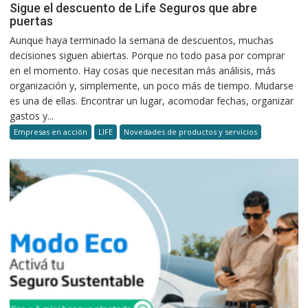
Sigue el descuento de Life Seguros que abre
puertas
Aunque haya terminado la semana de descuentos, muchas
decisiones siguen abiertas. Porque no todo pasa por comprar
en el momento. Hay cosas que necesitan más análisis, más
organización y, simplemente, un poco más de tiempo. Mudarse
es una de ellas. Encontrar un lugar, acomodar fechas, organizar
gastos y...
Empresas en acción
LIFE
Novedades de productos y servicios