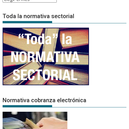
de
Noticias
Toda la normativa sectorial
Normativa cobranza electrónica