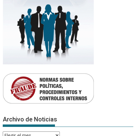
Archivo de Noticias
Archivo