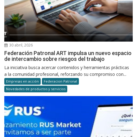
30 abril, 2026
Federación Patronal ART impulsa un nuevo espacio
de intercambio sobre riesgos del trabajo
La iniciativa busca acercar contenidos y herramientas prácticas
a la comunidad profesional, reforzando su compromiso con...
Empresas en acción
Federacion Patronal
Novedades de productos y servicios