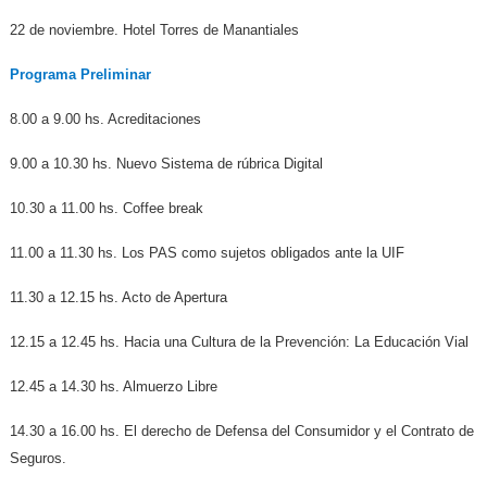
22 de noviembre. Hotel Torres de Manantiales
Programa Preliminar
8.00 a 9.00 hs. Acreditaciones
9.00 a 10.30 hs. Nuevo Sistema de rúbrica Digital
10.30 a 11.00 hs. Coffee break
11.00 a 11.30 hs. Los PAS como sujetos obligados ante la UIF
11.30 a 12.15 hs. Acto de Apertura
12.15 a 12.45 hs. Hacia una Cultura de la Prevención: La Educación Vial
12.45 a 14.30 hs. Almuerzo Libre
14.30 a 16.00 hs. El derecho de Defensa del Consumidor y el Contrato de
Seguros.