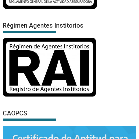
Régimen Agentes Institorios
CAOPCS