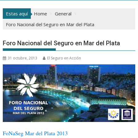
Estas aquí
Home
General
Foro Nacional del Seguro en Mar del Plata
Foro Nacional del Seguro en Mar del Plata
31 octubre, 2013
El Seguro en Acción
FoNaSeg Mar del Plata 2013