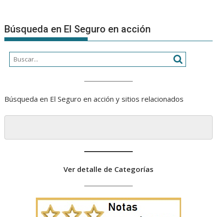
Búsqueda en El Seguro en acción
Búsqueda en El Seguro en acción y sitios relacionados
Ver detalle de Categorías