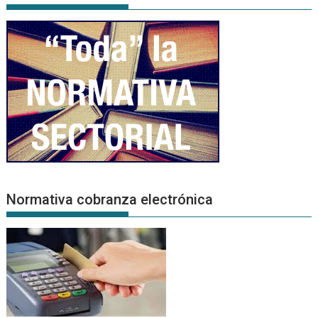
Normativa cobranza electrónica