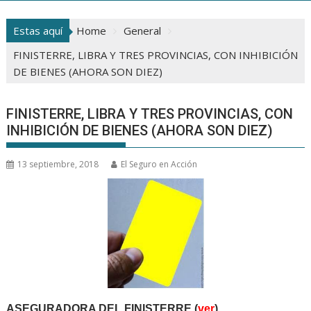
Estas aquí
Home
General
FINISTERRE, LIBRA Y TRES PROVINCIAS, CON INHIBICIÓN
DE BIENES (AHORA SON DIEZ)
FINISTERRE, LIBRA Y TRES PROVINCIAS, CON
INHIBICIÓN DE BIENES (AHORA SON DIEZ)
13 septiembre, 2018
El Seguro en Acción
ASEGURADORA DEL FINISTERRE (
ver
)