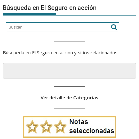
Búsqueda en El Seguro en acción
Búsqueda en El Seguro en acción y sitios relacionados
Ver detalle de Categorías