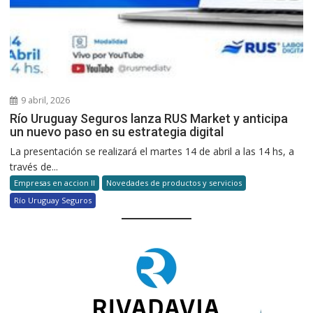
9 abril, 2026
Río Uruguay Seguros lanza RUS Market y anticipa
un nuevo paso en su estrategia digital
La presentación se realizará el martes 14 de abril a las 14 hs, a
través de...
Empresas en accion II
Novedades de productos y servicios
Río Uruguay Seguros