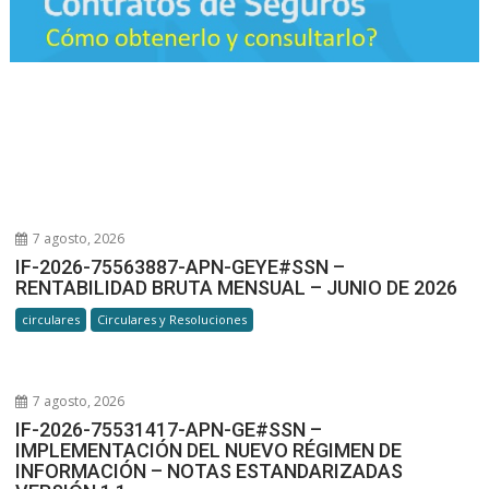
7 agosto, 2026
IF-2026-75563887-APN-GEYE#SSN –
RENTABILIDAD BRUTA MENSUAL – JUNIO DE 2026
circulares
Circulares y Resoluciones
7 agosto, 2026
IF-2026-75531417-APN-GE#SSN –
IMPLEMENTACIÓN DEL NUEVO RÉGIMEN DE
INFORMACIÓN – NOTAS ESTANDARIZADAS