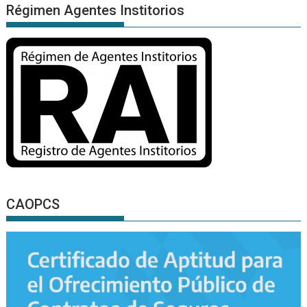
Régimen Agentes Institorios
CAOPCS