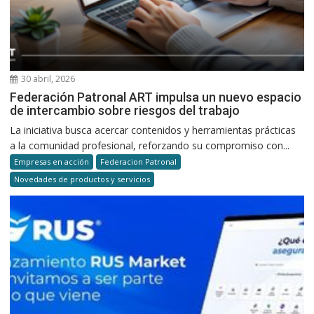
30 abril, 2026
Federación Patronal ART impulsa un nuevo espacio
de intercambio sobre riesgos del trabajo
La iniciativa busca acercar contenidos y herramientas prácticas
a la comunidad profesional, reforzando su compromiso con...
Empresas en acción
Federacion Patronal
Novedades de productos y servicios