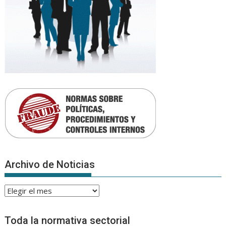
Archivo de Noticias
Archivo
de
Noticias
Toda la normativa sectorial