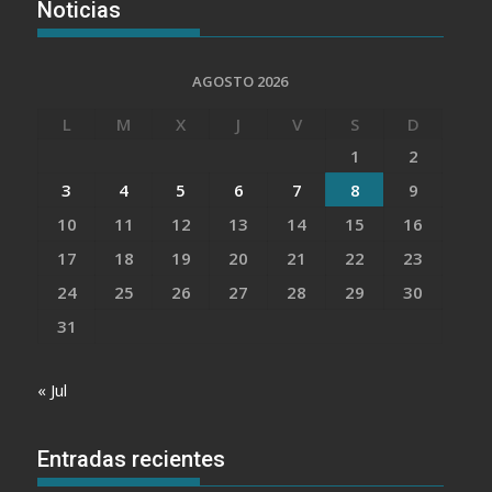
Noticias
AGOSTO 2026
L
M
X
J
V
S
D
1
2
3
4
5
6
7
8
9
10
11
12
13
14
15
16
17
18
19
20
21
22
23
24
25
26
27
28
29
30
31
« Jul
Entradas recientes