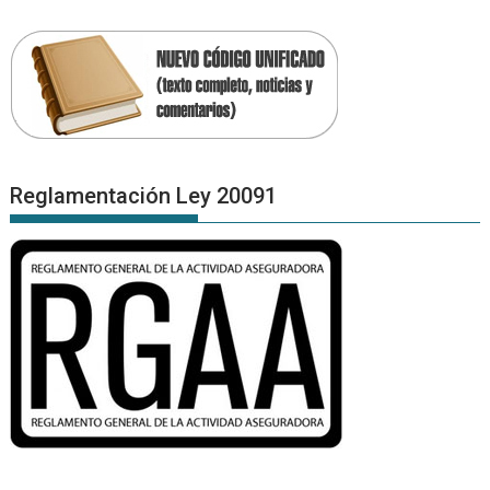
Reglamentación Ley 20091