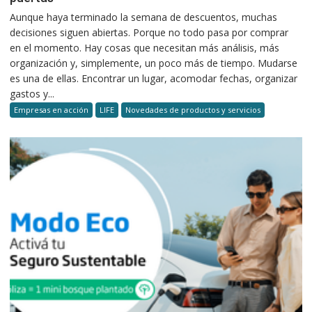
Aunque haya terminado la semana de descuentos, muchas
decisiones siguen abiertas. Porque no todo pasa por comprar
en el momento. Hay cosas que necesitan más análisis, más
organización y, simplemente, un poco más de tiempo. Mudarse
es una de ellas. Encontrar un lugar, acomodar fechas, organizar
gastos y...
Empresas en acción
LIFE
Novedades de productos y servicios