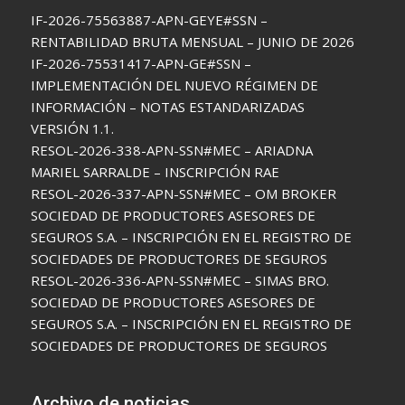
IF-2026-75563887-APN-GEYE#SSN –
RENTABILIDAD BRUTA MENSUAL – JUNIO DE 2026
IF-2026-75531417-APN-GE#SSN –
IMPLEMENTACIÓN DEL NUEVO RÉGIMEN DE
INFORMACIÓN – NOTAS ESTANDARIZADAS
VERSIÓN 1.1.
RESOL-2026-338-APN-SSN#MEC – ARIADNA
MARIEL SARRALDE – INSCRIPCIÓN RAE
RESOL-2026-337-APN-SSN#MEC – OM BROKER
SOCIEDAD DE PRODUCTORES ASESORES DE
SEGUROS S.A. – INSCRIPCIÓN EN EL REGISTRO DE
SOCIEDADES DE PRODUCTORES DE SEGUROS
RESOL-2026-336-APN-SSN#MEC – SIMAS BRO.
SOCIEDAD DE PRODUCTORES ASESORES DE
SEGUROS S.A. – INSCRIPCIÓN EN EL REGISTRO DE
SOCIEDADES DE PRODUCTORES DE SEGUROS
Archivo de noticias