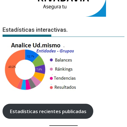
Estadísticas interactivas.
Estadísticas recientes publicadas