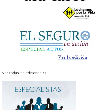
Ver todas las ediciones >>