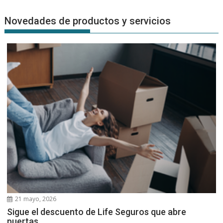
Novedades de productos y servicios
21 mayo, 2026
Sigue el descuento de Life Seguros que abre
puertas