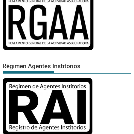
Régimen Agentes Institorios