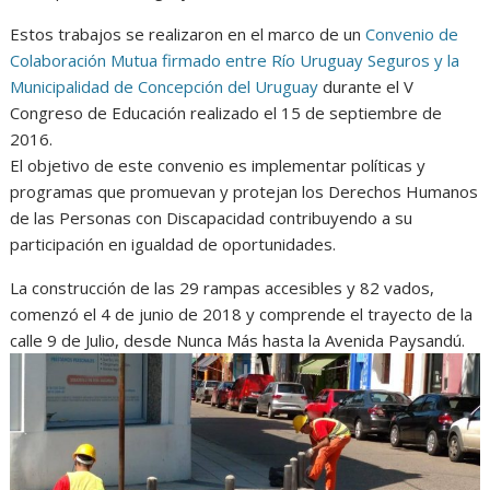
Estos trabajos se realizaron en el marco de un
Convenio de
Colaboración Mutua firmado entre Río Uruguay Seguros y la
Municipalidad de Concepción del Uruguay
durante el V
Congreso de Educación realizado el 15 de septiembre de
2016.
El objetivo de este convenio es implementar políticas y
programas que promuevan y protejan los Derechos Humanos
de las Personas con Discapacidad contribuyendo a su
participación en igualdad de oportunidades.
La construcción de las 29 rampas accesibles y 82 vados,
comenzó el 4 de junio de 2018 y comprende el trayecto de la
calle 9 de Julio, desde Nunca Más hasta la Avenida Paysandú.