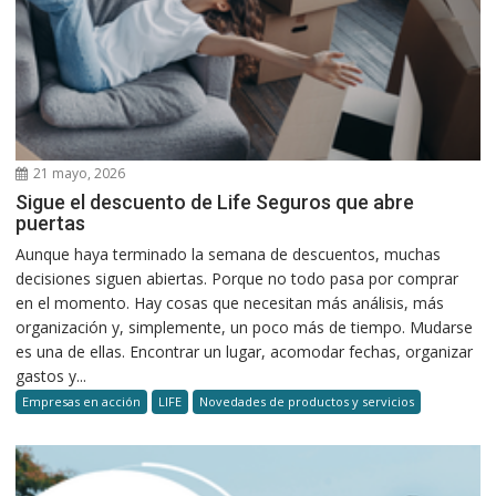
21 mayo, 2026
Sigue el descuento de Life Seguros que abre
puertas
Aunque haya terminado la semana de descuentos, muchas
decisiones siguen abiertas. Porque no todo pasa por comprar
en el momento. Hay cosas que necesitan más análisis, más
organización y, simplemente, un poco más de tiempo. Mudarse
es una de ellas. Encontrar un lugar, acomodar fechas, organizar
gastos y...
Empresas en acción
LIFE
Novedades de productos y servicios