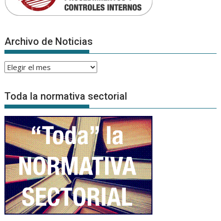
Archivo de Noticias
Archivo
de
Noticias
Toda la normativa sectorial