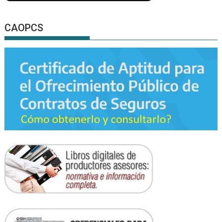
CAOPCS