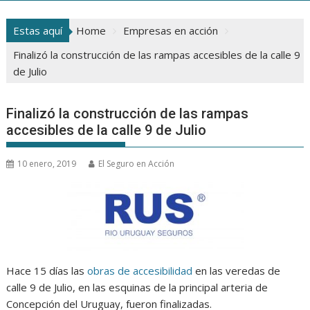
Estas aquí
Home
Empresas en acción
Finalizó la construcción de las rampas accesibles de la calle 9
de Julio
Finalizó la construcción de las rampas
accesibles de la calle 9 de Julio
10 enero, 2019
El Seguro en Acción
Hace 15 días las
obras de accesibilidad
en las veredas de
calle 9 de Julio, en las esquinas de la principal arteria de
Concepción del Uruguay, fueron finalizadas.