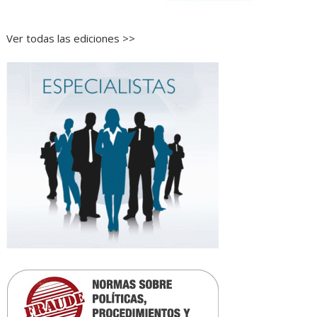
Ver todas las ediciones >>