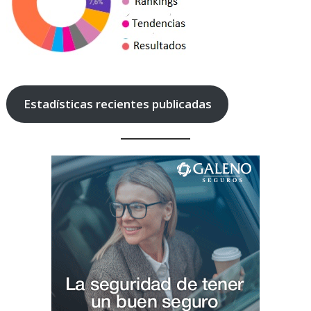
Estadísticas recientes publicadas