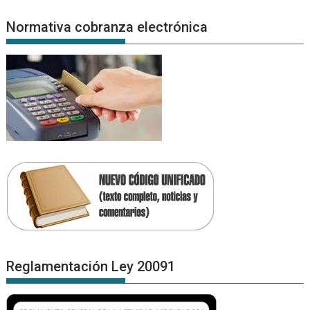
Normativa cobranza electrónica
Reglamentación Ley 20091