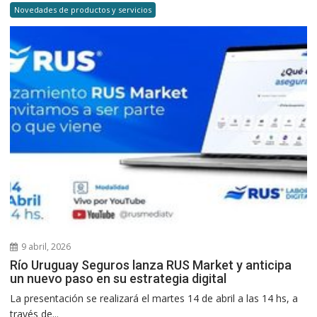
Novedades de productos y servicios
9 abril, 2026
Río Uruguay Seguros lanza RUS Market y anticipa
un nuevo paso en su estrategia digital
La presentación se realizará el martes 14 de abril a las 14 hs, a
través de...