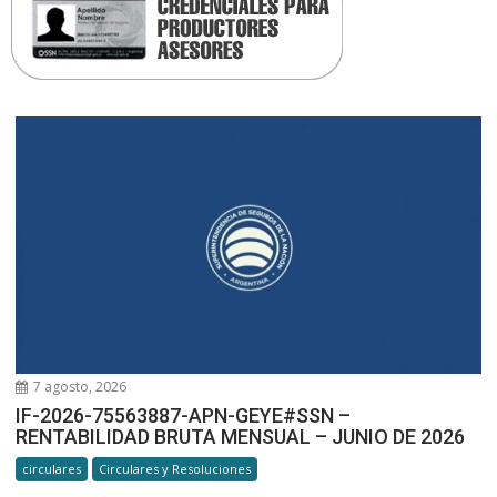
7 agosto, 2026
IF-2026-75563887-APN-GEYE#SSN –
RENTABILIDAD BRUTA MENSUAL – JUNIO DE 2026
circulares
Circulares y Resoluciones