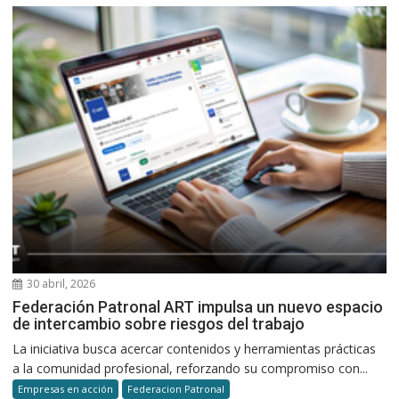
30 abril, 2026
Federación Patronal ART impulsa un nuevo espacio
de intercambio sobre riesgos del trabajo
La iniciativa busca acercar contenidos y herramientas prácticas
a la comunidad profesional, reforzando su compromiso con...
Empresas en acción
Federacion Patronal