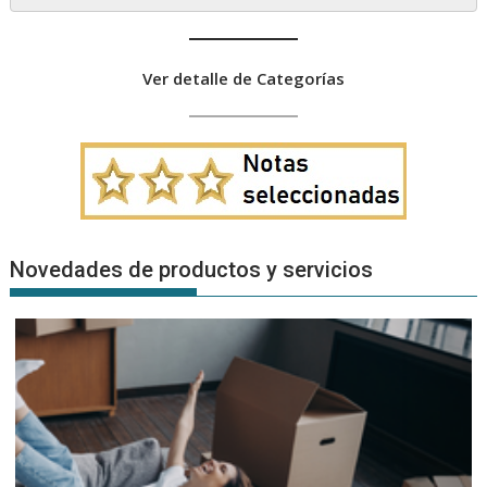
Ver detalle de Categorías
Novedades de productos y servicios