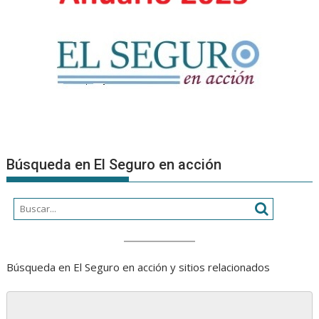
Búsqueda en El Seguro en acción
Búsqueda en El Seguro en acción y sitios relacionados