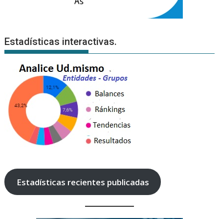
Estadísticas interactivas.
Estadísticas recientes publicadas