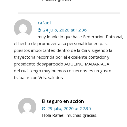
rafael
24 julio, 2020 at 12:36
muy loable lo que hace Federacion Patronal,
el hecho de promover a su personal idoneo para
púestos importantes dentro de la Cia y sigiendo la
trayectoria recorrida por el excelente contador y
presidente desaparecido AQULINO MADARIAGA
del cual tengo muy buenos recuerdos es un gusto
trabajar con Vds. saludos
El seguro en acción
29 julio, 2020 at 22:35
Hola Rafael, muchas gracias.