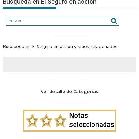
Búsqueda en El Seguro en acción
Búsqueda en El Seguro en acción y sitios relacionados
Ver detalle de Categorías