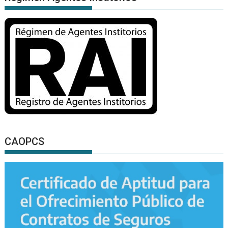
CAOPCS