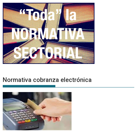
Normativa cobranza electrónica