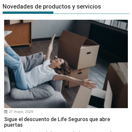
Novedades de productos y servicios
21 mayo, 2026
Sigue el descuento de Life Seguros que abre
puertas