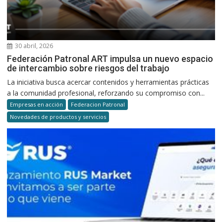
30 abril, 2026
Federación Patronal ART impulsa un nuevo espacio
de intercambio sobre riesgos del trabajo
La iniciativa busca acercar contenidos y herramientas prácticas
a la comunidad profesional, reforzando su compromiso con...
Empresas en acción
Federacion Patronal
Novedades de productos y servicios