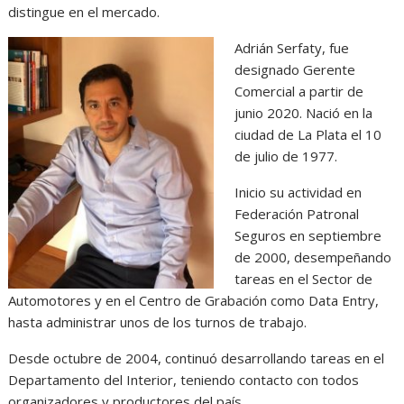
distingue en el mercado.
Adrián Serfaty, fue
designado Gerente
Comercial a partir de
junio 2020. Nació en la
ciudad de La Plata el 10
de julio de 1977.
Inicio su actividad en
Federación Patronal
Seguros en septiembre
de 2000, desempeñando
tareas en el Sector de
Automotores y en el Centro de Grabación como Data Entry,
hasta administrar unos de los turnos de trabajo.
Desde octubre de 2004, continuó desarrollando tareas en el
Departamento del Interior, teniendo contacto con todos
organizadores y productores del país.