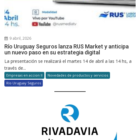
9 abril, 2026
Río Uruguay Seguros lanza RUS Market y anticipa
un nuevo paso en su estrategia digital
La presentación se realizará el martes 14 de abril a las 14 hs, a
través de...
Empresas en accion II
Novedades de productos y servicios
Río Uruguay Seguros