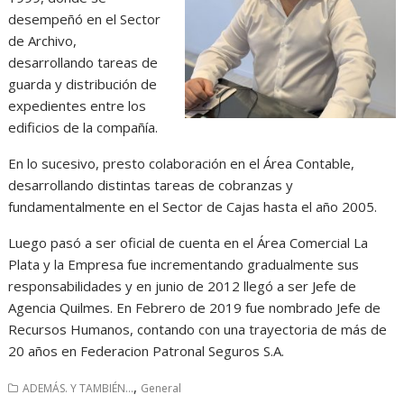
desempeñó en el Sector
de Archivo,
desarrollando tareas de
guarda y distribución de
expedientes entre los
edificios de la compañía.
En lo sucesivo, presto colaboración en el Área Contable,
desarrollando distintas tareas de cobranzas y
fundamentalmente en el Sector de Cajas hasta el año 2005.
Luego pasó a ser oficial de cuenta en el Área Comercial La
Plata y la Empresa fue incrementando gradualmente sus
responsabilidades y en junio de 2012 llegó a ser Jefe de
Agencia Quilmes. En Febrero de 2019 fue nombrado Jefe de
Recursos Humanos, contando con una trayectoria de más de
20 años en Federacion Patronal Seguros S.A.
,
ADEMÁS. Y TAMBIÉN...
General