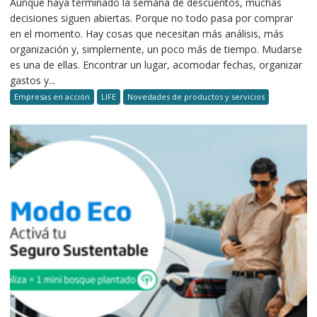
Aunque haya terminado la semana de descuentos, muchas
decisiones siguen abiertas. Porque no todo pasa por comprar
en el momento. Hay cosas que necesitan más análisis, más
organización y, simplemente, un poco más de tiempo. Mudarse
es una de ellas. Encontrar un lugar, acomodar fechas, organizar
gastos y...
Empresas en acción
LIFE
Novedades de productos y servicios