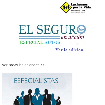
Ver todas las ediciones >>