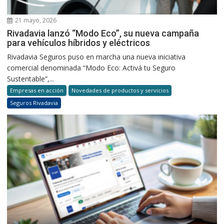
21 mayo, 2026
Rivadavia lanzó “Modo Eco”, su nueva campaña
para vehículos híbridos y eléctricos
Rivadavia Seguros puso en marcha una nueva iniciativa
comercial denominada “Modo Eco: Activá tu Seguro
Sustentable”,...
Empresas en acción
Novedades de productos y servicios
Seguros Rivadavia