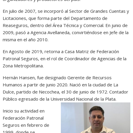
En julio de 2007, se incorporó al Sector de Grandes Cuentas y
Licitaciones, que forma parte del Departamento de
Reaseguros, dentro del Área Técnica y Comercial. En junio de
2009, pasó a Agencia Avellaneda, convirtiéndose en Jefe de la
misma en el año 2010.
En Agosto de 2019, retorna a Casa Matriz de Federación
Patronal Seguros, en el rol de Coordinador de Agencias de la
Zona Metropolitana.
Hernán Hansen, fue designado Gerente de Recursos
Humanos a partir de junio 2020. Nació en la ciudad de La
Dulce, partido de Necochea, el 30 de junio de 1972. Contador
Público egresado de la Universidad Nacional de la Plata.
Inicio su actividad en
Federación Patronal
Seguros en febrero de
1999, donde se