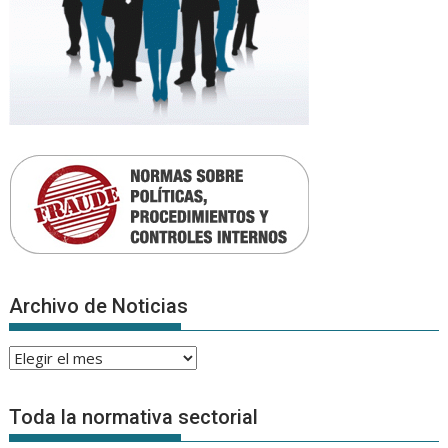
Archivo de Noticias
Archivo
de
Noticias
Toda la normativa sectorial