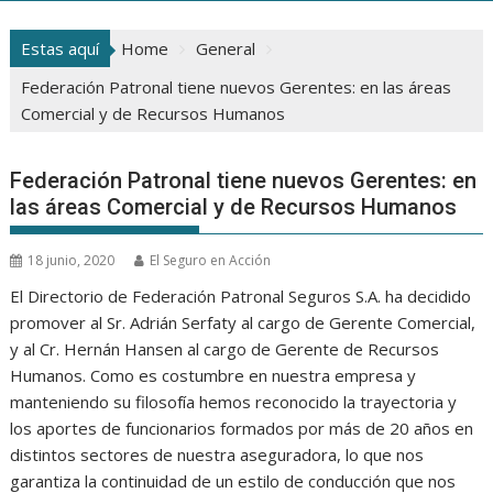
Estas aquí
Home
General
Federación Patronal tiene nuevos Gerentes: en las áreas
Comercial y de Recursos Humanos
Federación Patronal tiene nuevos Gerentes: en
las áreas Comercial y de Recursos Humanos
18 junio, 2020
El Seguro en Acción
El Directorio de Federación Patronal Seguros S.A. ha decidido
promover al Sr. Adrián Serfaty al cargo de Gerente Comercial,
y al Cr. Hernán Hansen al cargo de Gerente de Recursos
Humanos. Como es costumbre en nuestra empresa y
manteniendo su filosofía hemos reconocido la trayectoria y
los aportes de funcionarios formados por más de 20 años en
distintos sectores de nuestra aseguradora, lo que nos
garantiza la continuidad de un estilo de conducción que nos