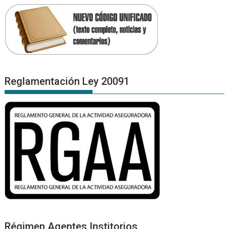
Reglamentación Ley 20091
Régimen Agentes Institorios