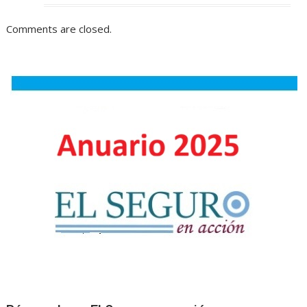
Comments are closed.