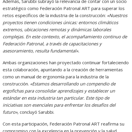
Además, Sarubbi subrayó la relevancia de contar con un socio
estratégico como Federación Patronal ART para superar los
retos específicos de la industria de la construcción:
«Nuestros
proyectos tienen condiciones únicas: entornos climáticos
extremos, ubicaciones remotas y dinámicas laborales
complejas. En este contexto, el acompañamiento continuo de
Federación Patronal, a través de capacitaciones y
asesoramiento, resulta fundamental».
Ambas organizaciones han proyectado continuar fortaleciendo
esta colaboración, apuntando a la creación de herramientas
como un manual de ergonomía para la industria de la
construcción.
«Estamos desarrollando un compendio de
ergofichas para consolidar aprendizajes y establecer un
estándar en esta industria tan particular. Este tipo de
iniciativas son esenciales para enfrentar los desafíos del
futuro»
, concluyó Sarubbi.
Con esta participación, Federación Patronal ART reafirma su
compromiso con la excelencia en la prevención y la salud