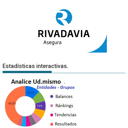
Estadísticas interactivas.