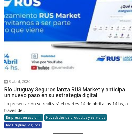
9 abril, 2026
Río Uruguay Seguros lanza RUS Market y anticipa
un nuevo paso en su estrategia digital
La presentación se realizará el martes 14 de abril a las 14 hs, a
través de...
Empresas en accion II
Novedades de productos y servicios
Río Uruguay Seguros