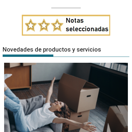
Novedades de productos y servicios