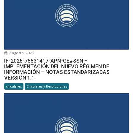
7 agosto, 2026
IF-2026-75531417-APN-GE#SSN –
IMPLEMENTACIÓN DEL NUEVO RÉGIMEN DE
INFORMACIÓN – NOTAS ESTANDARIZADAS
VERSIÓN 1.1.
circulares
Circulares y Resoluciones