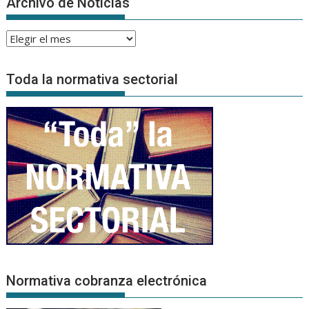
Archivo de Noticias
Archivo
de
Noticias
Toda la normativa sectorial
Normativa cobranza electrónica