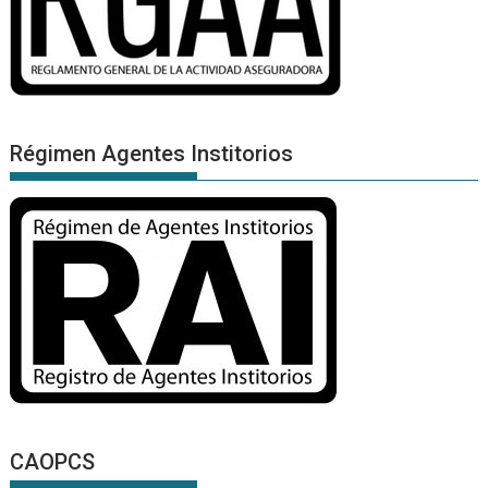
Régimen Agentes Institorios
CAOPCS