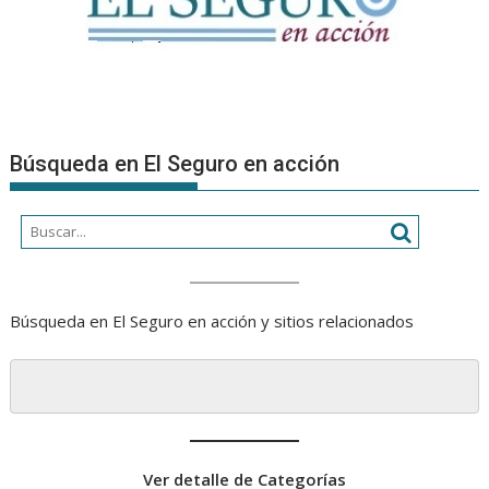
Búsqueda en El Seguro en acción
Búsqueda en El Seguro en acción y sitios relacionados
Ver detalle de Categorías