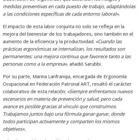
medidas preventivas en cada puesto de trabajo, adaptándolas
a las condiciones específicas de cada entorno laboral».
El impacto de esta labor conjunta no solo se refleja en la
mejora del bienestar de los trabajadores, sino también en el
aumento de la eficiencia y la productividad.
«Cuando las
prácticas ergonómicas se internalizan, los resultados son
permanentes: una mejora continua que favorece tanto a las
personas como a la empresa»,
añadió Sarubbi.
Por su parte, Marina Lanfranqui, encargada de Ergonomía
Ocupacional en Federación Patronal ART, resaltó el carácter
colaborativo de esta relación:
«Siempre enfrentamos nuevos
escenarios en materia de prevención y salud, pero cada
avance es posible gracias al vínculo que construimos.
Trabajamos juntos bajo una fórmula ganar-ganar, donde
todos participan activamente y comparten los mismos
objetivos».