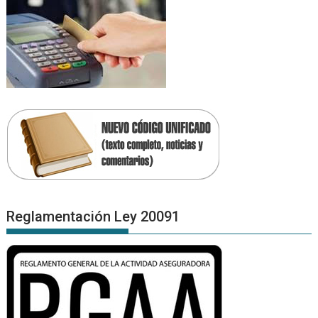
Reglamentación Ley 20091