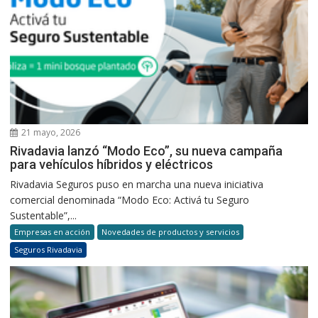
21 mayo, 2026
Rivadavia lanzó “Modo Eco”, su nueva campaña
para vehículos híbridos y eléctricos
Rivadavia Seguros puso en marcha una nueva iniciativa
comercial denominada “Modo Eco: Activá tu Seguro
Sustentable”,...
Empresas en acción
Novedades de productos y servicios
Seguros Rivadavia