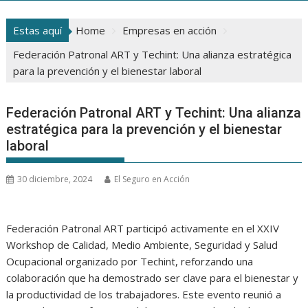
Estas aquí
Home
Empresas en acción
Federación Patronal ART y Techint: Una alianza estratégica
para la prevención y el bienestar laboral
Federación Patronal ART y Techint: Una alianza
estratégica para la prevención y el bienestar
laboral
30 diciembre, 2024
El Seguro en Acción
Federación Patronal ART participó activamente en el XXIV
Workshop de Calidad, Medio Ambiente, Seguridad y Salud
Ocupacional organizado por Techint, reforzando una
colaboración que ha demostrado ser clave para el bienestar y
la productividad de los trabajadores. Este evento reunió a