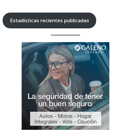
Estadísticas recientes publicadas