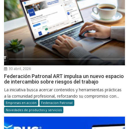
30 abril, 2026
Federación Patronal ART impulsa un nuevo espacio
de intercambio sobre riesgos del trabajo
La iniciativa busca acercar contenidos y herramientas prácticas
a la comunidad profesional, reforzando su compromiso con...
Empresas en acción
Federacion Patronal
Novedades de productos y servicios