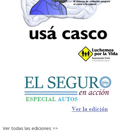
Ver todas las ediciones >>