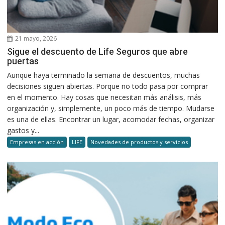
21 mayo, 2026
Sigue el descuento de Life Seguros que abre
puertas
Aunque haya terminado la semana de descuentos, muchas
decisiones siguen abiertas. Porque no todo pasa por comprar
en el momento. Hay cosas que necesitan más análisis, más
organización y, simplemente, un poco más de tiempo. Mudarse
es una de ellas. Encontrar un lugar, acomodar fechas, organizar
gastos y...
Empresas en acción
LIFE
Novedades de productos y servicios