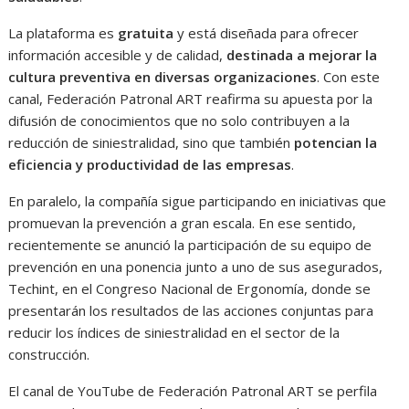
La plataforma es
gratuita
y está diseñada para ofrecer
información accesible y de calidad,
destinada a mejorar la
cultura preventiva en diversas organizaciones
. Con este
canal, Federación Patronal ART reafirma su apuesta por la
difusión de conocimientos que no solo contribuyen a la
reducción de siniestralidad, sino que también
potencian la
eficiencia y productividad de las empresas
.
En paralelo, la compañía sigue participando en iniciativas que
promuevan la prevención a gran escala. En ese sentido,
recientemente se anunció la participación de su equipo de
prevención en una ponencia junto a uno de sus asegurados,
Techint, en el Congreso Nacional de Ergonomía, donde se
presentarán los resultados de las acciones conjuntas para
reducir los índices de siniestralidad en el sector de la
construcción.
El canal de YouTube de Federación Patronal ART se perfila