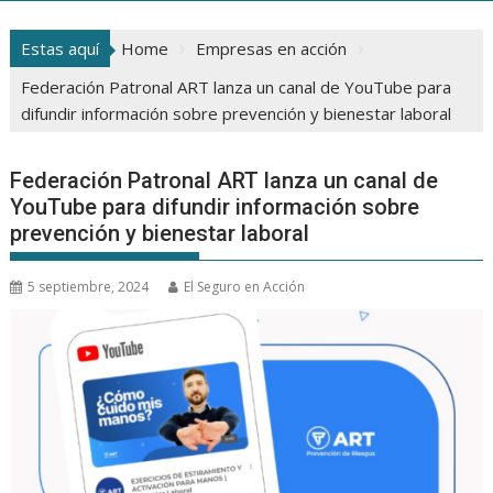
Estas aquí
Home
Empresas en acción
Federación Patronal ART lanza un canal de YouTube para
difundir información sobre prevención y bienestar laboral
Federación Patronal ART lanza un canal de
YouTube para difundir información sobre
prevención y bienestar laboral
5 septiembre, 2024
El Seguro en Acción