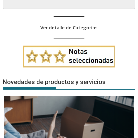
Ver detalle de Categorías
Novedades de productos y servicios