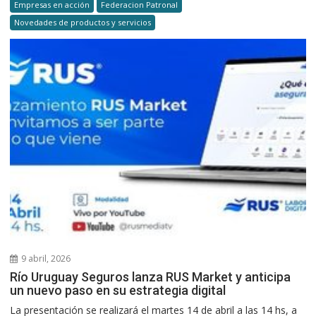
Empresas en acción
Federacion Patronal
Novedades de productos y servicios
9 abril, 2026
Río Uruguay Seguros lanza RUS Market y anticipa
un nuevo paso en su estrategia digital
La presentación se realizará el martes 14 de abril a las 14 hs, a