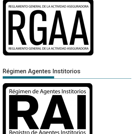
Régimen Agentes Institorios