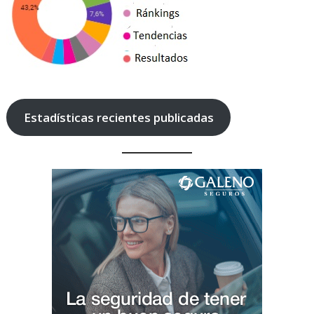
Estadísticas recientes publicadas