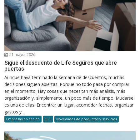
21 mayo, 2026
Sigue el descuento de Life Seguros que abre
puertas
Aunque haya terminado la semana de descuentos, muchas
decisiones siguen abiertas. Porque no todo pasa por comprar
en el momento. Hay cosas que necesitan más análisis, más
organización y, simplemente, un poco más de tiempo. Mudarse
es una de ellas. Encontrar un lugar, acomodar fechas, organizar
gastos y...
Empresas en acción
LIFE
Novedades de productos y servicios