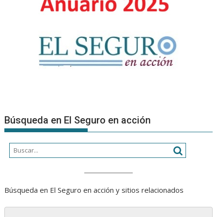
Búsqueda en El Seguro en acción
Búsqueda en El Seguro en acción y sitios relacionados