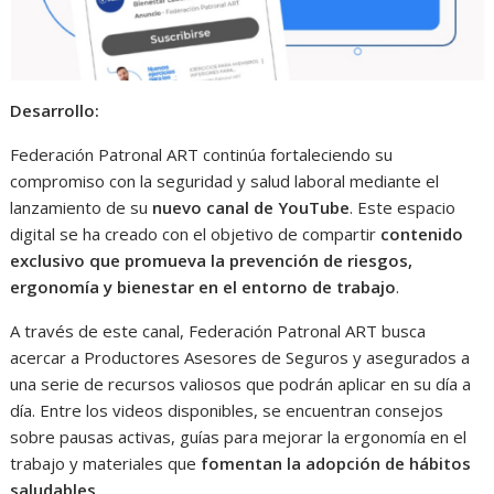
Desarrollo:
Federación Patronal ART continúa fortaleciendo su
compromiso con la seguridad y salud laboral mediante el
lanzamiento de su
nuevo canal de YouTube
. Este espacio
digital se ha creado con el objetivo de compartir
contenido
exclusivo que promueva la prevención de riesgos,
ergonomía y bienestar en el entorno de trabajo
.
A través de este canal, Federación Patronal ART busca
acercar a Productores Asesores de Seguros y asegurados a
una serie de recursos valiosos que podrán aplicar en su día a
día. Entre los videos disponibles, se encuentran consejos
sobre pausas activas, guías para mejorar la ergonomía en el
trabajo y materiales que
fomentan la adopción de hábitos
saludables
.