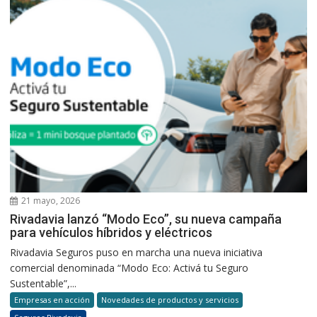
21 mayo, 2026
Rivadavia lanzó “Modo Eco”, su nueva campaña
para vehículos híbridos y eléctricos
Rivadavia Seguros puso en marcha una nueva iniciativa
comercial denominada “Modo Eco: Activá tu Seguro
Sustentable”,...
Empresas en acción
Novedades de productos y servicios