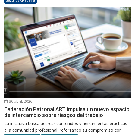
Seguros Rivadavia
30 abril, 2026
Federación Patronal ART impulsa un nuevo espacio
de intercambio sobre riesgos del trabajo
La iniciativa busca acercar contenidos y herramientas prácticas
a la comunidad profesional, reforzando su compromiso con...