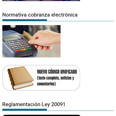
Normativa cobranza electrónica
Reglamentación Ley 20091