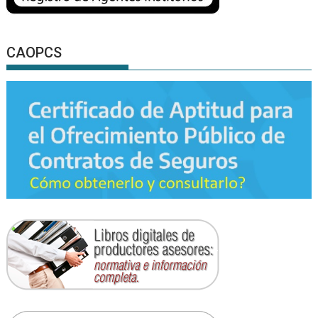
CAOPCS