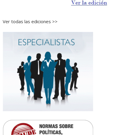
Ver todas las ediciones >>