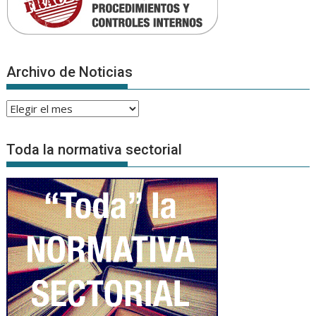
Archivo de Noticias
Archivo
de
Noticias
Toda la normativa sectorial