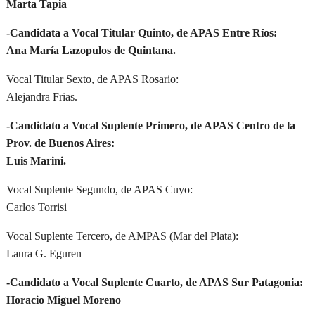
Marta Tapia
-Candidata a Vocal Titular Quinto, de APAS Entre Ríos:
Ana María Lazopulos de Quintana.
Vocal Titular Sexto, de APAS Rosario:
Alejandra Frias.
-Candidato a Vocal Suplente Primero, de APAS Centro de la
Prov. de Buenos Aires:
Luis Marini.
Vocal Suplente Segundo, de APAS Cuyo:
Carlos Torrisi
Vocal Suplente Tercero, de AMPAS (Mar del Plata):
Laura G. Eguren
-Candidato a Vocal Suplente Cuarto, de APAS Sur Patagonia:
Horacio Miguel Moreno