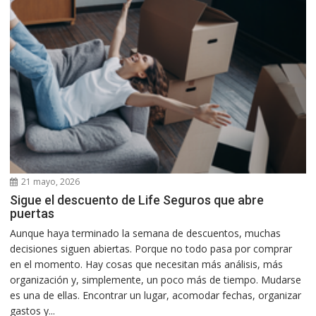
21 mayo, 2026
Sigue el descuento de Life Seguros que abre
puertas
Aunque haya terminado la semana de descuentos, muchas
decisiones siguen abiertas. Porque no todo pasa por comprar
en el momento. Hay cosas que necesitan más análisis, más
organización y, simplemente, un poco más de tiempo. Mudarse
es una de ellas. Encontrar un lugar, acomodar fechas, organizar
gastos y...