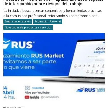
de intercambio sobre riesgos del trabajo
La iniciativa busca acercar contenidos y herramientas prácticas
a la comunidad profesional, reforzando su compromiso con...
Empresas en acción
Federacion Patronal
Novedades de productos y servicios