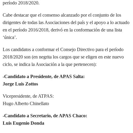
período 2018/2020.
Cabe destacar que el consenso alcanzado por el conjunto de los
dirigentes de todas las Asociaciones del país y el apoyo a lo actuado
en el período 2016/2018, derivó en la conformación de una lista
‘única’.
Los candidatos a conformar el Consejo Directivo para el período
2018/2020 son (en negrita los cargos que se eligen en este nuevo
ciclo, se indica la Asociación a la que pertenecen):
-Candidato a Presidente, de APAS Salta:
Jorge Luis Zottos
Vicepresidente, de ATPAS:
Hugo Alberto Chinellato
-Candidato a Secretario, de APAS Chaco:
Luis Eugenio Donda