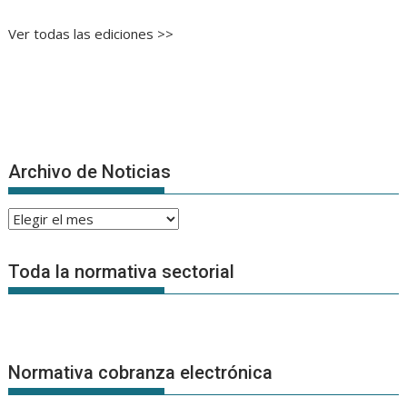
Ver todas las ediciones >>
Archivo de Noticias
Archivo
de
Noticias
Toda la normativa sectorial
Normativa cobranza electrónica