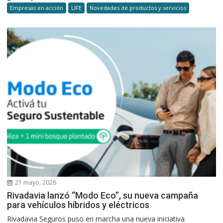
Empresas en acción
LIFE
Novedades de productos y servicios
21 mayo, 2026
Rivadavia lanzó “Modo Eco”, su nueva campaña
para vehículos híbridos y eléctricos
Rivadavia Seguros puso en marcha una nueva iniciativa