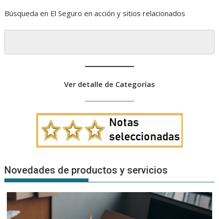
Búsqueda en El Seguro en acción y sitios relacionados
Ver detalle de Categorías
Novedades de productos y servicios