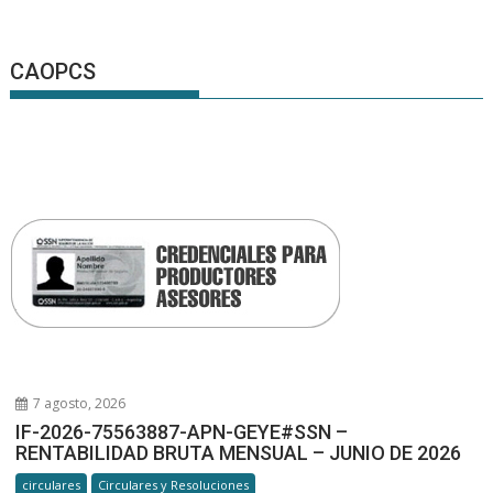
CAOPCS
7 agosto, 2026
IF-2026-75563887-APN-GEYE#SSN –
RENTABILIDAD BRUTA MENSUAL – JUNIO DE 2026
circulares
Circulares y Resoluciones