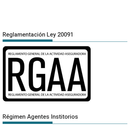
Reglamentación Ley 20091
Régimen Agentes Institorios