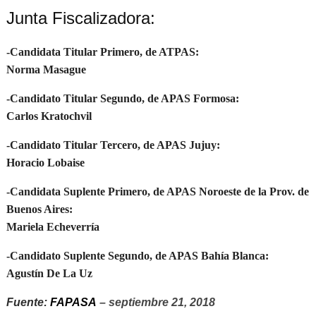
Junta Fiscalizadora:
-Candidata Titular Primero, de ATPAS:
Norma Masague
-Candidato Titular Segundo, de APAS Formosa:
Carlos Kratochvil
-Candidato Titular Tercero, de APAS Jujuy:
Horacio Lobaise
-Candidata Suplente Primero, de APAS Noroeste de la Prov. de
Buenos Aires:
Mariela Echeverría
-Candidato Suplente Segundo, de APAS Bahía Blanca:
Agustín De La Uz
Fuente:
FAPASA
– septiembre 21, 2018