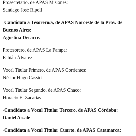
Prosecretario, de APAS Misiones:
Santiago José Ripoll
-Candidato a Tesorero/a, de APAS Noroeste de la Prov. de
Buenos Aires:
Agustina Decarre.
Protesorero, de APAS La Pampa:
Fabián Álvarez
Vocal Titular Primero, de APAS Corrientes:
Néstor Hugo Cassiet
Vocal Titular Segundo, de APAS Chaco:
Horacio E. Zacarias
-Candidato a Vocal Titular Tercero, de APAS Córdoba:
Daniel Assale
-Candidata a Vocal Titular Cuarto, de APAS Catamarca: