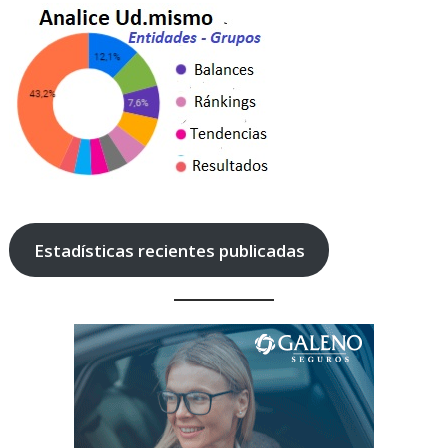
Estadísticas recientes publicadas