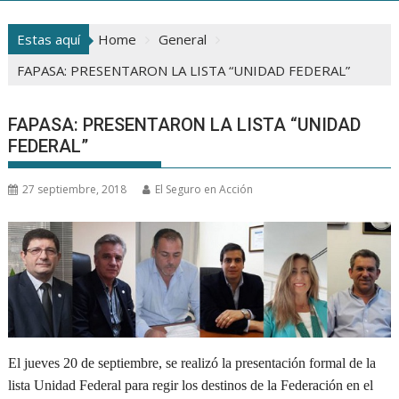
Estas aquí
Home
General
FAPASA: PRESENTARON LA LISTA “UNIDAD FEDERAL”
FAPASA: PRESENTARON LA LISTA “UNIDAD
FEDERAL”
27 septiembre, 2018
El Seguro en Acción
El jueves 20 de septiembre, se realizó la presentación formal de la
lista Unidad Federal para regir los destinos de la Federación en el