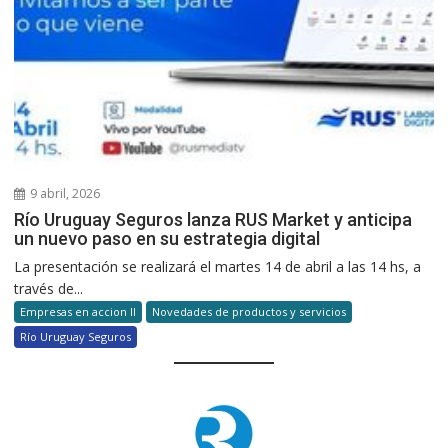
9 abril, 2026
Río Uruguay Seguros lanza RUS Market y anticipa
un nuevo paso en su estrategia digital
La presentación se realizará el martes 14 de abril a las 14 hs, a
través de...
Empresas en accion II
Novedades de productos y servicios
Río Uruguay Seguros