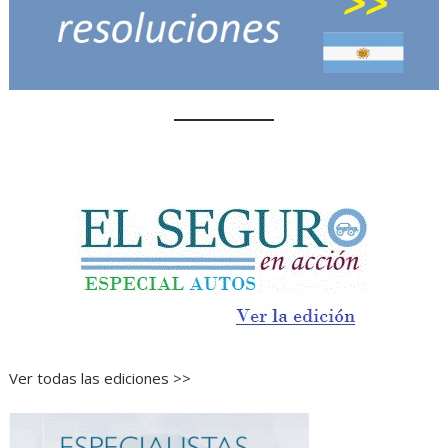
Ver todas las ediciones >>