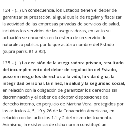
124 – (…) En consecuencia, los Estados tienen el deber de
garantizar su prestación, al igual que la de regular y fiscalizar
la actividad de las empresas privadas de servicios de salud,
incluidos los servicios de las aseguradoras, en tanto su
actuación se encuentra en la esfera de un servicio de
naturaleza pública, por lo que actúa a nombre del Estado
(supra párrs. 81 a 92).
135 – (…)
La decisión de la aseguradora privada, resultado
del incumplimiento del deber de regulación del Estado,
puso en riesgo los derechos a la vida, la vida digna, la
integridad personal, la niñez, la salud y la seguridad social,
en relación con la obligación de garantizar los derechos sin
discriminación y el deber de adoptar disposiciones de
derecho interno, en perjuicio de Martina Vera, protegidos por
los artículos 4, 5, 19 y 26 de la Convención Americana, en
relación con los artículos 1.1 y 2 del mismo instrumento.
Asimismo, la existencia de dicha norma constituyó un