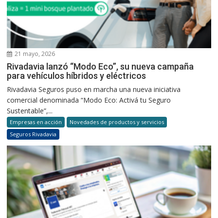
21 mayo, 2026
Rivadavia lanzó “Modo Eco”, su nueva campaña
para vehículos híbridos y eléctricos
Rivadavia Seguros puso en marcha una nueva iniciativa
comercial denominada “Modo Eco: Activá tu Seguro
Sustentable”,...
Empresas en acción
Novedades de productos y servicios
Seguros Rivadavia