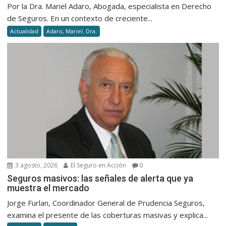
Por la Dra. Mariel Adaro, Abogada, especialista en Derecho
de Seguros. En un contexto de creciente...
Actualidad
Adaro, Mariel. Dra.
3 agosto, 2026
El Seguro en Acción
0
Seguros masivos: las señales de alerta que ya
muestra el mercado
Jorge Furlan, Coordinador General de Prudencia Seguros,
examina el presente de las coberturas masivas y explica...