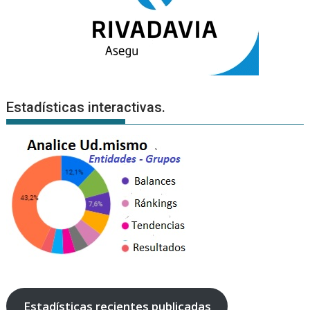
Estadísticas interactivas.
Estadísticas recientes publicadas