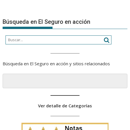
Búsqueda en El Seguro en acción
Búsqueda en El Seguro en acción y sitios relacionados
Ver detalle de Categorías