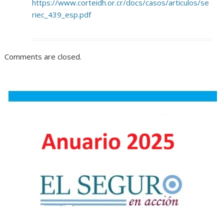
https://www.corteidh.or.cr/docs/casos/articulos/se
riec_439_esp.pdf
Comments are closed.