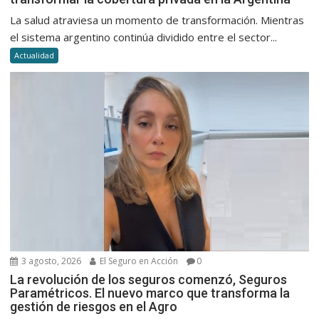
La salud atraviesa un momento de transformación. Mientras
el sistema argentino continúa dividido entre el sector...
Actualidad
3 agosto, 2026
El Seguro en Acción
0
La revolución de los seguros comenzó, Seguros
Paramétricos. El nuevo marco que transforma la
gestión de riesgos en el Agro