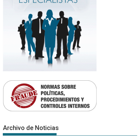
Archivo de Noticias