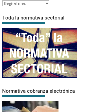
Archivo
de
Noticias
Toda la normativa sectorial
Normativa cobranza electrónica