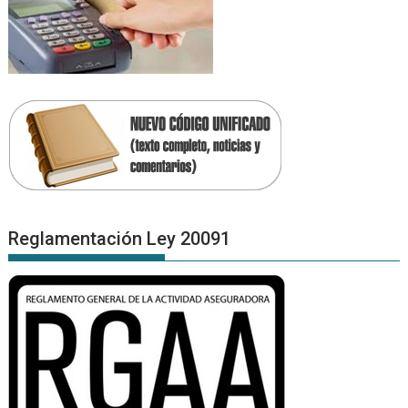
Reglamentación Ley 20091