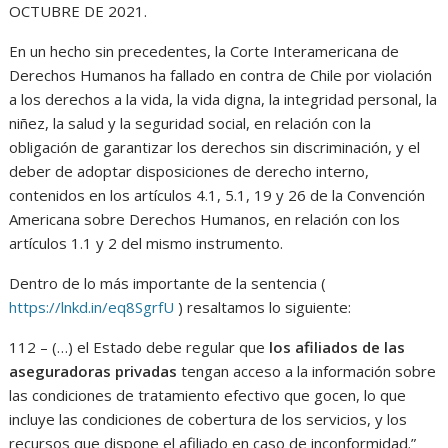
OCTUBRE DE 2021.
En un hecho sin precedentes, la Corte Interamericana de
Derechos Humanos ha fallado en contra de Chile por violación
a los derechos a la vida, la vida digna, la integridad personal, la
niñez, la salud y la seguridad social, en relación con la
obligación de garantizar los derechos sin discriminación, y el
deber de adoptar disposiciones de derecho interno,
contenidos en los artículos 4.1, 5.1, 19 y 26 de la Convención
Americana sobre Derechos Humanos, en relación con los
artículos 1.1 y 2 del mismo instrumento.
Dentro de lo más importante de la sentencia (
https://lnkd.in/eq8SgrfU
) resaltamos lo siguiente:
112 – (…) el Estado debe regular que
los afiliados de las
aseguradoras privadas
tengan acceso a la información sobre
las condiciones de tratamiento efectivo que gocen, lo que
incluye las condiciones de cobertura de los servicios, y los
recursos que dispone el afiliado en caso de inconformidad.”