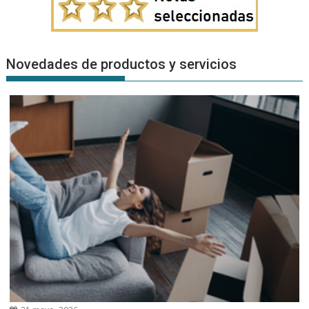
Novedades de productos y servicios