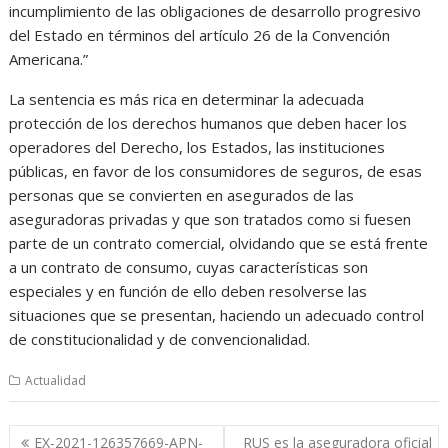
incumplimiento de las obligaciones de desarrollo progresivo
del Estado en términos del artículo 26 de la Convención
Americana.”
La sentencia es más rica en determinar la adecuada
protección de los derechos humanos que deben hacer los
operadores del Derecho, los Estados, las instituciones
públicas, en favor de los consumidores de seguros, de esas
personas que se convierten en asegurados de las
aseguradoras privadas y que son tratados como si fuesen
parte de un contrato comercial, olvidando que se está frente
a un contrato de consumo, cuyas características son
especiales y en función de ello deben resolverse las
situaciones que se presentan, haciendo un adecuado control
de constitucionalidad y de convencionalidad.
Actualidad
Navegación
EX-2021-126357669-APN-
RUS es la aseguradora oficial