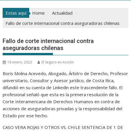
Estas aquí
Home
Actualidad
Fallo de corte internacional contra aseguradoras chilenas
Fallo de corte internacional contra
aseguradoras chilenas
18 enero, 2022
El Seguro en Acción
Boris Molina Acevedo, Abogado, Árbitro de Derecho, Profesor
universitario, Consultor y Asesor jurídico, de Costa Rica,
difundió en su cuenta de Linkedin este trascendente fallo. El
profesional señaló que esta es la primera resolución de la
Corte Interamericana de Derechos Humanos en contra de
acciones de aseguradoras privadas y la responsabilidad del
Estado por ese hecho.
CASO VERA ROJAS Y OTROS VS. CHILE SENTENCIA DE 1 DE