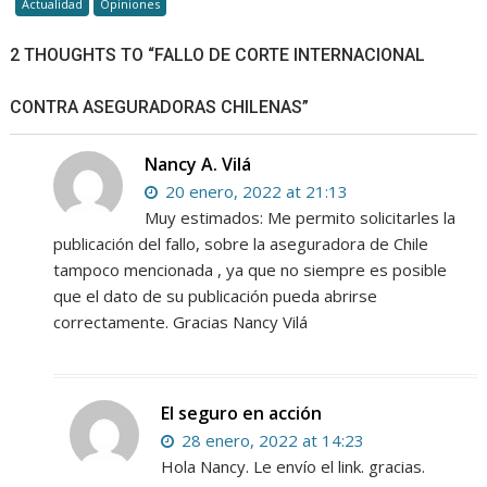
Actualidad
Opiniones
2 THOUGHTS TO “FALLO DE CORTE INTERNACIONAL
CONTRA ASEGURADORAS CHILENAS”
Nancy A. Vilá
20 enero, 2022 at 21:13
Muy estimados: Me permito solicitarles la
publicación del fallo, sobre la aseguradora de Chile
tampoco mencionada , ya que no siempre es posible
que el dato de su publicación pueda abrirse
correctamente. Gracias Nancy Vilá
El seguro en acción
28 enero, 2022 at 14:23
Hola Nancy. Le envío el link. gracias.