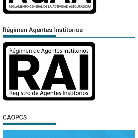
Régimen Agentes Institorios
CAOPCS