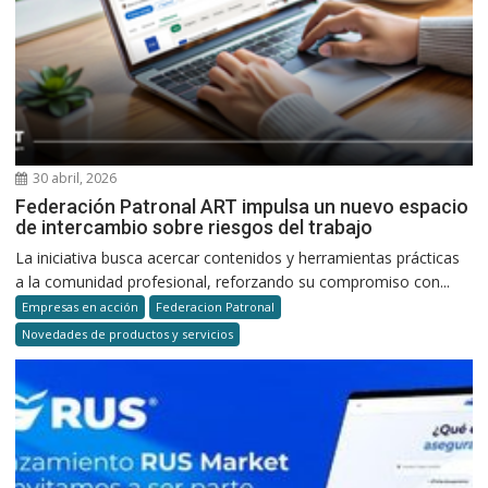
30 abril, 2026
Federación Patronal ART impulsa un nuevo espacio
de intercambio sobre riesgos del trabajo
La iniciativa busca acercar contenidos y herramientas prácticas
a la comunidad profesional, reforzando su compromiso con...
Empresas en acción
Federacion Patronal
Novedades de productos y servicios