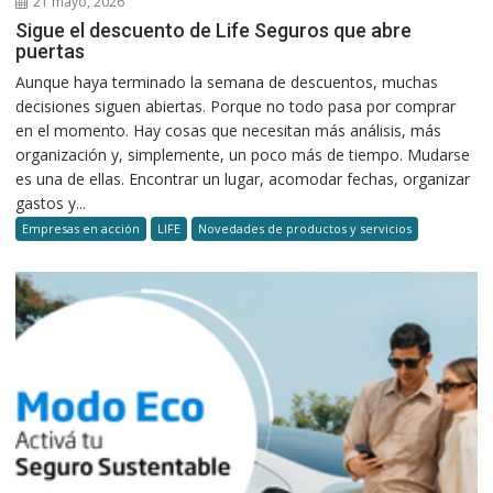
21 mayo, 2026
Sigue el descuento de Life Seguros que abre
puertas
Aunque haya terminado la semana de descuentos, muchas
decisiones siguen abiertas. Porque no todo pasa por comprar
en el momento. Hay cosas que necesitan más análisis, más
organización y, simplemente, un poco más de tiempo. Mudarse
es una de ellas. Encontrar un lugar, acomodar fechas, organizar
gastos y...
Empresas en acción
LIFE
Novedades de productos y servicios