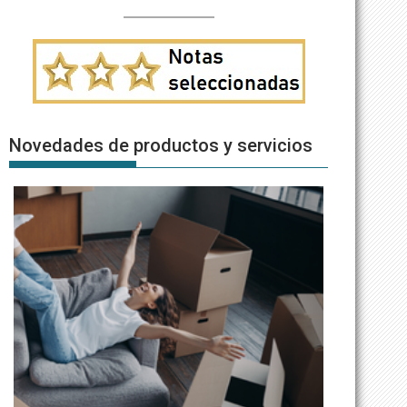
Novedades de productos y servicios