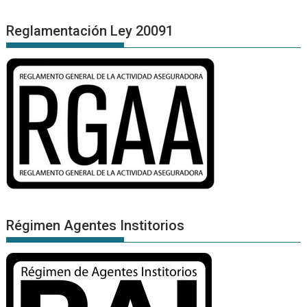
Reglamentación Ley 20091
Régimen Agentes Institorios