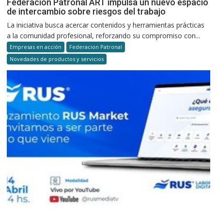
Federación Patronal ART impulsa un nuevo espacio
de intercambio sobre riesgos del trabajo
La iniciativa busca acercar contenidos y herramientas prácticas
a la comunidad profesional, reforzando su compromiso con...
Empresas en acción
Federacion Patronal
Novedades de productos y servicios