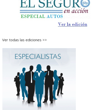
Ver todas las ediciones >>