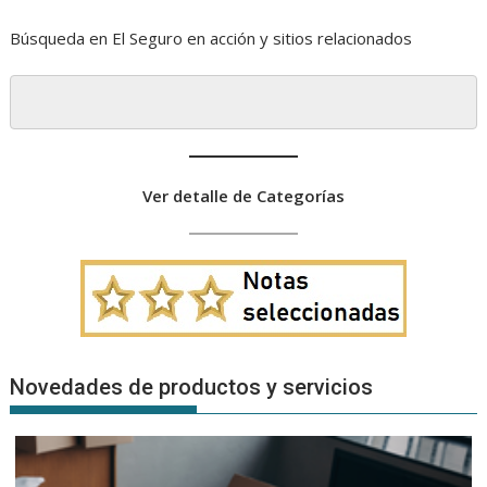
Búsqueda en El Seguro en acción y sitios relacionados
Ver detalle de Categorías
Novedades de productos y servicios