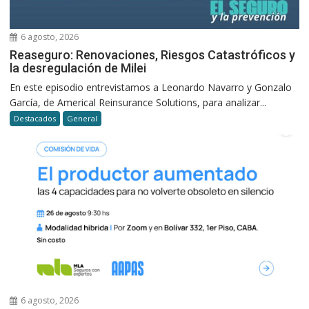
6 agosto, 2026
Reaseguro: Renovaciones, Riesgos Catastróficos y
la desregulación de Milei
En este episodio entrevistamos a Leonardo Navarro y Gonzalo
García, de Americal Reinsurance Solutions, para analizar...
Destacados
General
6 agosto, 2026