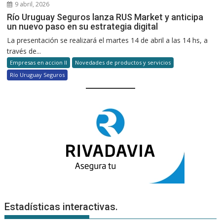
9 abril, 2026
Río Uruguay Seguros lanza RUS Market y anticipa
un nuevo paso en su estrategia digital
La presentación se realizará el martes 14 de abril a las 14 hs, a
través de...
Empresas en accion II
Novedades de productos y servicios
Río Uruguay Seguros
Estadísticas interactivas.