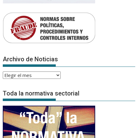
Archivo de Noticias
Archivo
de
Noticias
Toda la normativa sectorial