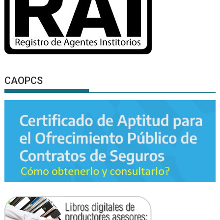
CAOPCS