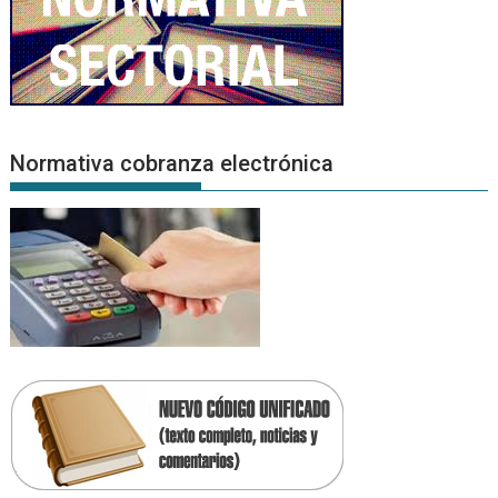
Normativa cobranza electrónica