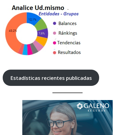
Estadísticas recientes publicadas