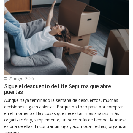
21 mayo, 2026
Sigue el descuento de Life Seguros que abre
puertas
Aunque haya terminado la semana de descuentos, muchas
decisiones siguen abiertas. Porque no todo pasa por comprar
en el momento. Hay cosas que necesitan más análisis, más
organización y, simplemente, un poco más de tiempo. Mudarse
es una de ellas. Encontrar un lugar, acomodar fechas, organizar
gastos y...