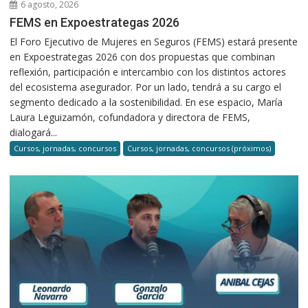
6 agosto, 2026
FEMS en Expoestrategas 2026
El Foro Ejecutivo de Mujeres en Seguros (FEMS) estará presente
en Expoestrategas 2026 con dos propuestas que combinan
reflexión, participación e intercambio con los distintos actores
del ecosistema asegurador. Por un lado, tendrá a su cargo el
segmento dedicado a la sostenibilidad. En ese espacio, María
Laura Leguizamón, cofundadora y directora de FEMS,
dialogará...
Cursos, jornadas, concursos
Cursos, jornadas, concursos (próximos)