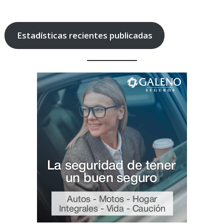
Estadísticas recientes publicadas