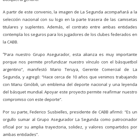
A partir de este convenio, la imagen de La Segunda acompañará a la
selección nacional con su logo en la parte trasera de las camisetas
titulares y suplentes. Además, el contrato entre ambas entidades
contempla los seguros para los jugadores de los clubes federados en
la CABB.
“
Para nuestro Grupo Asegurador, esta alianza es muy importante
porque nos permite profundizar nuestro vínculo con el básquetbol
argentino”, manifestó Mario Teruya, Gerente Comercial de La
Segunda, y agregó: “Hace cerca de 10 años que venimos trabajando
con Manu Ginóbili, un emblema del deporte nacional y una leyenda
del básquet mundial. Apoyar este proyecto permite reafirmar nuestro
compromiso con este deporte”.
Por su parte, Federico Susbielles, presidente de CABB afirmó: “Es un
orgullo sumar al Grupo Asegurador La Segunda como patrocinador
oficial por su amplia trayectoria, solidez, y valores compartidos por
ambas entidades”.