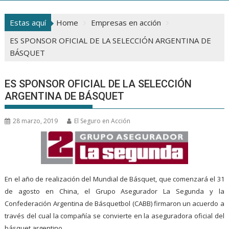
Estas aquí
Home
Empresas en acción
ES SPONSOR OFICIAL DE LA SELECCIÓN ARGENTINA DE
BÁSQUET
ES SPONSOR OFICIAL DE LA SELECCIÓN
ARGENTINA DE BÁSQUET
28 marzo, 2019
El Seguro en Acción
En el año de realización del Mundial de Básquet, que comenzará el 31
de agosto en China, el Grupo Asegurador La Segunda y la
Confederación Argentina de Básquetbol (CABB) firmaron un acuerdo a
través del cual la compañía se convierte en la aseguradora oficial del
básquet argentino.