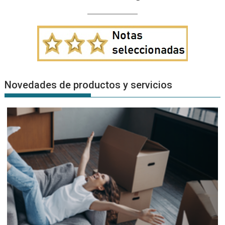
Novedades de productos y servicios