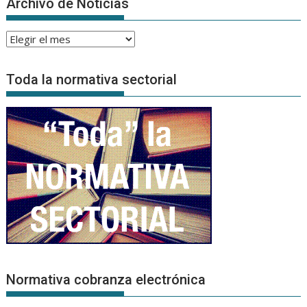
Archivo de Noticias
Archivo
de
Noticias
Toda la normativa sectorial
Normativa cobranza electrónica