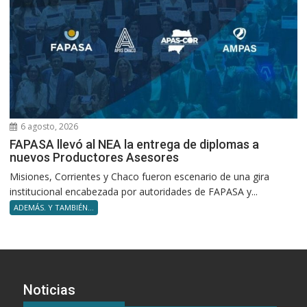
6 agosto, 2026
FAPASA llevó al NEA la entrega de diplomas a
nuevos Productores Asesores
Misiones, Corrientes y Chaco fueron escenario de una gira
institucional encabezada por autoridades de FAPASA y...
ADEMÁS. Y TAMBIÉN...
Noticias