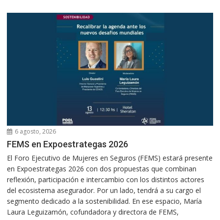
6 agosto, 2026
FEMS en Expoestrategas 2026
El Foro Ejecutivo de Mujeres en Seguros (FEMS) estará presente
en Expoestrategas 2026 con dos propuestas que combinan
reflexión, participación e intercambio con los distintos actores
del ecosistema asegurador. Por un lado, tendrá a su cargo el
segmento dedicado a la sostenibilidad. En ese espacio, María
Laura Leguizamón, cofundadora y directora de FEMS,