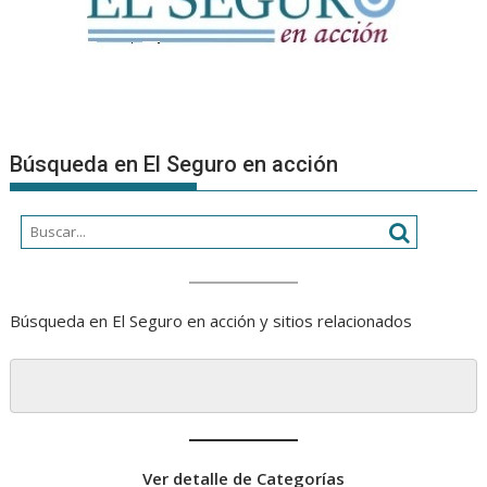
Búsqueda en El Seguro en acción
Búsqueda en El Seguro en acción y sitios relacionados
Ver detalle de Categorías