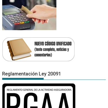
Reglamentación Ley 20091