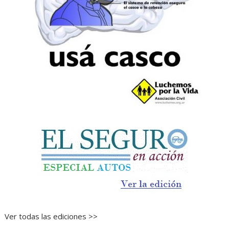
Ver todas las ediciones >>