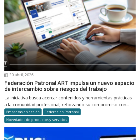
30 abril, 2026
Federación Patronal ART impulsa un nuevo espacio
de intercambio sobre riesgos del trabajo
La iniciativa busca acercar contenidos y herramientas prácticas
a la comunidad profesional, reforzando su compromiso con...
Empresas en acción
Federacion Patronal
Novedades de productos y servicios