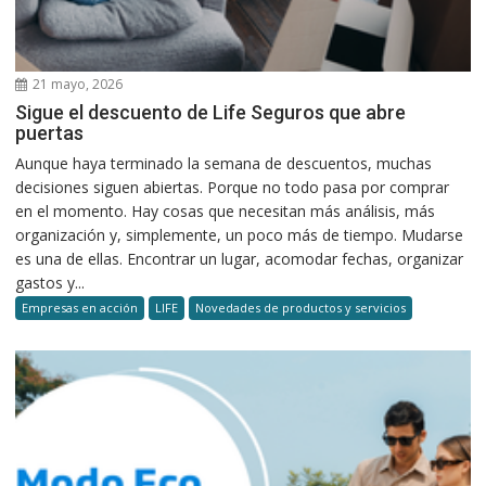
21 mayo, 2026
Sigue el descuento de Life Seguros que abre
puertas
Aunque haya terminado la semana de descuentos, muchas
decisiones siguen abiertas. Porque no todo pasa por comprar
en el momento. Hay cosas que necesitan más análisis, más
organización y, simplemente, un poco más de tiempo. Mudarse
es una de ellas. Encontrar un lugar, acomodar fechas, organizar
gastos y...
Empresas en acción
LIFE
Novedades de productos y servicios