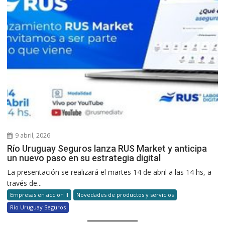
9 abril, 2026
Río Uruguay Seguros lanza RUS Market y anticipa
un nuevo paso en su estrategia digital
La presentación se realizará el martes 14 de abril a las 14 hs, a
través de...
Empresas en accion II
Novedades de productos y servicios
Río Uruguay Seguros