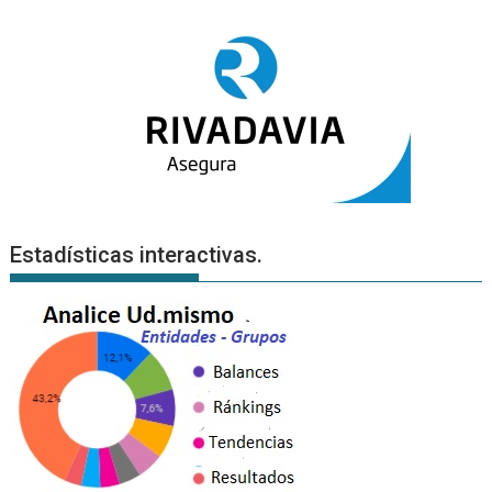
Estadísticas interactivas.