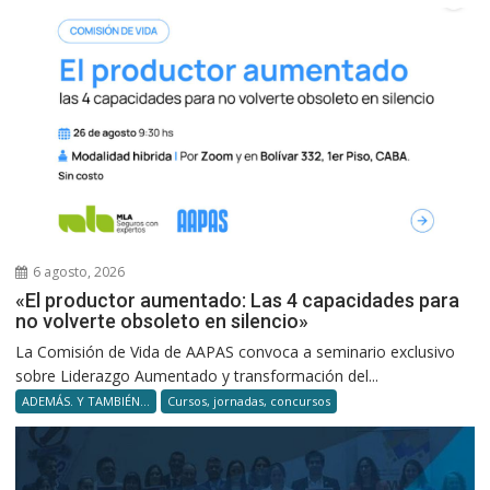
6 agosto, 2026
«El productor aumentado: Las 4 capacidades para
no volverte obsoleto en silencio»
La Comisión de Vida de AAPAS convoca a seminario exclusivo
sobre Liderazgo Aumentado y transformación del...
ADEMÁS. Y TAMBIÉN...
Cursos, jornadas, concursos