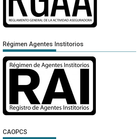
Régimen Agentes Institorios
CAOPCS