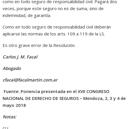
como en todo seguro de responsabilidad civil. Pagará dos
veces, porque este seguro no es de suma, sino de
indemnidad, de garantía.
Como en todo seguro de responsabilidad civil deberán
aplicarse las normas de los arts. 109 a 119 de la LS.
Es otro grave error de la Resolución.
Carlos J. M. Facal
Abogado
cfacal@facalmartin.com.ar
Fuente: Ponencia presentada en el XVII CONGRESO
NACIONAL DE DERECHO DE SEGUROS – Mendoza, 2, 3 y 4 de
mayo 2018
Notas:
(1):