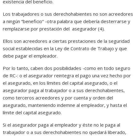
existencia del beneficio.
Los trabajadores o sus derechohabientes no son acreedores
a ningún “beneficio” -otra palabra que debería desterrarse y
remplazarse por prestación del asegurador (4).
Ellos son acreedores a ciertas prestaciones de la seguridad
social establecidas en la Ley de Contrato de Trabajo y que
debe pagar el empleador.
Por lo tanto, caben dos posibilidades -como en todo seguro
de RC-: o el asegurador reintegra el pago una vez hecho por
el asegurado, en los límites del capital asegurado, o el
asegurador paga al trabajador o a sus derechohabientes,
como terceros acreedores y por cuenta y orden del
asegurado, manteniendo indemne al empleador, y hasta el
límite del capital asegurado.
Si el asegurador paga al empleador y éste no le paga al
trabajador o a sus derechohabientes no quedará liberado,