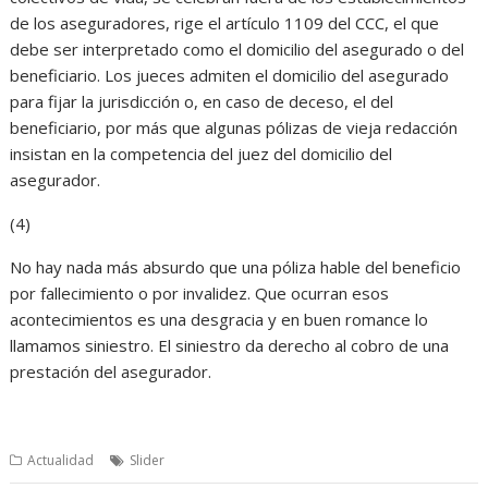
de los aseguradores, rige el artículo 1109 del CCC, el que
debe ser interpretado como el domicilio del asegurado o del
beneficiario. Los jueces admiten el domicilio del asegurado
para fijar la jurisdicción o, en caso de deceso, el del
beneficiario, por más que algunas pólizas de vieja redacción
insistan en la competencia del juez del domicilio del
asegurador.
(4)
No hay nada más absurdo que una póliza hable del beneficio
por fallecimiento o por invalidez. Que ocurran esos
acontecimientos es una desgracia y en buen romance lo
llamamos siniestro. El siniestro da derecho al cobro de una
prestación del asegurador.
Actualidad
Slider