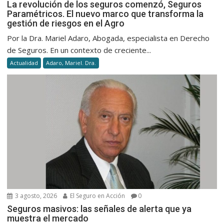
La revolución de los seguros comenzó, Seguros
Paramétricos. El nuevo marco que transforma la
gestión de riesgos en el Agro
Por la Dra. Mariel Adaro, Abogada, especialista en Derecho
de Seguros. En un contexto de creciente...
Actualidad
Adaro, Mariel. Dra.
3 agosto, 2026
El Seguro en Acción
0
Seguros masivos: las señales de alerta que ya
muestra el mercado