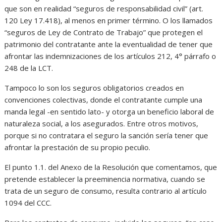
que son en realidad “seguros de responsabilidad civil” (art.
120 Ley 17.418), al menos en primer término. O los llamados
“seguros de Ley de Contrato de Trabajo” que protegen el
patrimonio del contratante ante la eventualidad de tener que
afrontar las indemnizaciones de los artículos 212, 4° párrafo o
248 de la LCT.
Tampoco lo son los seguros obligatorios creados en
convenciones colectivas, donde el contratante cumple una
manda legal -en sentido lato- y otorga un beneficio laboral de
naturaleza social, a los asegurados. Entre otros motivos,
porque si no contratara el seguro la sanción sería tener que
afrontar la prestación de su propio peculio.
El punto 1.1. del Anexo de la Resolución que comentamos, que
pretende establecer la preeminencia normativa, cuando se
trata de un seguro de consumo, resulta contrario al artículo
1094 del CCC.