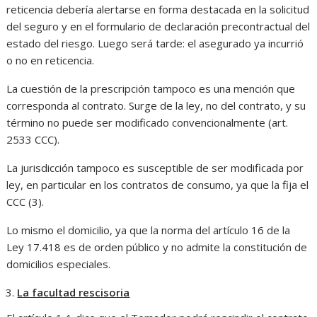
reticencia debería alertarse en forma destacada en la solicitud
del seguro y en el formulario de declaración precontractual del
estado del riesgo. Luego será tarde: el asegurado ya incurrió
o no en reticencia.
La cuestión de la prescripción tampoco es una mención que
corresponda al contrato. Surge de la ley, no del contrato, y su
término no puede ser modificado convencionalmente (art.
2533 CCC).
La jurisdicción tampoco es susceptible de ser modificada por
ley, en particular en los contratos de consumo, ya que la fija el
CCC (3).
Lo mismo el domicilio, ya que la norma del artículo 16 de la
Ley 17.418 es de orden público y no admite la constitución de
domicilios especiales.
La facultad rescisoria