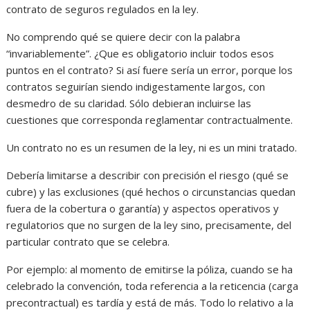
contrato de seguros regulados en la ley.
No comprendo qué se quiere decir con la palabra
“invariablemente”. ¿Que es obligatorio incluir todos esos
puntos en el contrato? Si así fuere sería un error, porque los
contratos seguirían siendo indigestamente largos, con
desmedro de su claridad. Sólo debieran incluirse las
cuestiones que corresponda reglamentar contractualmente.
Un contrato no es un resumen de la ley, ni es un mini tratado.
Debería limitarse a describir con precisión el riesgo (qué se
cubre) y las exclusiones (qué hechos o circunstancias quedan
fuera de la cobertura o garantía) y aspectos operativos y
regulatorios que no surgen de la ley sino, precisamente, del
particular contrato que se celebra.
Por ejemplo: al momento de emitirse la póliza, cuando se ha
celebrado la convención, toda referencia a la reticencia (carga
precontractual) es tardía y está de más. Todo lo relativo a la