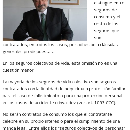
distingue entre
seguros de
consumo y el
resto de los
seguros que
son
contratados, en todos los casos, por adhesión a cláusulas
generales predispuestas.
En los seguros colectivos de vida, esta omisión no es una
cuestión menor.
La mayoría de los seguros de vida colectivo son seguros
contratados con la finalidad de adquirir una protección familiar
para el caso de fallecimiento o para una protección personal
en los casos de accidente o invalidez (ver art. 1093 CCC).
No serán contratos de consumo los que el contratante
celebre en su propio interés o para el cumplimiento de una
manda legal. Entre ellos los “seguros colectivos de personas”