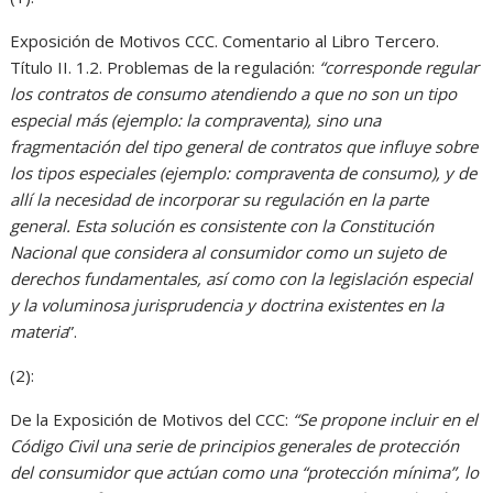
Exposición de Motivos CCC. Comentario al Libro Tercero.
Título II. 1.2. Problemas de la regulación:
“corresponde regular
los contratos de consumo atendiendo a que no son un tipo
especial más (ejemplo: la compraventa), sino una
fragmentación del tipo general de contratos que influye sobre
los tipos especiales (ejemplo: compraventa de consumo), y de
allí la necesidad de incorporar su regulación en la parte
general. Esta solución es consistente con la Constitución
Nacional que considera al consumidor como un sujeto de
derechos fundamentales, así como con la legislación especial
y la voluminosa jurisprudencia y doctrina existentes en la
materia
”.
(2):
De la Exposición de Motivos del CCC:
“Se propone incluir en el
Código Civil una serie de principios generales de protección
del consumidor que actúan como una “protección mínima”, lo