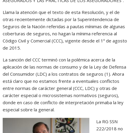
ASEGURADOS Y LAS PRÁCTICAS DE LOS ASEGURADORES”.
Llama la atención que el texto de esta Resolución, y el de
otras recientemente dictadas por la Superintendencia de
Seguros de la Nación referidas a pautas mínimas de algunas
coberturas de seguros, no hagan la mínima referencia al
Código Civil y Comercial (CCC), vigente desde el 1º de agosto
de 2015.
La sanción del CCC terminó con la polémica acerca de la
aplicación de las normas de consumo y de la Ley de Defensa
del Consumidor (LDC) a los contratos de seguros (1). Ahora
está claro que no estamos frente a eventuales conflictos
entre normas de carácter general (CCC, LDC) y otras de
carácter especial o microsistemas normativos (seguros),
donde en caso de conflicto de interpretación primaba la ley
especial sobre la general.
La RG SSN
222/2018 no