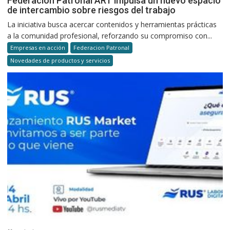
Federación Patronal ART impulsa un nuevo espacio
de intercambio sobre riesgos del trabajo
La iniciativa busca acercar contenidos y herramientas prácticas
a la comunidad profesional, reforzando su compromiso con...
Empresas en acción
Federacion Patronal
Novedades de productos y servicios