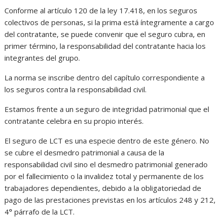
Conforme al artículo 120 de la ley 17.418, en los seguros
colectivos de personas, si la prima está íntegramente a cargo
del contratante, se puede convenir que el seguro cubra, en
primer término, la responsabilidad del contratante hacia los
integrantes del grupo.
La norma se inscribe dentro del capítulo correspondiente a
los seguros contra la responsabilidad civil.
Estamos frente a un seguro de integridad patrimonial que el
contratante celebra en su propio interés.
El seguro de LCT es una especie dentro de este género. No
se cubre el desmedro patrimonial a causa de la
responsabilidad civil sino el desmedro patrimonial generado
por el fallecimiento o la invalidez total y permanente de los
trabajadores dependientes, debido a la obligatoriedad de
pago de las prestaciones previstas en los artículos 248 y 212,
4° párrafo de la LCT.