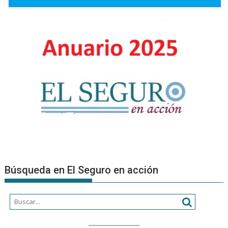
Búsqueda en El Seguro en acción