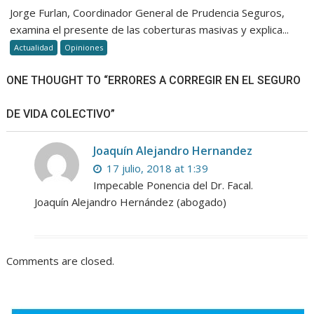
Jorge Furlan, Coordinador General de Prudencia Seguros,
examina el presente de las coberturas masivas y explica...
Actualidad
Opiniones
ONE THOUGHT TO “ERRORES A CORREGIR EN EL SEGURO
DE VIDA COLECTIVO”
Joaquín Alejandro Hernandez
17 julio, 2018 at 1:39
Impecable Ponencia del Dr. Facal.
Joaquín Alejandro Hernández (abogado)
Comments are closed.