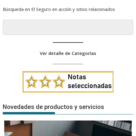
Búsqueda en El Seguro en acción y sitios relacionados
Ver detalle de Categorías
Novedades de productos y servicios