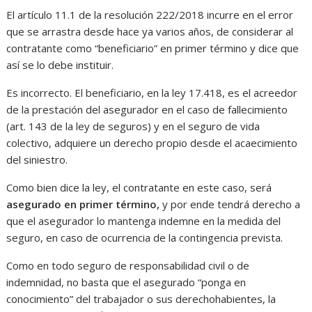
El artículo 11.1 de la resolución 222/2018 incurre en el error
que se arrastra desde hace ya varios años, de considerar al
contratante como “beneficiario” en primer término y dice que
así se lo debe instituir.
Es incorrecto. El beneficiario, en la ley 17.418, es el acreedor
de la prestación del asegurador en el caso de fallecimiento
(art. 143 de la ley de seguros) y en el seguro de vida
colectivo, adquiere un derecho propio desde el acaecimiento
del siniestro.
Como bien dice la ley, el contratante en este caso, será
asegurado en primer término,
y por ende tendrá derecho a
que el asegurador lo mantenga indemne en la medida del
seguro, en caso de ocurrencia de la contingencia prevista.
Como en todo seguro de responsabilidad civil o de
indemnidad, no basta que el asegurado “ponga en
conocimiento” del trabajador o sus derechohabientes, la