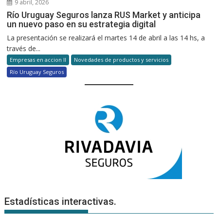
9 abril, 2026
Río Uruguay Seguros lanza RUS Market y anticipa
un nuevo paso en su estrategia digital
La presentación se realizará el martes 14 de abril a las 14 hs, a
través de...
Empresas en accion II
Novedades de productos y servicios
Río Uruguay Seguros
Estadísticas interactivas.