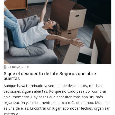
21 mayo, 2026
Sigue el descuento de Life Seguros que abre
puertas
Aunque haya terminado la semana de descuentos, muchas
decisiones siguen abiertas. Porque no todo pasa por comprar
en el momento. Hay cosas que necesitan más análisis, más
organización y, simplemente, un poco más de tiempo. Mudarse
es una de ellas. Encontrar un lugar, acomodar fechas, organizar
gastos y...