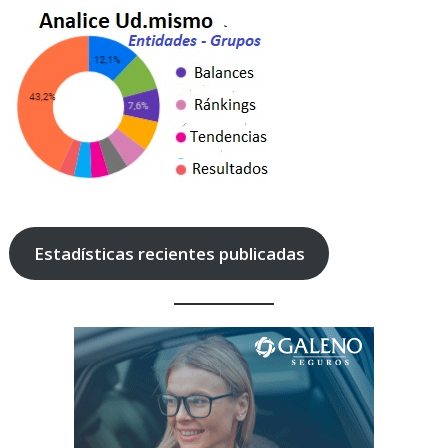
Estadísticas recientes publicadas