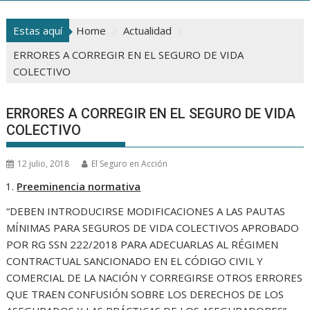
Estas aquí
Home
Actualidad
ERRORES A CORREGIR EN EL SEGURO DE VIDA
COLECTIVO
ERRORES A CORREGIR EN EL SEGURO DE VIDA
COLECTIVO
12 julio, 2018
El Seguro en Acción
Preeminencia normativa
“DEBEN INTRODUCIRSE MODIFICACIONES A LAS PAUTAS
MÍNIMAS PARA SEGUROS DE VIDA COLECTIVOS APROBADO
POR RG SSN 222/2018 PARA ADECUARLAS AL RÉGIMEN
CONTRACTUAL SANCIONADO EN EL CÓDIGO CIVIL Y
COMERCIAL DE LA NACIÓN Y CORREGIRSE OTROS ERRORES
QUE TRAEN CONFUSIÓN SOBRE LOS DERECHOS DE LOS