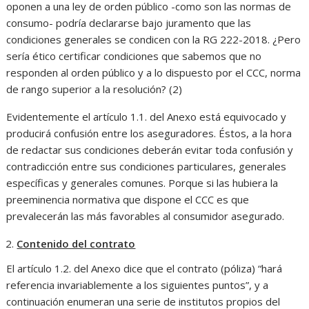
oponen a una ley de orden público -como son las normas de
consumo- podría declararse bajo juramento que las
condiciones generales se condicen con la RG 222-2018. ¿Pero
sería ético certificar condiciones que sabemos que no
responden al orden público y a lo dispuesto por el CCC, norma
de rango superior a la resolución? (2)
Evidentemente el artículo 1.1. del Anexo está equivocado y
producirá confusión entre los aseguradores. Éstos, a la hora
de redactar sus condiciones deberán evitar toda confusión y
contradicción entre sus condiciones particulares, generales
específicas y generales comunes. Porque si las hubiera la
preeminencia normativa que dispone el CCC es que
prevalecerán las más favorables al consumidor asegurado.
Contenido del contrato
El artículo 1.2. del Anexo dice que el contrato (póliza) “hará
referencia invariablemente a los siguientes puntos”, y a
continuación enumeran una serie de institutos propios del