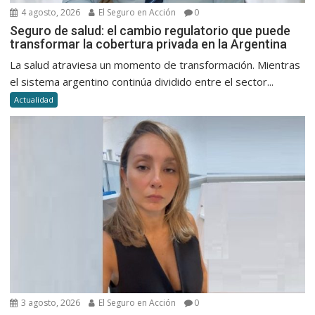
4 agosto, 2026
El Seguro en Acción
0
Seguro de salud: el cambio regulatorio que puede
transformar la cobertura privada en la Argentina
La salud atraviesa un momento de transformación. Mientras
el sistema argentino continúa dividido entre el sector...
Actualidad
3 agosto, 2026
El Seguro en Acción
0