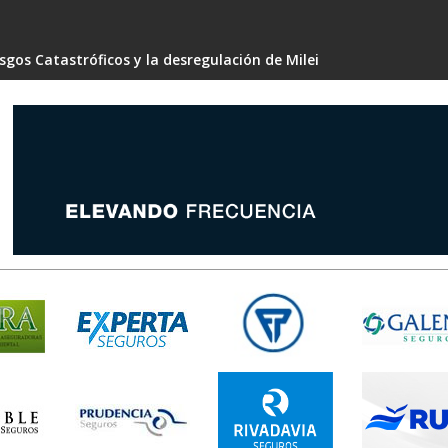
gos Catastróficos y la desregulación de Milei