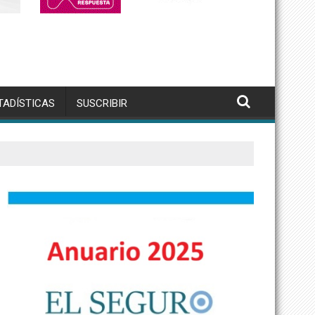
TADÍSTICAS
SUSCRIBIR