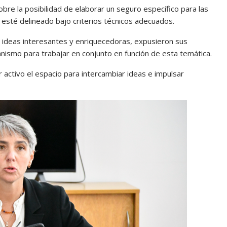
re la posibilidad de elaborar un seguro específico para las
esté delineado bajo criterios técnicos adecuados.
ideas interesantes y enriquecedoras, expusieron sus
nismo para trabajar en conjunto en función de esta temática.
 activo el espacio para intercambiar ideas e impulsar