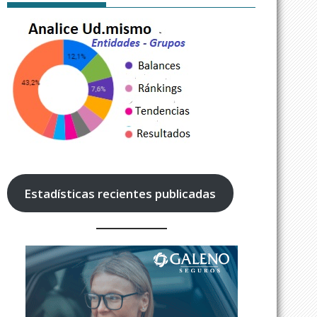
Estadísticas recientes publicadas