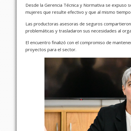
Desde la Gerencia Técnica y Normativa se expuso sob
mujeres que resulte efectivo y que al mismo tiempo 
Las productoras asesoras de seguros compartieron 
problemáticas y trasladaron sus necesidades al orga
El encuentro finalizó con el compromiso de mantener
proyectos para el sector.