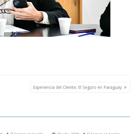
Experiencia del Cliente; El Seguro en Paraguay.