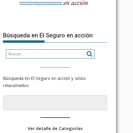
Búsqueda en El Seguro en acción
Búsqueda en El Seguro en acción y sitios
relacionados
Ver detalle de Categorías