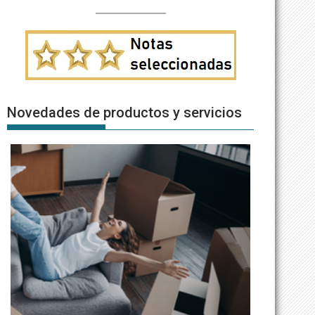
Novedades de productos y servicios