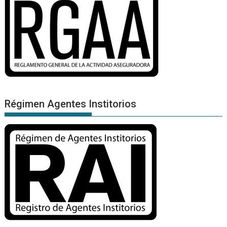
Régimen Agentes Institorios