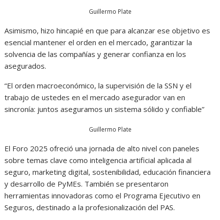
Guillermo Plate
Asimismo, hizo hincapié en que para alcanzar ese objetivo es
esencial mantener el orden en el mercado, garantizar la
solvencia de las compañías y generar confianza en los
asegurados.
“El orden macroeconómico, la supervisión de la SSN y el
trabajo de ustedes en el mercado asegurador van en
sincronía: juntos aseguramos un sistema sólido y confiable”
Guillermo Plate
El Foro 2025 ofreció una jornada de alto nivel con paneles
sobre temas clave como inteligencia artificial aplicada al
seguro, marketing digital, sostenibilidad, educación financiera
y desarrollo de PyMEs. También se presentaron
herramientas innovadoras como el Programa Ejecutivo en
Seguros, destinado a la profesionalización del PAS.