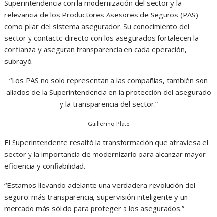
Superintendencia con la modernización del sector y la
relevancia de los Productores Asesores de Seguros (PAS)
como pilar del sistema asegurador. Su conocimiento del
sector y contacto directo con los asegurados fortalecen la
confianza y aseguran transparencia en cada operación,
subrayó.
“Los PAS no solo representan a las compañías, también son
aliados de la Superintendencia en la protección del asegurado
y la transparencia del sector.”
Guillermo Plate
El Superintendente resaltó la transformación que atraviesa el
sector y la importancia de modernizarlo para alcanzar mayor
eficiencia y confiabilidad.
“Estamos llevando adelante una verdadera revolución del
seguro: más transparencia, supervisión inteligente y un
mercado más sólido para proteger a los asegurados.”