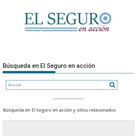
Búsqueda en El Seguro en acción
Búsqueda en El Seguro en acción y sitios relacionados