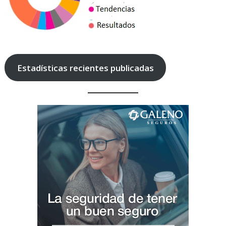
Estadísticas recientes publicadas