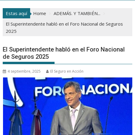
Estas aquí
Home
ADEMÁS. Y TAMBIÉN...
El Superintendente habló en el Foro Nacional de Seguros
2025
El Superintendente habló en el Foro Nacional
de Seguros 2025
4 septiembre, 2025
El Seguro en Acción