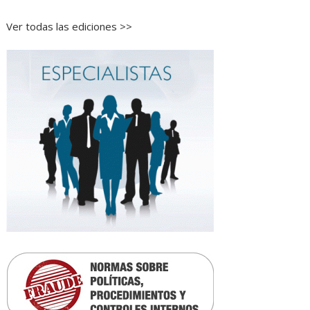
Ver todas las ediciones >>