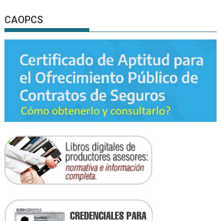
CAOPCS