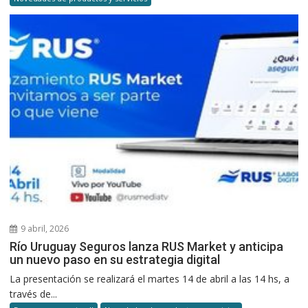
9 abril, 2026
Río Uruguay Seguros lanza RUS Market y anticipa
un nuevo paso en su estrategia digital
La presentación se realizará el martes 14 de abril a las 14 hs, a
través de...