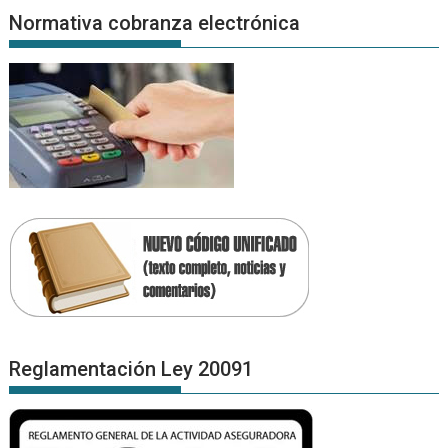
Normativa cobranza electrónica
Reglamentación Ley 20091