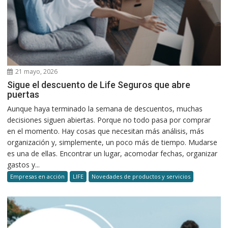
21 mayo, 2026
Sigue el descuento de Life Seguros que abre
puertas
Aunque haya terminado la semana de descuentos, muchas
decisiones siguen abiertas. Porque no todo pasa por comprar
en el momento. Hay cosas que necesitan más análisis, más
organización y, simplemente, un poco más de tiempo. Mudarse
es una de ellas. Encontrar un lugar, acomodar fechas, organizar
gastos y...
Empresas en acción
LIFE
Novedades de productos y servicios