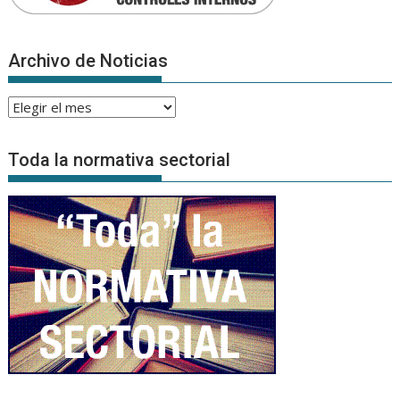
Archivo de Noticias
Archivo
de
Noticias
Toda la normativa sectorial