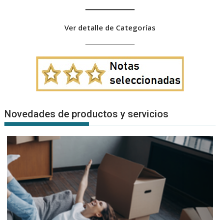
Ver detalle de Categorías
Novedades de productos y servicios