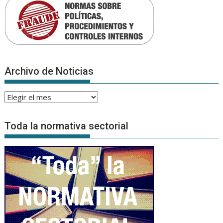
Archivo de Noticias
Archivo
de
Noticias
Toda la normativa sectorial