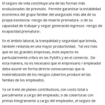
El seguro de vida constituye una de las formas más
evolucionadas de previsión. Permite garantizar la estabilidad
económica del grupo familiar del asegurado más allá de su
propia existencia -riesgo de muerte prematura- o de su
capacidad de trabajar y seguir generando ingresos -riesgo de
incapacidad prematura-.
En el ámbito laboral, la tranquilidad y seguridad que brinda,
también redunda en una mayor productividad. Tal vez más
que en las grandes empresas, este aspecto es
particularmente crítico en las PyMEs y en el comercio. De
esta manera, no es necesario que el empresario / empleador
deba asumir en forma directa consecuencias que la
materialización de los riesgos cubiertos produce en las
familias de los empleados.
Ya se trate de planes contributivos, con costo total o
parcialmente a cargo del empleado, o de coberturas con
primas íntegramente a cargo del empleador, el seguro de