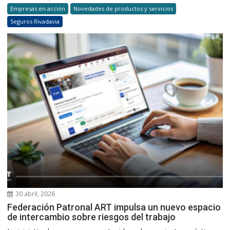
Empresas en acción
Novedades de productos y servicios
Seguros Rivadavia
30 abril, 2026
Federación Patronal ART impulsa un nuevo espacio
de intercambio sobre riesgos del trabajo