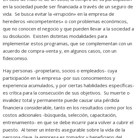
en la sociedad puede ser financiada a través de un seguro de
vida. Se busca evitar la «irrupción» en la empresa de
herederos «incompetentes» o con problemas económicos,
que no conocen el negocio y que pueden llevar a la sociedad a
su disolución. Existen distintas modalidades para
implementar estos programas, que se complementan con un
acuerdo de compra-venta y, en algunos casos, con un
fideicomiso.
Hay personas -propietario, socios o empleados- cuya
participación en la empresa -por sus conocimientos y
experiencia acumulados, y por ciertas habilidades específicas-
es crítica para la consecución de sus objetivos. Su muerte o
invalidez total y permanente puede causar una pérdida
financiera considerable, tanto en los resultados como por los
costos adicionales -búsqueda, selección, capacitación,
entrenamiento- en que se debe incurrir para volver a cubrir el
puesto. Al tener un interés asegurable sobre la vida de la
persona clave, la empresa es tomador y beneficiario del