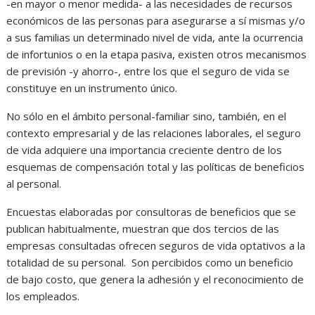
-en mayor o menor medida- a las necesidades de recursos
económicos de las personas para asegurarse a sí mismas y/o
a sus familias un determinado nivel de vida, ante la ocurrencia
de infortunios o en la etapa pasiva, existen otros mecanismos
de previsión -y ahorro-, entre los que el seguro de vida se
constituye en un instrumento único.
No sólo en el ámbito personal-familiar sino, también, en el
contexto empresarial y de las relaciones laborales, el seguro
de vida adquiere una importancia creciente dentro de los
esquemas de compensación total y las políticas de beneficios
al personal.
Encuestas elaboradas por consultoras de beneficios que se
publican habitualmente, muestran que dos tercios de las
empresas consultadas ofrecen seguros de vida optativos a la
totalidad de su personal. Son percibidos como un beneficio
de bajo costo, que genera la adhesión y el reconocimiento de
los empleados.