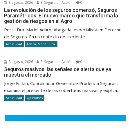
3 agosto, 2026
El Seguro en Acción
0
La revolución de los seguros comenzó, Seguros
Paramétricos. El nuevo marco que transforma la
gestión de riesgos en el Agro
Por la Dra. Mariel Adaro, Abogada, especialista en Derecho
de Seguros. En un contexto de creciente...
Actualidad
Adaro, Mariel. Dra.
3 agosto, 2026
El Seguro en Acción
0
Seguros masivos: las señales de alerta que ya
muestra el mercado
Jorge Furlan, Coordinador General de Prudencia Seguros,
examina el presente de las coberturas masivas y explica...
Actualidad
Opiniones