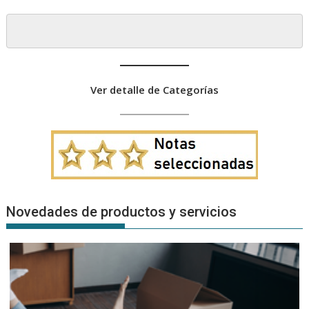
Ver detalle de Categorías
Novedades de productos y servicios