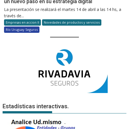
un nuevo paso en su estrategia digital
La presentación se realizará el martes 14 de abril a las 14 hs, a
través de...
Empresas en accion II
Novedades de productos y servicios
Río Uruguay Seguros
Estadísticas interactivas.