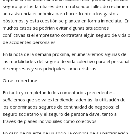
seguro que los familiares de un trabajador fallecido reclamen
una asistencia económica para hacer frente a los gastos
póstumos, y esta cuestión se plantea en forma inmediata. En
muchos casos se podrían evitar algunas situaciones
conflictivas si el empresario contratara algún seguro de vida o
de accidentes personales.
En la nota de la semana próxima, enumeraremos algunas de
las modalidades del seguro de vida colectivo para el personal
de empresas y sus principales características.
Otras coberturas
En tanto y completando los comentarios precedentes,
señalemos que se va extendiendo, además, la utilización de
los denominados seguros de continuidad de negocios: el
seguro societario y el seguro de persona clave, tanto a
través de planes individuales como colectivos.
En caso de muerte de un socio, la compra de su participación