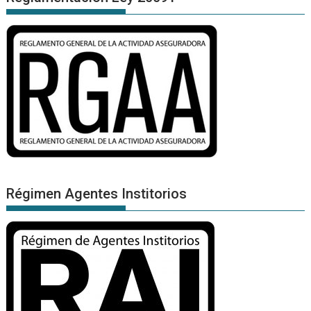
Régimen Agentes Institorios