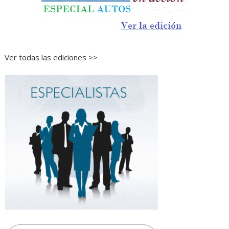
Ver todas las ediciones >>