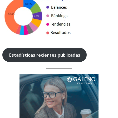
Estadísticas recientes publicadas