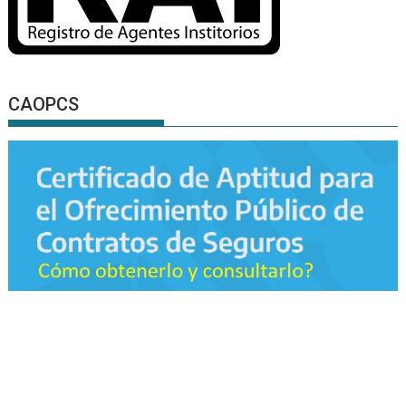
CAOPCS