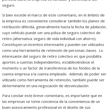
seguro.
Si bien excede el marco de este comentario, en el ámbito de
la empresa es conveniente considerar también los planes de
retribución diferida, generalmente hasta la fecha de jubilación,
cuyo vehículo puede ser una póliza de seguro colectivo de
retiro (alternativa: seguro de vida individual con ahorro).
Constituyen un incentivo interesante y pueden ser utilizados
como una herramienta de retención de personas claves. Lo
interesante del seguro de retiro colectivo es que posibilita
aportes a cuentas independientes, estableciéndose el
momento o un factor de transferencia de los fondos de la
cuenta empresa a la cuenta empleado. Además de poder ser
utilizado como herramienta de retención, también puede ser
determinante en una negociación de desvinculación.
Para concluir este breve comentario, es importante que en
las empresas se tome conciencia de la conveniencia de un
buen asesoramiento profesional en el diseño de sus