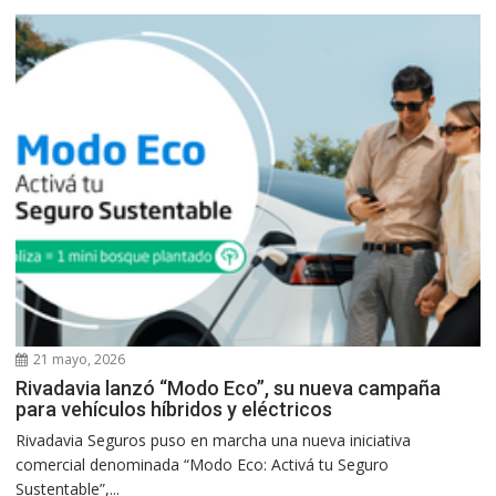
21 mayo, 2026
Rivadavia lanzó “Modo Eco”, su nueva campaña
para vehículos híbridos y eléctricos
Rivadavia Seguros puso en marcha una nueva iniciativa
comercial denominada “Modo Eco: Activá tu Seguro
Sustentable”,...