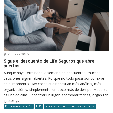
21 mayo, 2026
Sigue el descuento de Life Seguros que abre
puertas
Aunque haya terminado la semana de descuentos, muchas
decisiones siguen abiertas. Porque no todo pasa por comprar
en el momento. Hay cosas que necesitan más análisis, más
organización y, simplemente, un poco más de tiempo. Mudarse
es una de ellas. Encontrar un lugar, acomodar fechas, organizar
gastos y...
Empresas en acción
LIFE
Novedades de productos y servicios