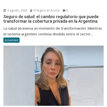
4 agosto, 2026
El Seguro en Acción
0
Seguro de salud: el cambio regulatorio que puede
transformar la cobertura privada en la Argentina
La salud atraviesa un momento de transformación. Mientras
el sistema argentino continúa dividido entre el sector...
Actualidad