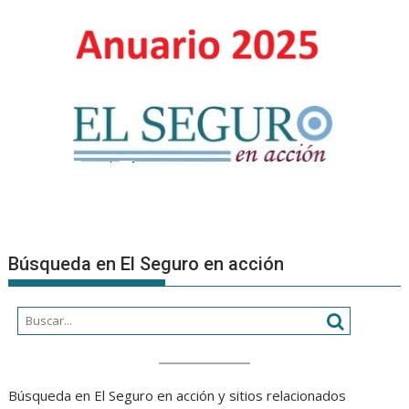
Búsqueda en El Seguro en acción
Búsqueda en El Seguro en acción y sitios relacionados