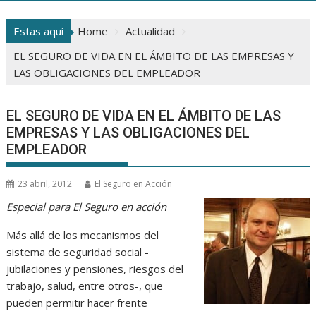
Estas aquí
Home
Actualidad
EL SEGURO DE VIDA EN EL ÁMBITO DE LAS EMPRESAS Y
LAS OBLIGACIONES DEL EMPLEADOR
EL SEGURO DE VIDA EN EL ÁMBITO DE LAS
EMPRESAS Y LAS OBLIGACIONES DEL
EMPLEADOR
23 abril, 2012
El Seguro en Acción
Especial para El Seguro en acción
Más allá de los mecanismos del
sistema de seguridad social -
jubilaciones y pensiones, riesgos del
trabajo, salud, entre otros-, que
pueden permitir hacer frente