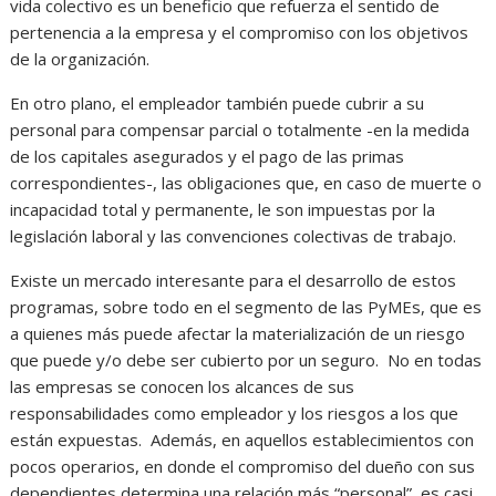
vida colectivo es un beneficio que refuerza el sentido de
pertenencia a la empresa y el compromiso con los objetivos
de la organización.
En otro plano, el empleador también puede cubrir a su
personal para compensar parcial o totalmente -en la medida
de los capitales asegurados y el pago de las primas
correspondientes-, las obligaciones que, en caso de muerte o
incapacidad total y permanente, le son impuestas por la
legislación laboral y las convenciones colectivas de trabajo.
Existe un mercado interesante para el desarrollo de estos
programas, sobre todo en el segmento de las PyMEs, que es
a quienes más puede afectar la materialización de un riesgo
que puede y/o debe ser cubierto por un seguro. No en todas
las empresas se conocen los alcances de sus
responsabilidades como empleador y los riesgos a los que
están expuestas. Además, en aquellos establecimientos con
pocos operarios, en donde el compromiso del dueño con sus
dependientes determina una relación más “personal”, es casi