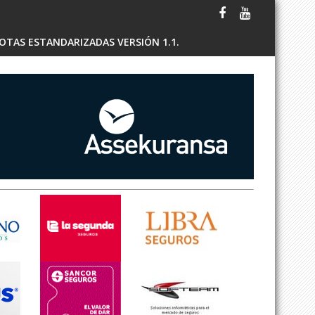
OTAS ESTANDARIZADAS VERSIÓN 1.1.