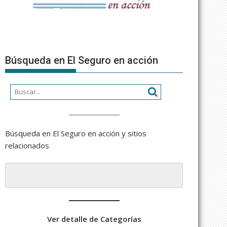
Búsqueda en El Seguro en acción
Búsqueda en El Seguro en acción y sitios
relacionados
Ver detalle de Categorías