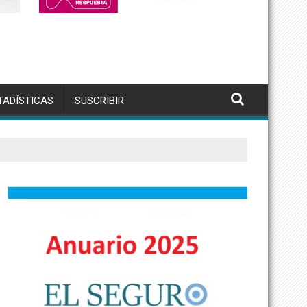
TADÍSTICAS
SUSCRIBIR