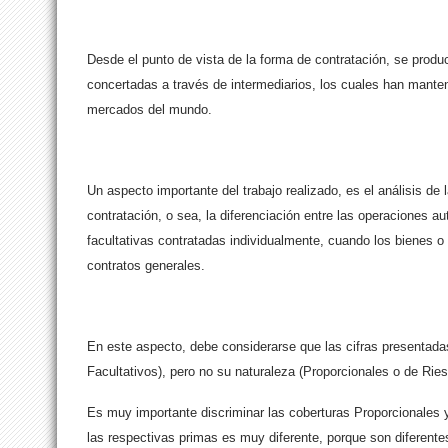
Desde el punto de vista de la forma de contratación, se produ
concertadas a través de intermediarios, los cuales han manteni
mercados del mundo.
Un aspecto importante del trabajo realizado, es el análisis de
contratación, o sea, la diferenciación entre las operaciones a
facultativas contratadas individualmente, cuando los bienes o 
contratos generales.
En este aspecto, debe considerarse que las cifras presentada
Facultativos), pero no su naturaleza (Proporcionales o de Ri
Es muy importante discriminar las coberturas Proporcionales 
las respectivas primas es muy diferente, porque son diferent