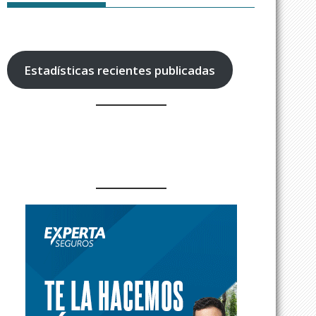
Estadísticas recientes publicadas