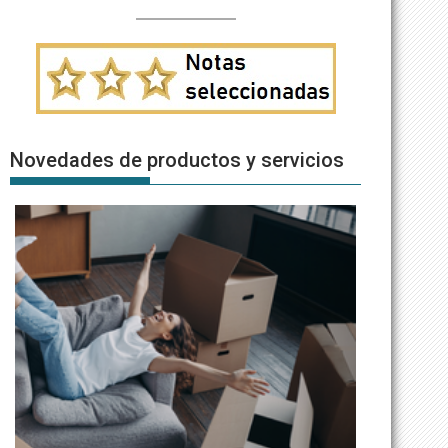
Novedades de productos y servicios