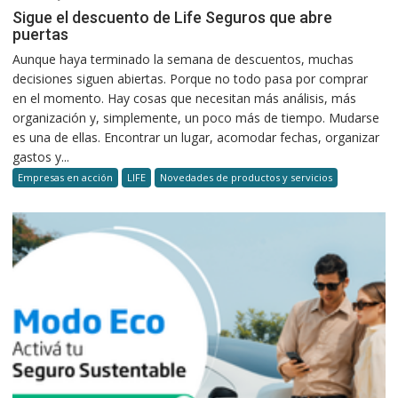
Sigue el descuento de Life Seguros que abre
puertas
Aunque haya terminado la semana de descuentos, muchas
decisiones siguen abiertas. Porque no todo pasa por comprar
en el momento. Hay cosas que necesitan más análisis, más
organización y, simplemente, un poco más de tiempo. Mudarse
es una de ellas. Encontrar un lugar, acomodar fechas, organizar
gastos y...
Empresas en acción
LIFE
Novedades de productos y servicios