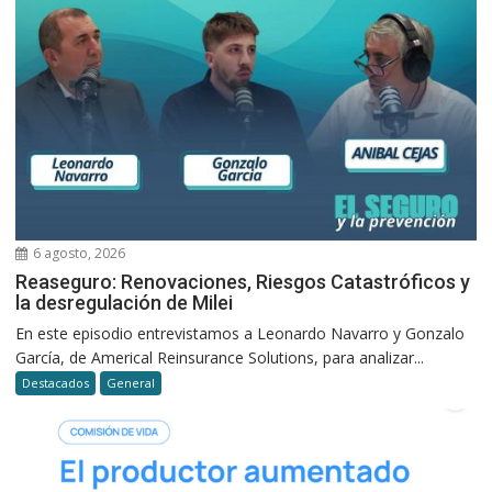
6 agosto, 2026
Reaseguro: Renovaciones, Riesgos Catastróficos y
la desregulación de Milei
En este episodio entrevistamos a Leonardo Navarro y Gonzalo
García, de Americal Reinsurance Solutions, para analizar...
Destacados
General