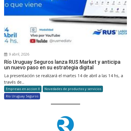
9 abril, 2026
Río Uruguay Seguros lanza RUS Market y anticipa
un nuevo paso en su estrategia digital
La presentación se realizará el martes 14 de abril a las 14 hs, a
través de...
Empresas en accion II
Novedades de productos y servicios
Río Uruguay Seguros