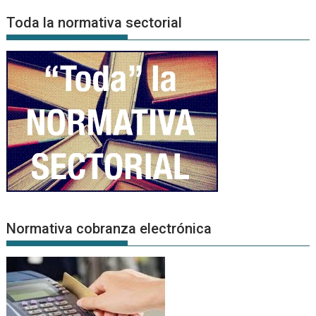
Noticias
Toda la normativa sectorial
Normativa cobranza electrónica