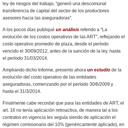
ley de riesgos del trabajo, “generó una descomunal
transferencia de capital del sector de los productores
asesores hacia las aseguradoras”.
A los pocos días publiqué
un análisis
referido a “La
evolución de los costos operativos de las ART”, reflejando el
costo operativo promedio de plaza, desde el período
vencido el 30/09/2012, antes de la sanción de la ley, hasta
el período 31/03/2014.
Ampliando dicho Informe, presento ahora
un estudio
de la
evolución del costo operativo de las entidades
aseguradoras, comenzando por el período 30/6/2009 y
hasta el 31/3/2014.
Finalmente cabe recordar que para las entidades de ART, el
art. 16 no tenía aplicación retroactiva, de manera tal a los
contratos en vigencia les seguía siendo de aplicación el
régimen comisionario del 10% (genéricamente aplicado), en