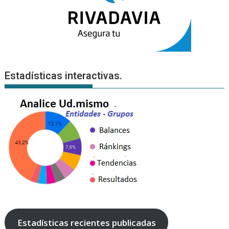
Estadísticas interactivas.
Estadísticas recientes publicadas