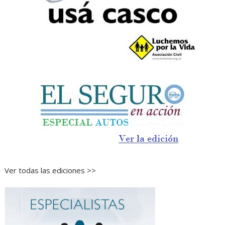
Ver todas las ediciones >>