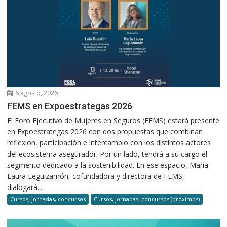
6 agosto, 2026
FEMS en Expoestrategas 2026
El Foro Ejecutivo de Mujeres en Seguros (FEMS) estará presente
en Expoestrategas 2026 con dos propuestas que combinan
reflexión, participación e intercambio con los distintos actores
del ecosistema asegurador. Por un lado, tendrá a su cargo el
segmento dedicado a la sostenibilidad. En ese espacio, María
Laura Leguizamón, cofundadora y directora de FEMS,
dialogará...
Cursos, jornadas, concursos
Cursos, jornadas, concursos (próximos)