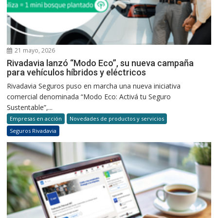
21 mayo, 2026
Rivadavia lanzó “Modo Eco”, su nueva campaña
para vehículos híbridos y eléctricos
Rivadavia Seguros puso en marcha una nueva iniciativa
comercial denominada “Modo Eco: Activá tu Seguro
Sustentable”,...
Empresas en acción
Novedades de productos y servicios
Seguros Rivadavia