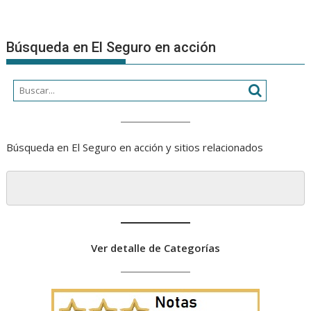
Búsqueda en El Seguro en acción
Búsqueda en El Seguro en acción y sitios relacionados
Ver detalle de Categorías