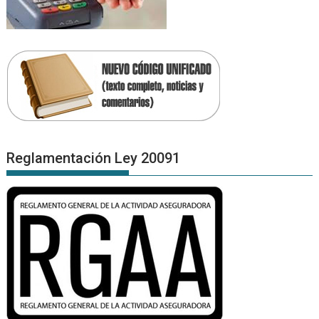
Reglamentación Ley 20091