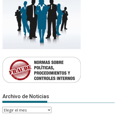
Archivo de Noticias
Archivo
de