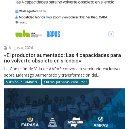
6 agosto, 2026
«El productor aumentado: Las 4 capacidades para
no volverte obsoleto en silencio»
La Comisión de Vida de AAPAS convoca a seminario exclusivo
sobre Liderazgo Aumentado y transformación del...
ADEMÁS. Y TAMBIÉN...
Cursos, jornadas, concursos