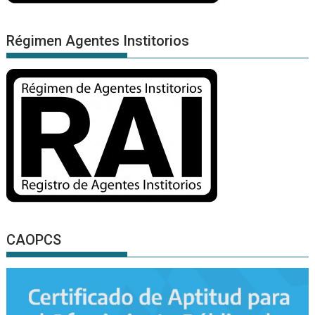
Régimen Agentes Institorios
CAOPCS