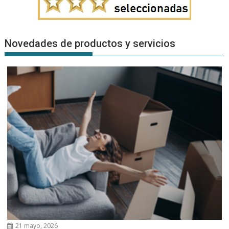
Novedades de productos y servicios
21 mayo, 2026