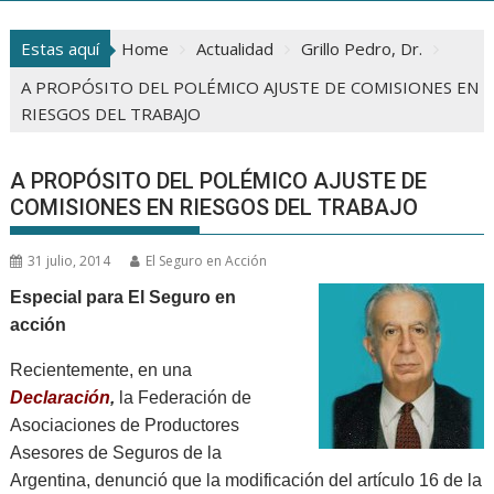
Estas aquí
Home
Actualidad
Grillo Pedro, Dr.
A PROPÓSITO DEL POLÉMICO AJUSTE DE COMISIONES EN
RIESGOS DEL TRABAJO
A PROPÓSITO DEL POLÉMICO AJUSTE DE
COMISIONES EN RIESGOS DEL TRABAJO
31 julio, 2014
El Seguro en Acción
Especial para El Seguro en
acción
Recientemente, en una
Declaración
,
la Federación de
Asociaciones de Productores
Asesores de Seguros de la
Argentina, denunció que la modificación del artículo 16 de la