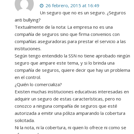
26 febrero, 2015 at 16:49
Un seguro que no es un seguro. ¿Seguros
anti bullying?
Textualmente de la nota: La empresa no es una
compañía de seguros sino que firma convenios con
compañías aseguradoras para prestar el servicio a las
instituciones.
Según tengo entendido la SSN no tiene aprobado ningún
seguro que ampare este tema, y si lo brinda una
compañía de seguros, quiere decir que hay un problema
en el control.
¿Quién lo comercializa?
Existen muchas instituciones educativas interesadas en
adquirir un seguro de estas características, pero no
conozco a ninguna compañía de seguros que esté
autorizada a emitir una póliza amparando la cobertura
solicitada.
Ni la nota, ni la cobertura, ni quien lo ofrece ni como se