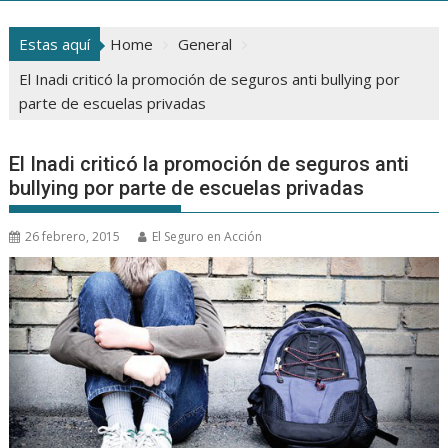
Estas aquí
Home
General
El Inadi criticó la promoción de seguros anti bullying por
parte de escuelas privadas
El Inadi criticó la promoción de seguros anti
bullying por parte de escuelas privadas
26 febrero, 2015
El Seguro en Acción