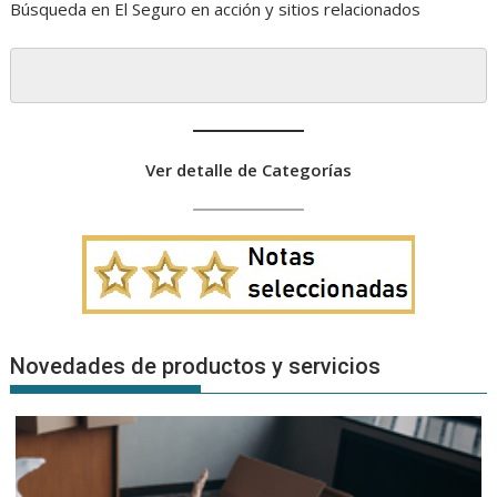
Búsqueda en El Seguro en acción y sitios relacionados
Ver detalle de Categorías
Novedades de productos y servicios