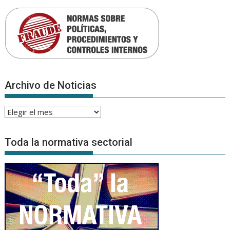
Archivo de Noticias
Archivo
de
Noticias
Toda la normativa sectorial