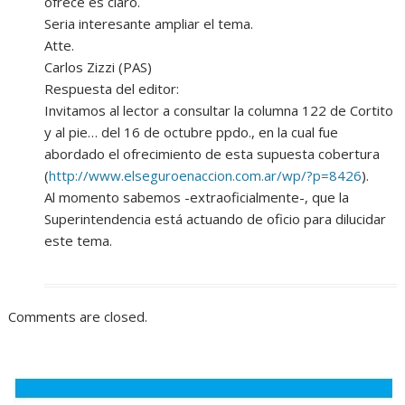
ofrece es claro.
Seria interesante ampliar el tema.
Atte.
Carlos Zizzi (PAS)
Respuesta del editor:
Invitamos al lector a consultar la columna 122 de Cortito
y al pie… del 16 de octubre ppdo., en la cual fue
abordado el ofrecimiento de esta supuesta cobertura
(
http://www.elseguroenaccion.com.ar/wp/?p=8426
).
Al momento sabemos -extraoficialmente-, que la
Superintendencia está actuando de oficio para dilucidar
este tema.
Comments are closed.