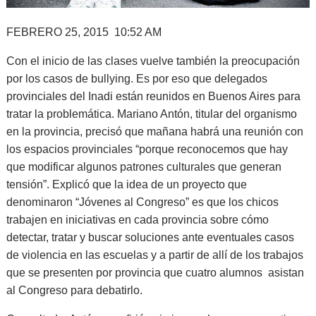
FEBRERO 25, 2015 10:52 AM
Con el inicio de las clases vuelve también la preocupación
por los casos de bullying. Es por eso que delegados
provinciales del Inadi están reunidos en Buenos Aires para
tratar la problemática. Mariano Antón, titular del organismo
en la provincia, precisó que mañana habrá una reunión con
los espacios provinciales “porque reconocemos que hay
que modificar algunos patrones culturales que generan
tensión”. Explicó que la idea de un proyecto que
denominaron “Jóvenes al Congreso” es que los chicos
trabajen en iniciativas en cada provincia sobre cómo
detectar, tratar y buscar soluciones ante eventuales casos
de violencia en las escuelas y a partir de allí de los trabajos
que se presenten por provincia que cuatro alumnos asistan
al Congreso para debatirlo.