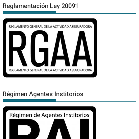
Reglamentación Ley 20091
Régimen Agentes Institorios