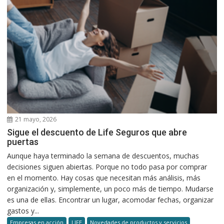
21 mayo, 2026
Sigue el descuento de Life Seguros que abre
puertas
Aunque haya terminado la semana de descuentos, muchas
decisiones siguen abiertas. Porque no todo pasa por comprar
en el momento. Hay cosas que necesitan más análisis, más
organización y, simplemente, un poco más de tiempo. Mudarse
es una de ellas. Encontrar un lugar, acomodar fechas, organizar
gastos y...
Empresas en acción
LIFE
Novedades de productos y servicios