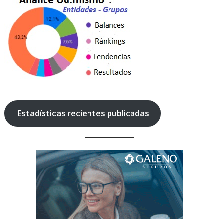
Estadísticas recientes publicadas