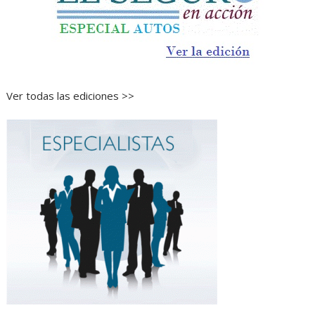
Ver todas las ediciones >>