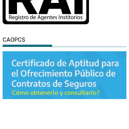
CAOPCS