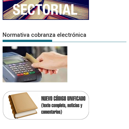
Normativa cobranza electrónica