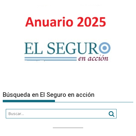
Búsqueda en El Seguro en acción