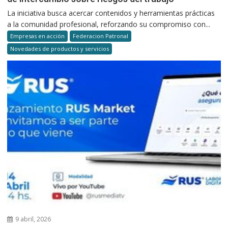
La iniciativa busca acercar contenidos y herramientas prácticas
a la comunidad profesional, reforzando su compromiso con...
Empresas en acción
Federacion Patronal
Novedades de productos y servicios
9 abril, 2026