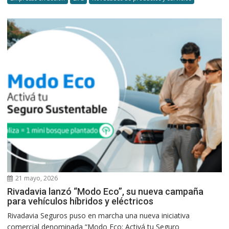
21 mayo, 2026
Rivadavia lanzó “Modo Eco”, su nueva campaña
para vehículos híbridos y eléctricos
Rivadavia Seguros puso en marcha una nueva iniciativa
comercial denominada “Modo Eco: Activá tu Seguro