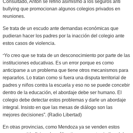
Consultado, Antón se refirió asimismo a los seguros anti
bullying que promocionan algunos colegios privados en
reuniones.
Se trata de un escudo ante demandas económicas que
pudieran hacer los padres por la inacción del colegio ante
estos casos de violencia.
“
Yo creo que se trata de un desconocimiento por parte de las
instituciones educativas. Es un error porque es como
anticiparse a un problema que tiene otros mecanismos para
repararlos. Lo tratan como si fuera una disputa territorial de
padres y niños contra la escuela y eso no se puede concebir
dentro de la educación, el abordaje debe ser humano. El
colegio debe detectar estos problemas y darle un abordaje
integral. Insisto en que las mesas de diálogo son las
mejores decisiones”. (Radio Libertad)
En otras provincias, como Mendoza ya se venden estos