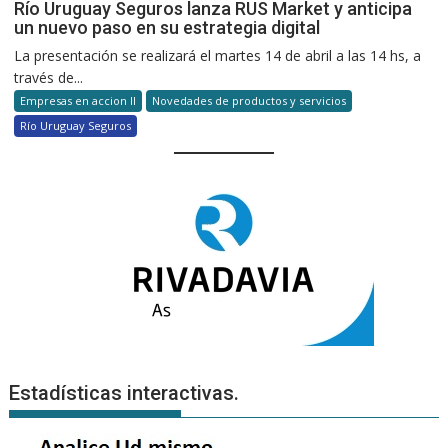
Río Uruguay Seguros lanza RUS Market y anticipa
un nuevo paso en su estrategia digital
La presentación se realizará el martes 14 de abril a las 14 hs, a
través de...
Empresas en accion II
Novedades de productos y servicios
Río Uruguay Seguros
Estadísticas interactivas.