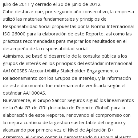
julio de 2011 y cerrado el 30 de junio de 2012.
Cabe destacar que, por segundo año consecutivo, la empresa
utilizó las materias fundamentales y principios de
Responsabilidad Social propuestas por la Norma Internacional
ISO 26000 para la elaboración de este Reporte, así como las
prácticas recomendadas para mejorar los resultados en el
desempeño de la responsabilidad social.
Asimismo, se basó el desarrollo de la consulta pública a los
grupos de interés en los principios del estándar internacional
AA1000SES (AccountAbility Stakeholder Engagement o
Relacionamiento con los Grupos de Interés), y la información
de este documento fue externamente verificada según el
estándar AA1000AS.
Nuevamente, el Grupo Sancor Seguros siguió los lineamientos
de la Guía G3 de GRI (Iniciativa de Reporte Global) para la
elaboración de este Reporte, renovando el compromiso con
la mejora continua de la gestión sustentable del negocio y
alcanzando por primera vez el Nivel de Aplicación B+.
Asimismo, el Grupo continúa demostrando su apoyo al Pacto