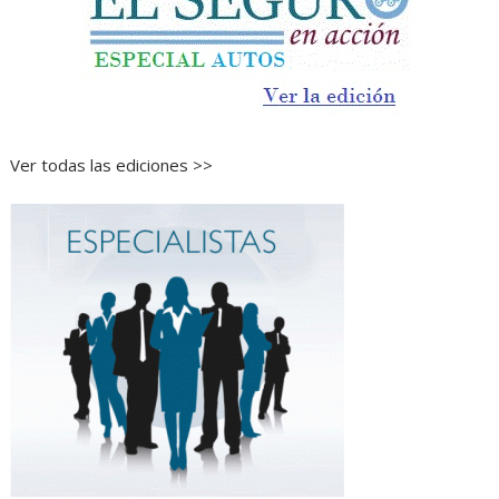
Ver todas las ediciones >>