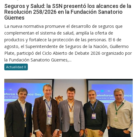
Seguros y Salud: la SSN presentó los alcances de la
Resolución 258/2026 en la Fundación Sanatorio
Güemes
La nueva normativa promueve el desarrollo de seguros que
complementan el sistema de salud, amplía la oferta de
productos y fortalece la protección de las personas. El 6 de
agosto, el Superintendente de Seguros de la Nación, Guillermo
Plate, participó del Ciclo Abierto de Debate 2026 organizado por
la Fundación Sanatorio Güemes,...
Actualidad II