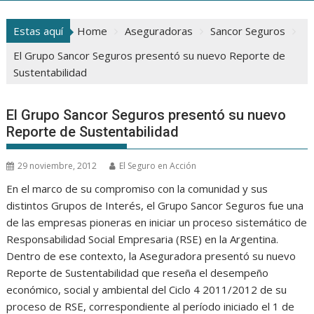
Estas aquí
Home
Aseguradoras
Sancor Seguros
El Grupo Sancor Seguros presentó su nuevo Reporte de
Sustentabilidad
El Grupo Sancor Seguros presentó su nuevo
Reporte de Sustentabilidad
29 noviembre, 2012
El Seguro en Acción
En el marco de su compromiso con la comunidad y sus
distintos Grupos de Interés, el Grupo Sancor Seguros fue una
de las empresas pioneras en iniciar un proceso sistemático de
Responsabilidad Social Empresaria (RSE) en la Argentina.
Dentro de ese contexto, la Aseguradora presentó su nuevo
Reporte de Sustentabilidad que reseña el desempeño
económico, social y ambiental del Ciclo 4 2011/2012 de su
proceso de RSE, correspondiente al período iniciado el 1 de