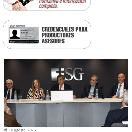
10 agosto, 2026