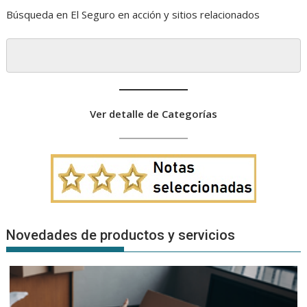
Búsqueda en El Seguro en acción y sitios relacionados
Ver detalle de Categorías
Novedades de productos y servicios