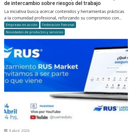
de intercambio sobre riesgos del trabajo
La iniciativa busca acercar contenidos y herramientas prácticas
a la comunidad profesional, reforzando su compromiso con...
Empresas en acción
Federacion Patronal
Novedades de productos y servicios
9 abril, 2026