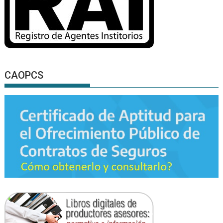
CAOPCS