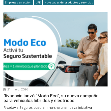
Empresas en acción
LIFE
Novedades de productos y servicios
21 mayo, 2026
Rivadavia lanzó “Modo Eco”, su nueva campaña
para vehículos híbridos y eléctricos
Rivadavia Seguros puso en marcha una nueva iniciativa