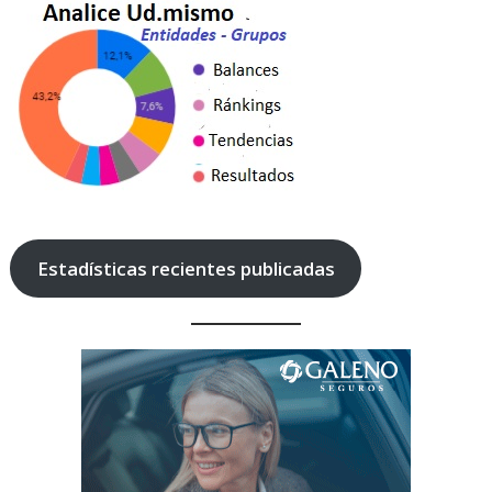
Estadísticas recientes publicadas