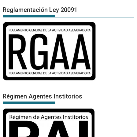
Reglamentación Ley 20091
Régimen Agentes Institorios