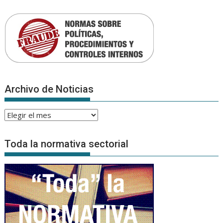
Archivo de Noticias
Archivo
de
Noticias
Toda la normativa sectorial