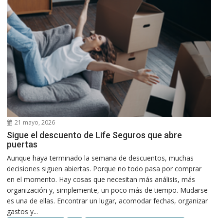
21 mayo, 2026
Sigue el descuento de Life Seguros que abre
puertas
Aunque haya terminado la semana de descuentos, muchas
decisiones siguen abiertas. Porque no todo pasa por comprar
en el momento. Hay cosas que necesitan más análisis, más
organización y, simplemente, un poco más de tiempo. Mudarse
es una de ellas. Encontrar un lugar, acomodar fechas, organizar
gastos y...