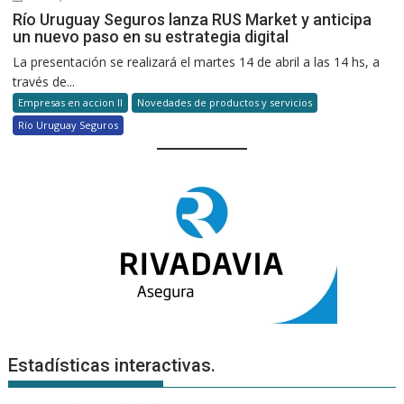
Río Uruguay Seguros lanza RUS Market y anticipa
un nuevo paso en su estrategia digital
La presentación se realizará el martes 14 de abril a las 14 hs, a
través de...
Empresas en accion II
Novedades de productos y servicios
Río Uruguay Seguros
Estadísticas interactivas.