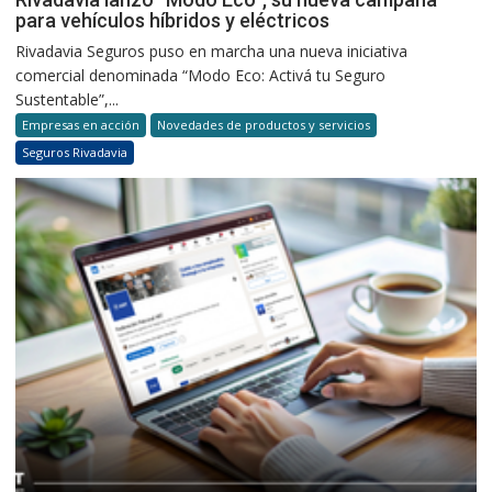
para vehículos híbridos y eléctricos
Rivadavia Seguros puso en marcha una nueva iniciativa
comercial denominada “Modo Eco: Activá tu Seguro
Sustentable”,...
Empresas en acción
Novedades de productos y servicios
Seguros Rivadavia