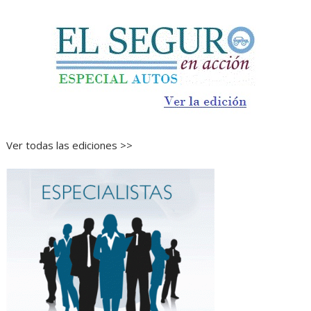
Ver todas las ediciones >>