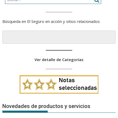
Búsqueda en El Seguro en acción y sitios relacionados
Ver detalle de Categorías
Novedades de productos y servicios