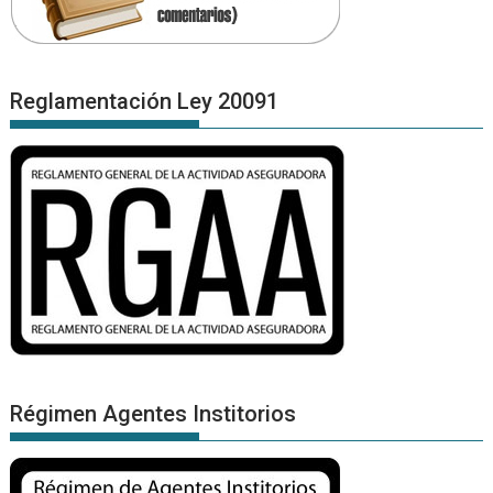
Reglamentación Ley 20091
Régimen Agentes Institorios