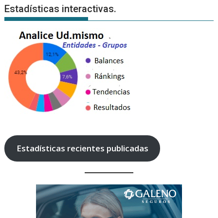
Estadísticas interactivas.
Estadísticas recientes publicadas