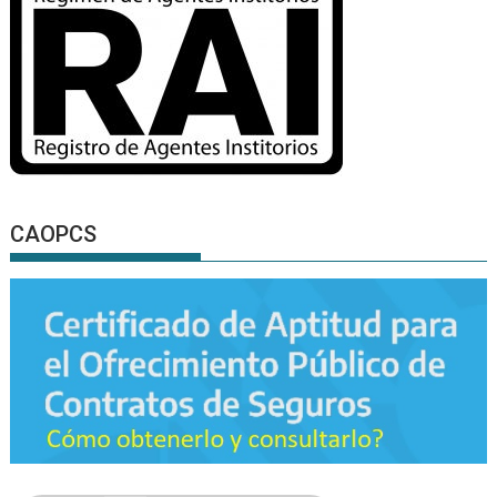
CAOPCS