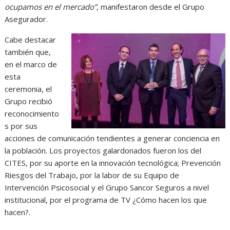
ocupamos en el mercado”
, manifestaron desde el Grupo
Asegurador.
Cabe destacar
también que,
en el marco de
esta
ceremonia, el
Grupo recibió
reconocimiento
s por sus
acciones de comunicación tendientes a generar conciencia en
la población. Los proyectos galardonados fueron los del
CITES, por su aporte en la innovación tecnológica; Prevención
Riesgos del Trabajo, por la labor de su Equipo de
Intervención Psicosocial y el Grupo Sancor Seguros a nivel
institucional, por el programa de TV ¿Cómo hacen los que
hacen?.