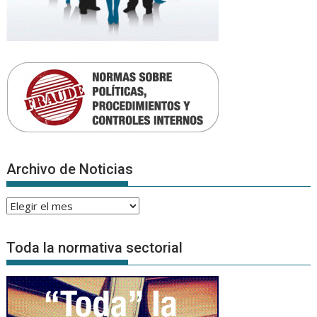
Archivo de Noticias
Archivo
de
Noticias
Toda la normativa sectorial