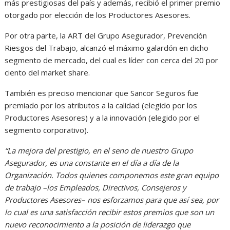
más prestigiosas del país y además, recibió el primer premio
otorgado por elección de los Productores Asesores.
Por otra parte, la ART del Grupo Asegurador, Prevención
Riesgos del Trabajo, alcanzó el máximo galardón en dicho
segmento de mercado, del cual es líder con cerca del 20 por
ciento del market share.
También es preciso mencionar que Sancor Seguros fue
premiado por los atributos a la calidad (elegido por los
Productores Asesores) y a la innovación (elegido por el
segmento corporativo).
“La mejora del prestigio, en el seno de nuestro Grupo
Asegurador, es una constante en el día a día de la
Organización. Todos quienes componemos este gran equipo
de trabajo –los Empleados, Directivos, Consejeros y
Productores Asesores– nos esforzamos para que así sea, por
lo cual es una satisfacción recibir estos premios que son un
nuevo reconocimiento a la posición de liderazgo que