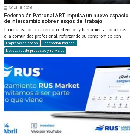
30 abril, 2026
Federación Patronal ART impulsa un nuevo espacio
de intercambio sobre riesgos del trabajo
La iniciativa busca acercar contenidos y herramientas prácticas
a la comunidad profesional, reforzando su compromiso con...
Empresas en acción
Federacion Patronal
Novedades de productos y servicios