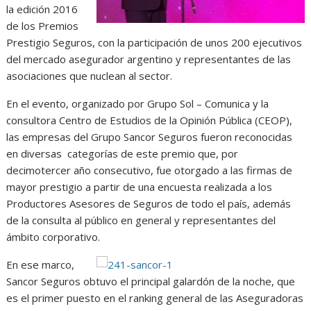
la edición 2016
de los Premios
Prestigio Seguros, con la participación de unos 200 ejecutivos
del mercado asegurador argentino y representantes de las
asociaciones que nuclean al sector.
En el evento, organizado por Grupo Sol – Comunica y la
consultora Centro de Estudios de la Opinión Pública (CEOP),
las empresas del Grupo Sancor Seguros fueron reconocidas
en diversas categorías de este premio que, por
decimotercer año consecutivo, fue otorgado a las firmas de
mayor prestigio a partir de una encuesta realizada a los
Productores Asesores de Seguros de todo el país, además
de la consulta al público en general y representantes del
ámbito corporativo.
En ese marco,
Sancor Seguros obtuvo el principal galardón de la noche, que
es el primer puesto en el ranking general de las Aseguradoras