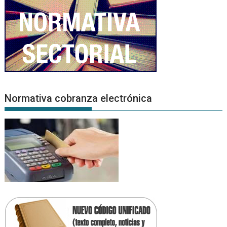
Normativa cobranza electrónica