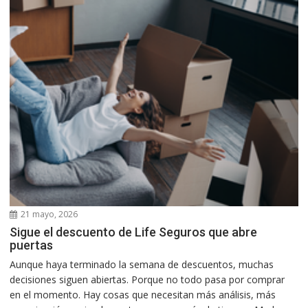
21 mayo, 2026
Sigue el descuento de Life Seguros que abre
puertas
Aunque haya terminado la semana de descuentos, muchas
decisiones siguen abiertas. Porque no todo pasa por comprar
en el momento. Hay cosas que necesitan más análisis, más