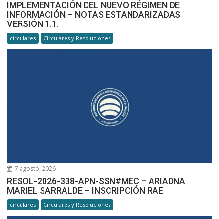
IMPLEMENTACIÓN DEL NUEVO RÉGIMEN DE
INFORMACIÓN – NOTAS ESTANDARIZADAS
VERSIÓN 1.1.
circulares
Circulares y Resoluciones
7 agosto, 2026
RESOL-2026-338-APN-SSN#MEC – ARIADNA
MARIEL SARRALDE – INSCRIPCIÓN RAE
circulares
Circulares y Resoluciones