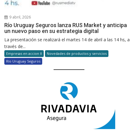
9 abril, 2026
Río Uruguay Seguros lanza RUS Market y anticipa
un nuevo paso en su estrategia digital
La presentación se realizará el martes 14 de abril a las 14 hs, a
través de...
Empresas en accion II
Novedades de productos y servicios
Río Uruguay Seguros