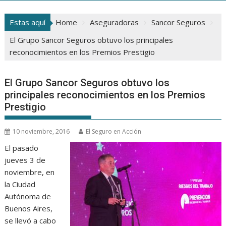
Estas aquí
Home
Aseguradoras
Sancor Seguros
El Grupo Sancor Seguros obtuvo los principales
reconocimientos en los Premios Prestigio
El Grupo Sancor Seguros obtuvo los
principales reconocimientos en los Premios
Prestigio
10 noviembre, 2016
El Seguro en Acción
El pasado
jueves 3 de
noviembre, en
la Ciudad
Autónoma de
Buenos Aires,
se llevó a cabo