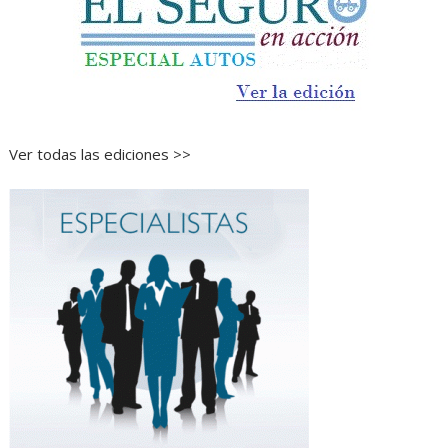
Ver todas las ediciones >>