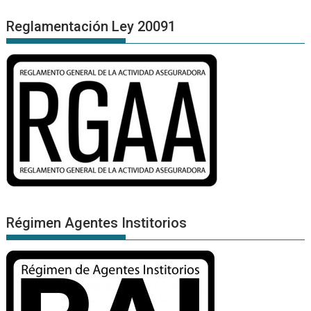
Reglamentación Ley 20091
Régimen Agentes Institorios