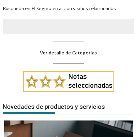
Búsqueda en El Seguro en acción y sitios relacionados
Ver detalle de Categorías
Novedades de productos y servicios