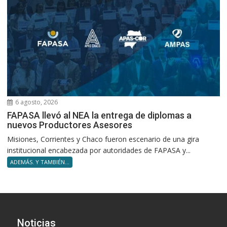
6 agosto, 2026
FAPASA llevó al NEA la entrega de diplomas a
nuevos Productores Asesores
Misiones, Corrientes y Chaco fueron escenario de una gira
institucional encabezada por autoridades de FAPASA y...
ADEMÁS. Y TAMBIÉN...
Noticias