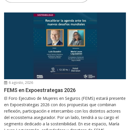
6 agosto, 2026
FEMS en Expoestrategas 2026
El Foro Ejecutivo de Mujeres en Seguros (FEMS) estará presente
en Expoestrategas 2026 con dos propuestas que combinan
reflexión, participación e intercambio con los distintos actores
del ecosistema asegurador. Por un lado, tendrá a su cargo el
segmento dedicado a la sostenibilidad. En ese espacio, María