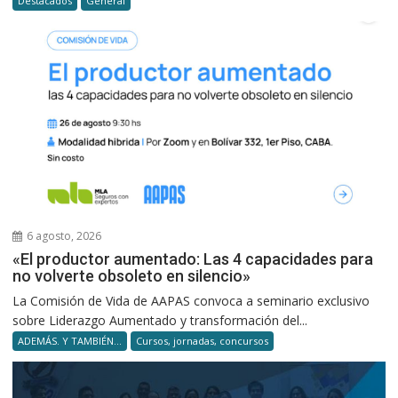
Destacados
General
6 agosto, 2026
«El productor aumentado: Las 4 capacidades para
no volverte obsoleto en silencio»
La Comisión de Vida de AAPAS convoca a seminario exclusivo
sobre Liderazgo Aumentado y transformación del...
ADEMÁS. Y TAMBIÉN...
Cursos, jornadas, concursos