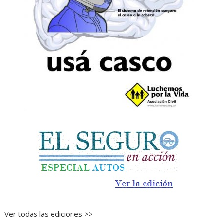
Ver todas las ediciones >>