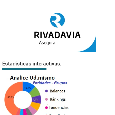
Estadísticas interactivas.