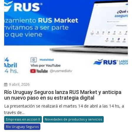
9 abril, 2026
Río Uruguay Seguros lanza RUS Market y anticipa
un nuevo paso en su estrategia digital
La presentación se realizará el martes 14 de abril a las 14 hs, a
través de...
Empresas en accion II
Novedades de productos y servicios
Río Uruguay Seguros