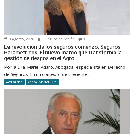
3 agosto, 2026
El Seguro en Acción
0
La revolución de los seguros comenzó, Seguros
Paramétricos. El nuevo marco que transforma la
gestión de riesgos en el Agro
Por la Dra. Mariel Adaro, Abogada, especialista en Derecho
de Seguros. En un contexto de creciente...
Actualidad
Adaro, Mariel. Dra.