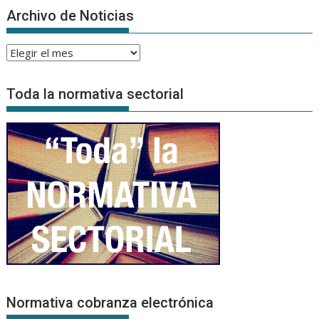
Archivo de Noticias
Archivo
de
Noticias
Toda la normativa sectorial
Normativa cobranza electrónica