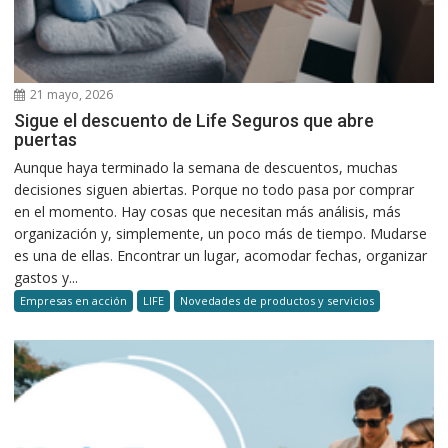
21 mayo, 2026
Sigue el descuento de Life Seguros que abre
puertas
Aunque haya terminado la semana de descuentos, muchas
decisiones siguen abiertas. Porque no todo pasa por comprar
en el momento. Hay cosas que necesitan más análisis, más
organización y, simplemente, un poco más de tiempo. Mudarse
es una de ellas. Encontrar un lugar, acomodar fechas, organizar
gastos y...
Empresas en acción
LIFE
Novedades de productos y servicios