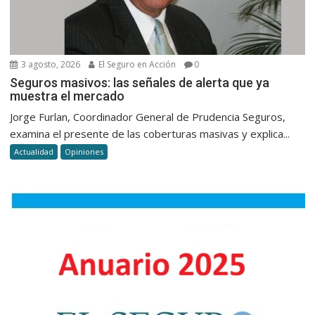
3 agosto, 2026
El Seguro en Acción
0
Seguros masivos: las señales de alerta que ya
muestra el mercado
Jorge Furlan, Coordinador General de Prudencia Seguros,
examina el presente de las coberturas masivas y explica...
Actualidad
Opiniones