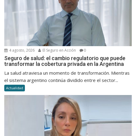
4 agosto, 2026
El Seguro en Acción
0
Seguro de salud: el cambio regulatorio que puede
transformar la cobertura privada en la Argentina
La salud atraviesa un momento de transformación. Mientras
el sistema argentino continúa dividido entre el sector...
Actualidad