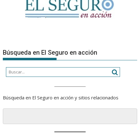
Búsqueda en El Seguro en acción
Búsqueda en El Seguro en acción y sitios relacionados