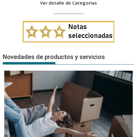
Ver detalle de Categorías
Novedades de productos y servicios