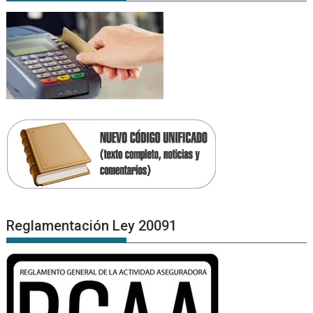
Reglamentación Ley 20091