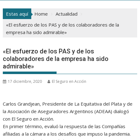
Estas aquí
Home
Actualidad
«El esfuerzo de los PAS y de los colaboradores de la
empresa ha sido admirable»
«El esfuerzo de los PAS y de los
colaboradores de la empresa ha sido
admirable»
17 diciembre, 2020
El Seguro en Acción
Carlos Grandjean, Presidente de La Equitativa del Plata y de
la Asociación de Aseguradores Argentinos (ADEAA) dialogó
con El Seguro en Acción.
En primer término, evaluó la respuesta de las Compañías
afiliadas a la cámara a los desafíos que impuso la pandemia.