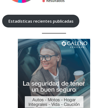
Estadísticas recientes publicadas