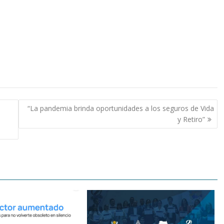
“La pandemia brinda oportunidades a los seguros de Vida
y Retiro”