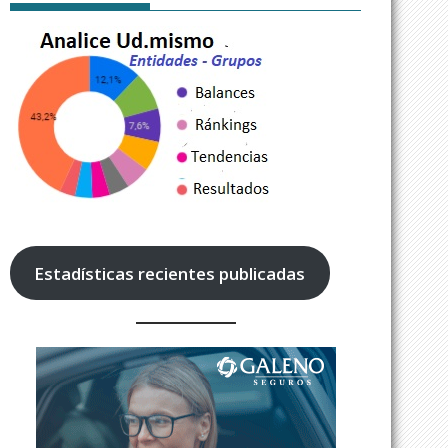
Estadísticas recientes publicadas