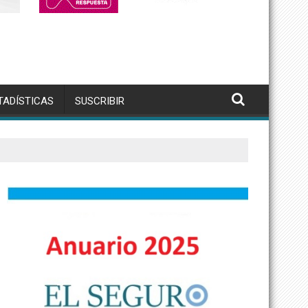
TADÍSTICAS
SUSCRIBIR