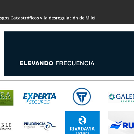
gos Catastróficos y la desregulación de Milei