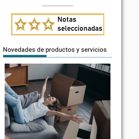
Novedades de productos y servicios