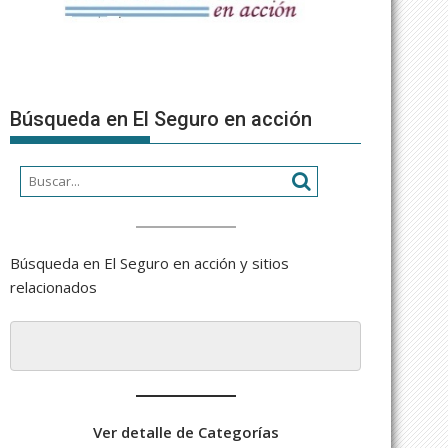
Búsqueda en El Seguro en acción
Búsqueda en El Seguro en acción y sitios
relacionados
Ver detalle de Categorías