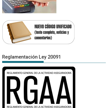
Reglamentación Ley 20091