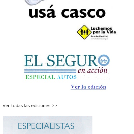
Ver todas las ediciones >>