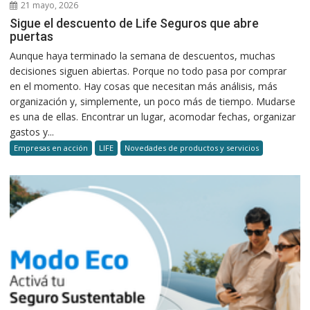
21 mayo, 2026
Sigue el descuento de Life Seguros que abre
puertas
Aunque haya terminado la semana de descuentos, muchas
decisiones siguen abiertas. Porque no todo pasa por comprar
en el momento. Hay cosas que necesitan más análisis, más
organización y, simplemente, un poco más de tiempo. Mudarse
es una de ellas. Encontrar un lugar, acomodar fechas, organizar
gastos y...
Empresas en acción
LIFE
Novedades de productos y servicios