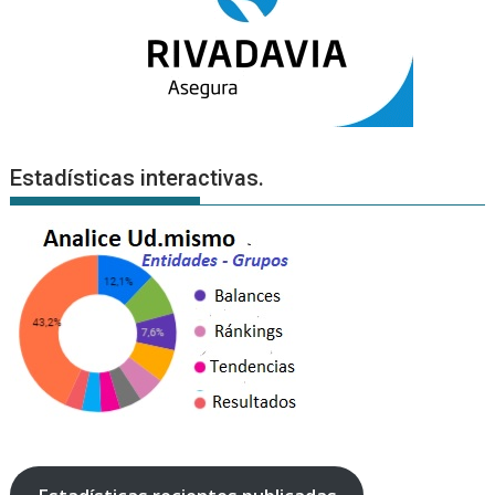
Estadísticas interactivas.