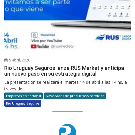
9 abril, 2026
Río Uruguay Seguros lanza RUS Market y anticipa
un nuevo paso en su estrategia digital
La presentación se realizará el martes 14 de abril a las 14 hs, a
través de...
Empresas en accion II
Novedades de productos y servicios
Río Uruguay Seguros