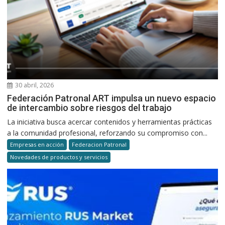
30 abril, 2026
Federación Patronal ART impulsa un nuevo espacio
de intercambio sobre riesgos del trabajo
La iniciativa busca acercar contenidos y herramientas prácticas
a la comunidad profesional, reforzando su compromiso con...
Empresas en acción
Federacion Patronal
Novedades de productos y servicios