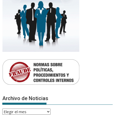
Archivo de Noticias
Archivo