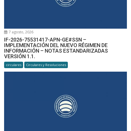
7 agosto, 2026
IF-2026-75531417-APN-GE#SSN –
IMPLEMENTACIÓN DEL NUEVO RÉGIMEN DE
INFORMACIÓN – NOTAS ESTANDARIZADAS
VERSIÓN 1.1.
circulares
Circulares y Resoluciones