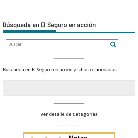
Búsqueda en El Seguro en acción
Búsqueda en El Seguro en acción y sitios relacionados
Ver detalle de Categorías