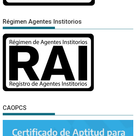
Régimen Agentes Institorios
CAOPCS