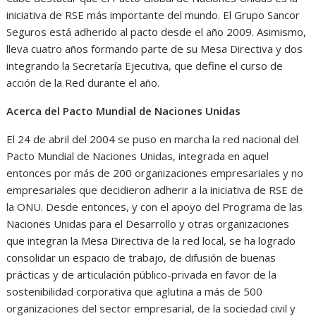
iniciativa de RSE más importante del mundo. El Grupo Sancor
Seguros está adherido al pacto desde el año 2009. Asimismo,
lleva cuatro años formando parte de su Mesa Directiva y dos
integrando la Secretaría Ejecutiva, que define el curso de
acción de la Red durante el año.
Acerca del Pacto Mundial de Naciones Unidas
El 24 de abril del 2004 se puso en marcha la red nacional del
Pacto Mundial de Naciones Unidas, integrada en aquel
entonces por más de 200 organizaciones empresariales y no
empresariales que decidieron adherir a la iniciativa de RSE de
la ONU. Desde entonces, y con el apoyo del Programa de las
Naciones Unidas para el Desarrollo y otras organizaciones
que integran la Mesa Directiva de la red local, se ha logrado
consolidar un espacio de trabajo, de difusión de buenas
prácticas y de articulación público-privada en favor de la
sostenibilidad corporativa que aglutina a más de 500
organizaciones del sector empresarial, de la sociedad civil y