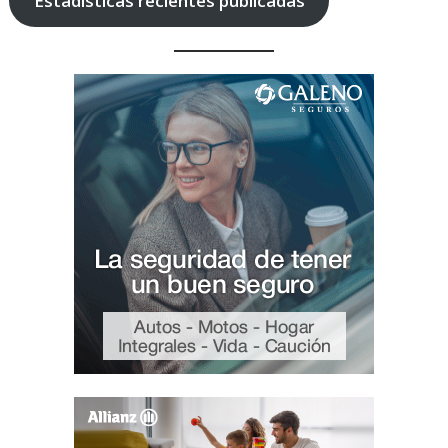
Estadísticas recientes publicadas