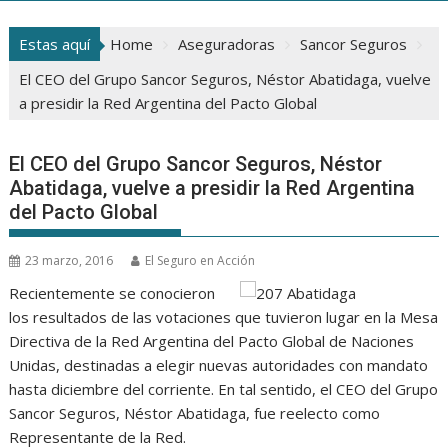
Estas aquí
Home
Aseguradoras
Sancor Seguros
El CEO del Grupo Sancor Seguros, Néstor Abatidaga, vuelve
a presidir la Red Argentina del Pacto Global
El CEO del Grupo Sancor Seguros, Néstor
Abatidaga, vuelve a presidir la Red Argentina
del Pacto Global
23 marzo, 2016
El Seguro en Acción
Recientemente se conocieron
los resultados de las votaciones que tuvieron lugar en la Mesa
Directiva de la Red Argentina del Pacto Global de Naciones
Unidas, destinadas a elegir nuevas autoridades con mandato
hasta diciembre del corriente. En tal sentido, el CEO del Grupo
Sancor Seguros, Néstor Abatidaga, fue reelecto como
Representante de la Red.