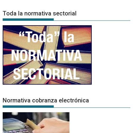
de
Noticias
Toda la normativa sectorial
Normativa cobranza electrónica