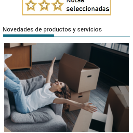
Novedades de productos y servicios