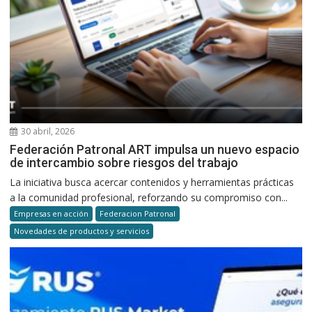
30 abril, 2026
Federación Patronal ART impulsa un nuevo espacio
de intercambio sobre riesgos del trabajo
La iniciativa busca acercar contenidos y herramientas prácticas
a la comunidad profesional, reforzando su compromiso con...
Empresas en acción
Federacion Patronal
Novedades de productos y servicios