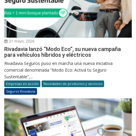
21 mayo, 2026
Rivadavia lanzó “Modo Eco”, su nueva campaña
para vehículos híbridos y eléctricos
Rivadavia Seguros puso en marcha una nueva iniciativa
comercial denominada “Modo Eco: Activá tu Seguro
Sustentable”,...
Empresas en acción
Novedades de productos y servicios
Seguros Rivadavia