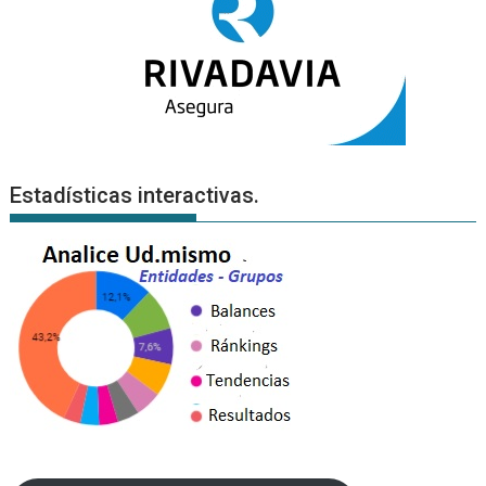
Estadísticas interactivas.