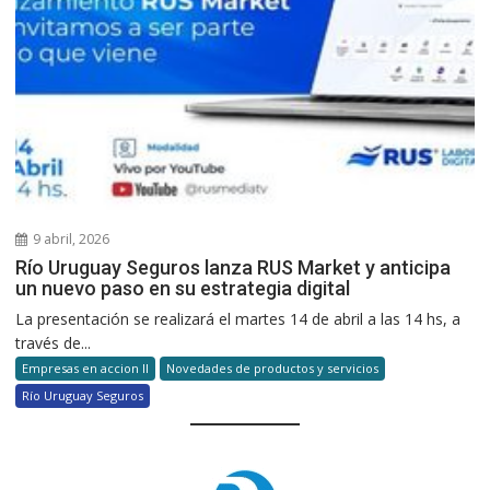
9 abril, 2026
Río Uruguay Seguros lanza RUS Market y anticipa
un nuevo paso en su estrategia digital
La presentación se realizará el martes 14 de abril a las 14 hs, a
través de...
Empresas en accion II
Novedades de productos y servicios
Río Uruguay Seguros