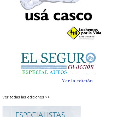
Ver todas las ediciones >>