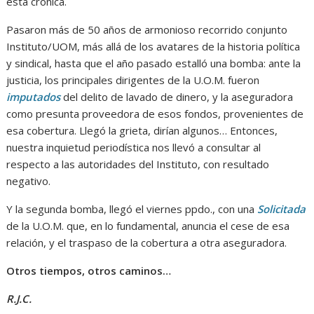
esta crónica.
Pasaron más de 50 años de armonioso recorrido conjunto
Instituto/UOM, más allá de los avatares de la historia política
y sindical, hasta que el año pasado estalló una bomba: ante la
justicia, los principales dirigentes de la U.O.M. fueron
imputados
del delito de lavado de dinero, y la aseguradora
como presunta proveedora de esos fondos, provenientes de
esa cobertura. Llegó la grieta, dirían algunos… Entonces,
nuestra inquietud periodística nos llevó a consultar al
respecto a las autoridades del Instituto, con resultado
negativo.
Y la segunda bomba, llegó el viernes ppdo., con una
Solicitada
de la U.O.M. que, en lo fundamental, anuncia el cese de esa
relación, y el traspaso de la cobertura a otra aseguradora.
Otros tiempos, otros caminos…
R.J.C.