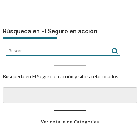
Búsqueda en El Seguro en acción
Búsqueda en El Seguro en acción y sitios relacionados
Ver detalle de Categorías