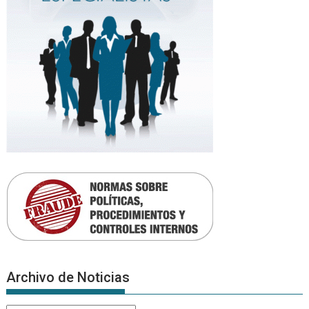
Archivo de Noticias