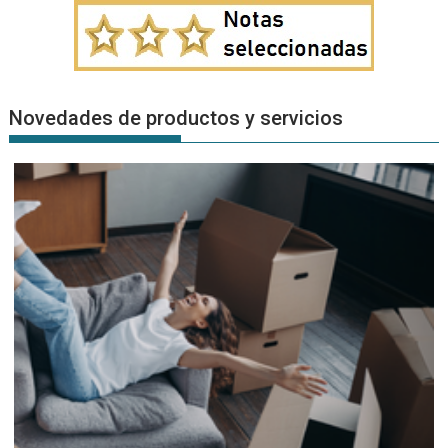
Novedades de productos y servicios