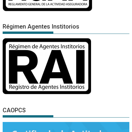
Régimen Agentes Institorios
CAOPCS