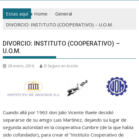
Estas aquí
Home
General
DIVORCIO: INSTITUTO (COOPERATIVO) – U.O.M.
DIVORCIO: INSTITUTO (COOPERATIVO) –
U.O.M.
28 enero, 2016
El Seguro en Acción
Cuando allá por 1963 don Julio Vicente Raele decidió
separarse de su amigo Luis Martínez, dejando su lugar de
segunda autoridad en la cooperativa Cumbre (de la que había
sido cofundador), para crear el “Instituto Cooperativo de