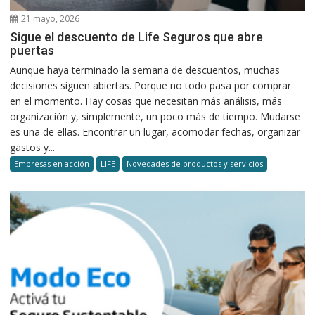
21 mayo, 2026
Sigue el descuento de Life Seguros que abre
puertas
Aunque haya terminado la semana de descuentos, muchas
decisiones siguen abiertas. Porque no todo pasa por comprar
en el momento. Hay cosas que necesitan más análisis, más
organización y, simplemente, un poco más de tiempo. Mudarse
es una de ellas. Encontrar un lugar, acomodar fechas, organizar
gastos y...
Empresas en acción
LIFE
Novedades de productos y servicios