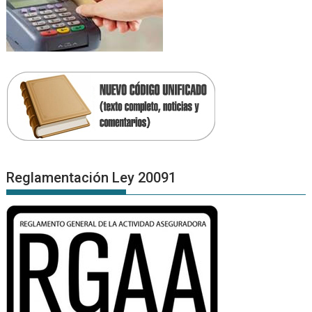
Reglamentación Ley 20091