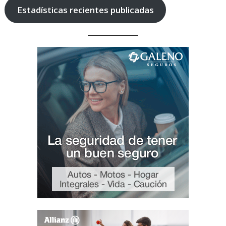
Estadísticas recientes publicadas