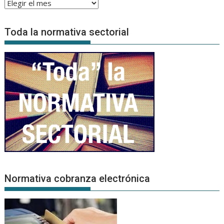
Archivo
de
Noticias
Toda la normativa sectorial
Normativa cobranza electrónica