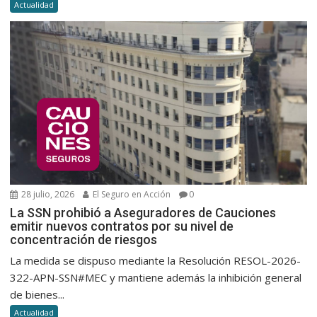
Actualidad
28 julio, 2026
El Seguro en Acción
0
La SSN prohibió a Aseguradores de Cauciones
emitir nuevos contratos por su nivel de
concentración de riesgos
La medida se dispuso mediante la Resolución RESOL-2026-
322-APN-SSN#MEC y mantiene además la inhibición general
de bienes...
Actualidad