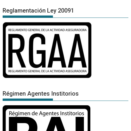
Reglamentación Ley 20091
Régimen Agentes Institorios