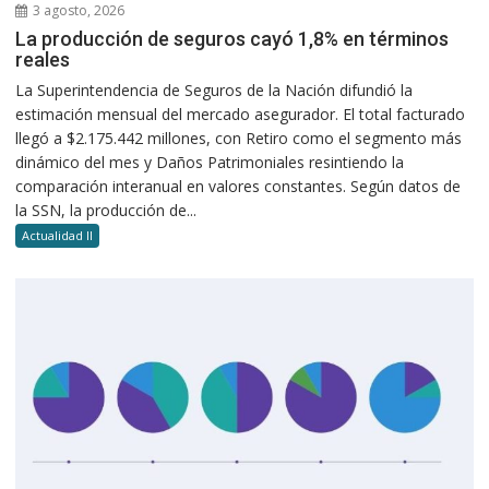
3 agosto, 2026
La producción de seguros cayó 1,8% en términos
reales
La Superintendencia de Seguros de la Nación difundió la
estimación mensual del mercado asegurador. El total facturado
llegó a $2.175.442 millones, con Retiro como el segmento más
dinámico del mes y Daños Patrimoniales resintiendo la
comparación interanual en valores constantes. Según datos de
la SSN, la producción de...
Actualidad II