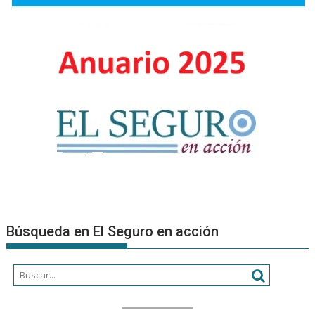
Búsqueda en El Seguro en acción