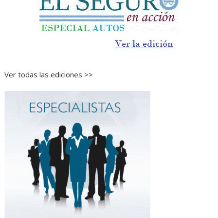
Ver todas las ediciones >>