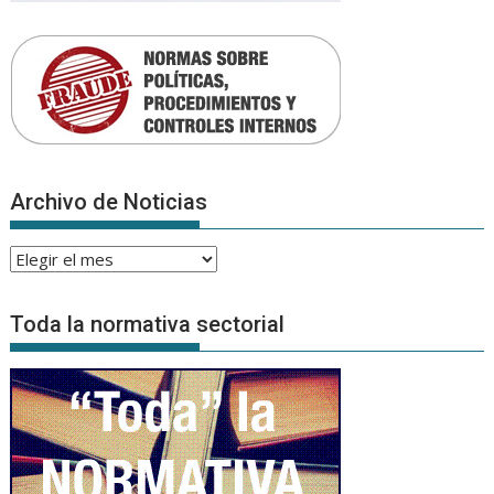
Archivo de Noticias
Archivo
de
Noticias
Toda la normativa sectorial