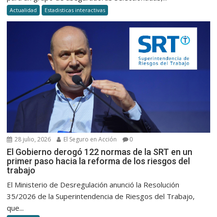
Actualidad
Estadisticas interactivas
28 julio, 2026
El Seguro en Acción
0
El Gobierno derogó 122 normas de la SRT en un
primer paso hacia la reforma de los riesgos del
trabajo
El Ministerio de Desregulación anunció la Resolución
35/2026 de la Superintendencia de Riesgos del Trabajo,
que...