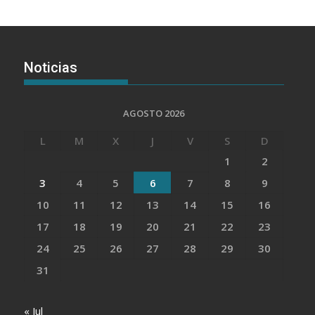
Noticias
AGOSTO 2026
L
M
X
J
V
S
D
1
2
3
4
5
6
7
8
9
10
11
12
13
14
15
16
17
18
19
20
21
22
23
24
25
26
27
28
29
30
31
« Jul