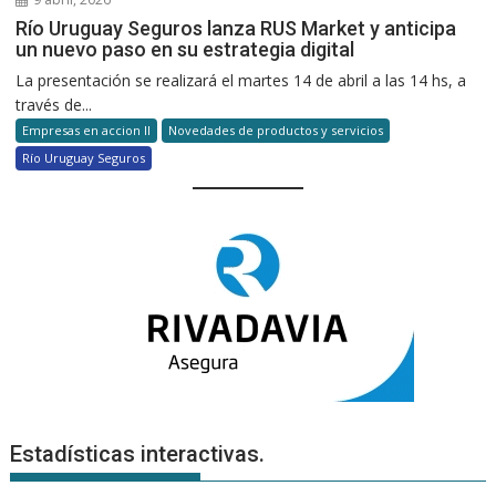
Río Uruguay Seguros lanza RUS Market y anticipa
un nuevo paso en su estrategia digital
La presentación se realizará el martes 14 de abril a las 14 hs, a
través de...
Empresas en accion II
Novedades de productos y servicios
Río Uruguay Seguros
Estadísticas interactivas.