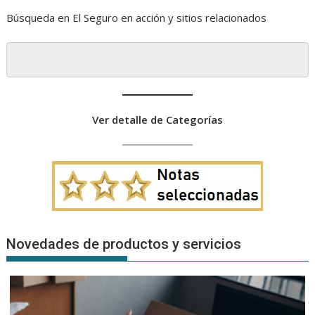
Búsqueda en El Seguro en acción y sitios relacionados
Ver detalle de Categorías
Novedades de productos y servicios