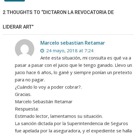
2 THOUGHTS TO “DICTARON LA REVOCATORIA DE
LIDERAR ART”
Marcelo sebastian Retamar
24 mayo, 2018 at 7:24
Ante esta situación, mi consulta es qué va a
pasar a pasar con el juicio que le tengo ganado. Llevo un
juicio hace 6 años, lo gané y siempre ponían un pretexto
para no pagar.
¿Cuándo lo voy a poder cobrar?.
Gracias.
Marcelo Sebastián Retamar
Respuesta:
Estimado lector, lamentamos su situación.
La sanción dictada por la Superintendencia de Seguros
fue apelada por la aseguradora, y el expediente se halla