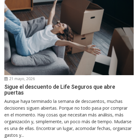
21 mayo, 2026
Sigue el descuento de Life Seguros que abre
puertas
Aunque haya terminado la semana de descuentos, muchas
decisiones siguen abiertas. Porque no todo pasa por comprar
en el momento. Hay cosas que necesitan más análisis, más
organización y, simplemente, un poco más de tiempo. Mudarse
es una de ellas. Encontrar un lugar, acomodar fechas, organizar
gastos y...