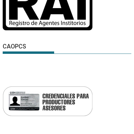
CAOPCS