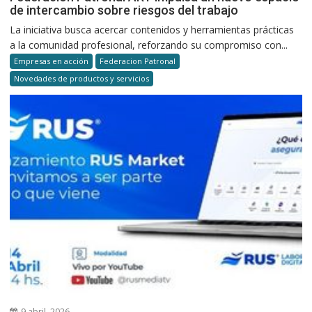
de intercambio sobre riesgos del trabajo
La iniciativa busca acercar contenidos y herramientas prácticas
a la comunidad profesional, reforzando su compromiso con...
Empresas en acción
Federacion Patronal
Novedades de productos y servicios
9 abril, 2026