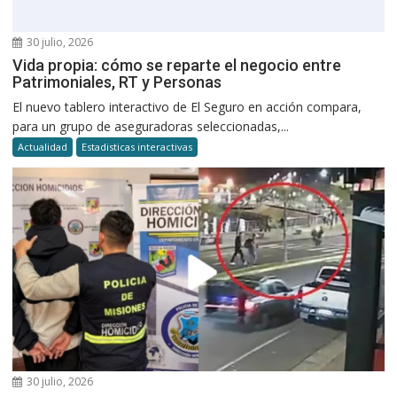
30 julio, 2026
Vida propia: cómo se reparte el negocio entre
Patrimoniales, RT y Personas
El nuevo tablero interactivo de El Seguro en acción compara,
para un grupo de aseguradoras seleccionadas,...
Actualidad
Estadisticas interactivas
30 julio, 2026