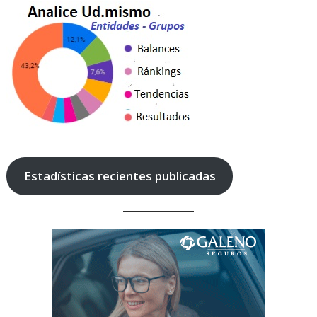
Estadísticas recientes publicadas