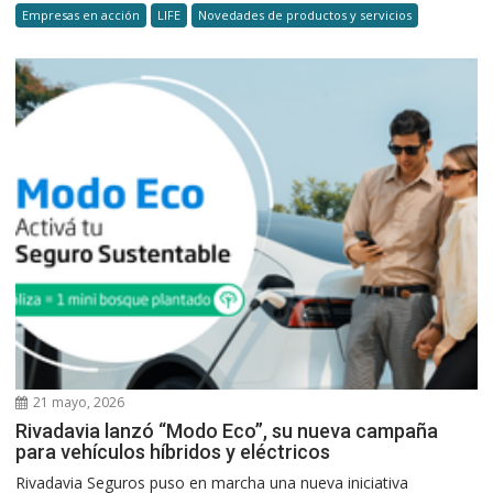
Empresas en acción
LIFE
Novedades de productos y servicios
21 mayo, 2026
Rivadavia lanzó “Modo Eco”, su nueva campaña
para vehículos híbridos y eléctricos
Rivadavia Seguros puso en marcha una nueva iniciativa