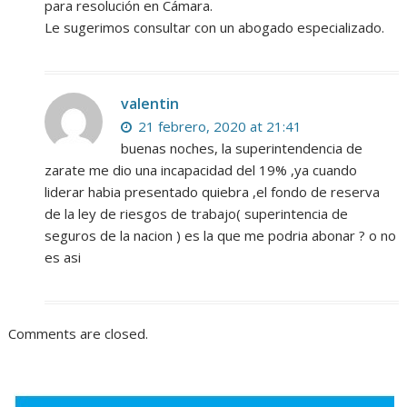
para resolución en Cámara.
Le sugerimos consultar con un abogado especializado.
valentin
21 febrero, 2020 at 21:41
buenas noches, la superintendencia de
zarate me dio una incapacidad del 19% ,ya cuando
liderar habia presentado quiebra ,el fondo de reserva
de la ley de riesgos de trabajo( superintencia de
seguros de la nacion ) es la que me podria abonar ? o no
es asi
Comments are closed.