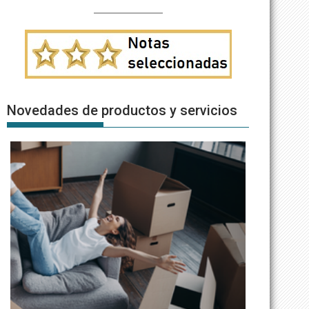
Novedades de productos y servicios