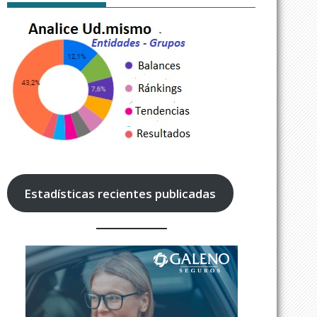
Estadísticas recientes publicadas