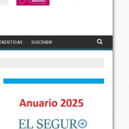
TADÍSTICAS
SUSCRIBIR