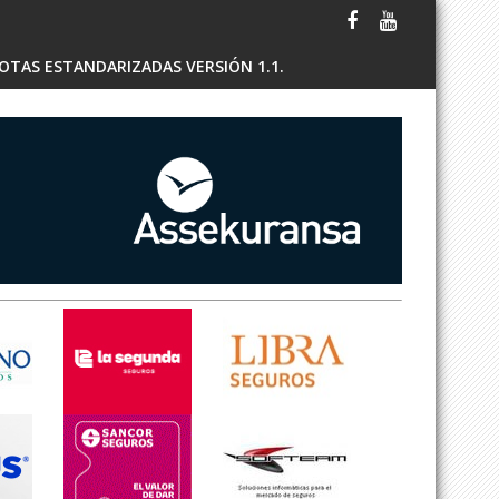
OTAS ESTANDARIZADAS VERSIÓN 1.1.