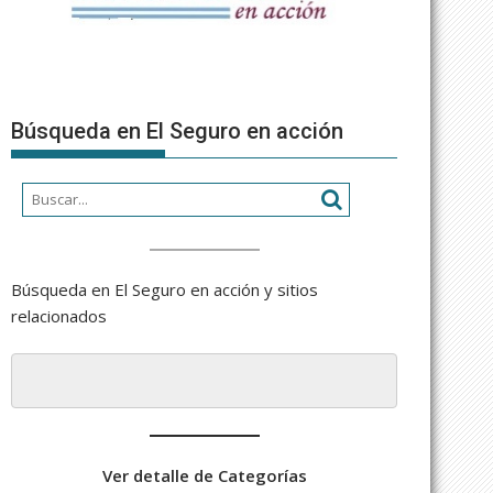
Búsqueda en El Seguro en acción
Búsqueda en El Seguro en acción y sitios
relacionados
Ver detalle de Categorías