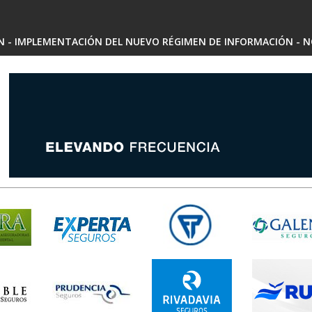
SN - IMPLEMENTACIÓN DEL NUEVO RÉGIMEN DE INFORMACIÓN - N